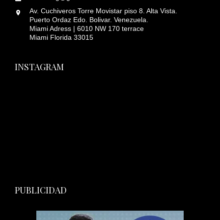
Av. Cuchiveros Torre Movistar piso 8. Alta Vista.
Puerto Ordaz Edo. Bolivar. Venezuela.
Miami Adress | 6010 NW 170 terrace
Miami Florida 33015
INSTAGRAM
PUBLICIDAD