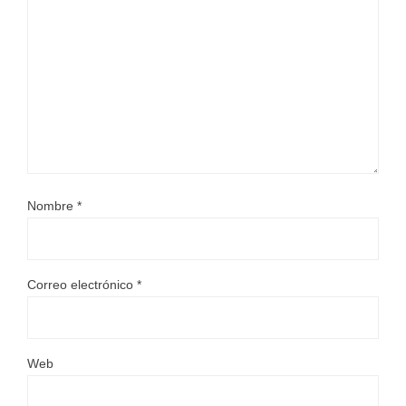
Nombre
*
Correo electrónico
*
Web