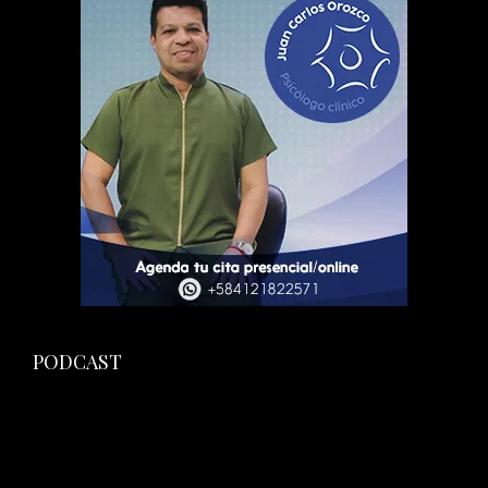
PODCAST