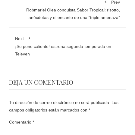
Prev
Robmariel Olea conquista Sabor Tropical: risotto,
anécdotas y el encanto de una “triple amenaza”
Next
¡Se pone caliente! estrena segunda temporada en
Televen
DEJA UN COMENTARIO
Tu dirección de correo electrónico no será publicada.
Los
campos obligatorios están marcados con
*
Comentario
*