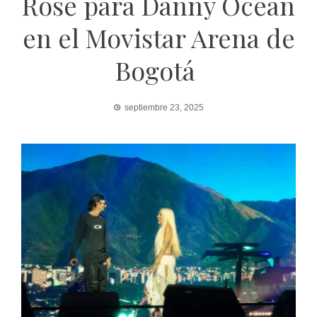
Rose para Danny Ocean
en el Movistar Arena de
Bogotá
septiembre 23, 2025