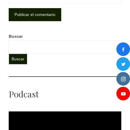
Buscar
Buscar
Podcast