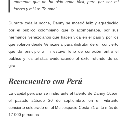
momento que no ha sido nada fácil, pero por ser mi
fuerza y mi luz. Te amo”.
Durante toda la noche, Danny se mostró feliz y agradecido
por el público colombiano que lo acompañaba, por sus
hermanos venezolanos que hacen vida en el país y por los
que volaron desde Venezuela para disfrutar de un concierto
que de principio a fin estuvo lleno de conexión entre el
público y los artistas evidenciando el éxito rotundo de su
gira.
Reencuentro con Perú
La capital peruana se rindió ante el talento de Danny Ocean
el pasado sábado 20 de septiembre, en un vibrante
concierto celebrado en el Multiespacio Costa 21 ante más de
17.000 personas.