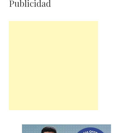
Publicidad