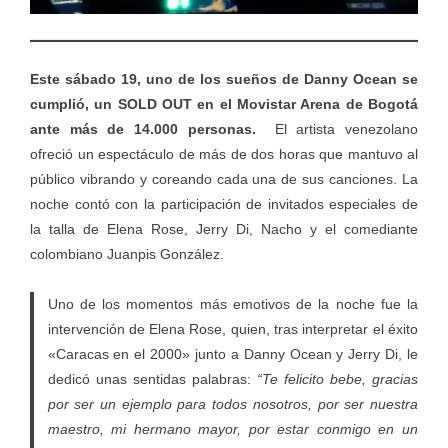
Este sábado 19, uno de los sueños de Danny Ocean se
cumplió, un SOLD OUT en el Movistar Arena de Bogotá
ante más de 14.000 personas.
El artista venezolano
ofreció un espectáculo de más de dos horas que mantuvo al
público vibrando y coreando cada una de sus canciones. La
noche contó con la participación de invitados especiales de
la talla de Elena Rose, Jerry Di, Nacho y el comediante
colombiano Juanpis González.
Uno de los momentos más emotivos de la noche fue la
intervención de Elena Rose, quien, tras interpretar el éxito
«Caracas en el 2000» junto a Danny Ocean y Jerry Di, le
dedicó unas sentidas palabras:
“Te felicito bebe, gracias
por ser un ejemplo para todos nosotros, por ser nuestra
maestro, mi hermano mayor, por estar conmigo en un