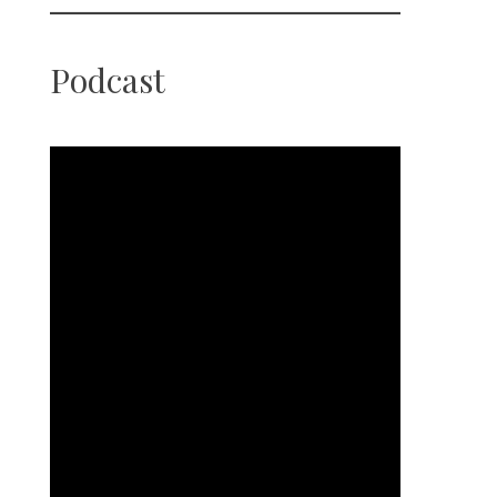
Podcast