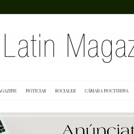
AGAZINE
NOTICIAS
SOCIALES
CÁMARA NOCTURNA