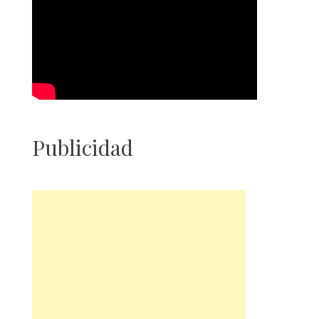
Publicidad