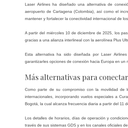
Laser Airlines ha diseñado una alternativa de conex
aeropuerto de Cartagena (Colombia), así como el incr
mantener y fortalecer la conectividad internacional de lo
A partir del miércoles 10 de diciembre de 2025, los pas
gracias a una alianza interlineal con la aerolínea Plus Ul
Esta alternativa ha sido diseñada por Laser Airline
garantizarles opciones de conexión hacia Europa en un
Más alternativas para conectar
Como parte de su compromiso con la movilidad de lo
internacionales, incorporando vuelos especiales a Cu
Bogotá, la cual alcanza frecuencia diaria a partir del 11
Los detalles de horarios, días de operación y condicio
través de sus sistemas GDS y en los canales oficiales de 