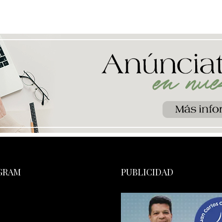
GRAM
PUBLICIDAD