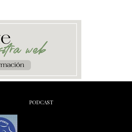
PODCAST