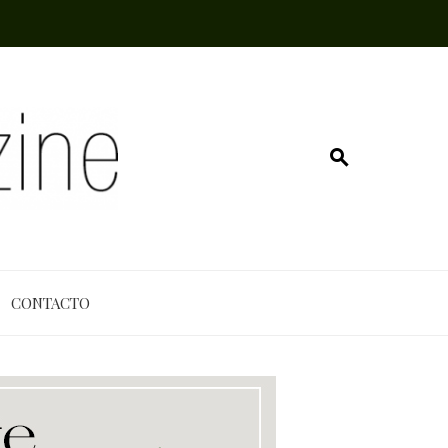
CONTACTO