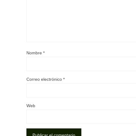
Nombre
*
Correo electrónico
*
Web