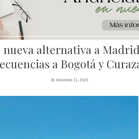
e nueva alternativa a Madri
recuencias a Bogotá y Curaz
diciembre 11, 2025