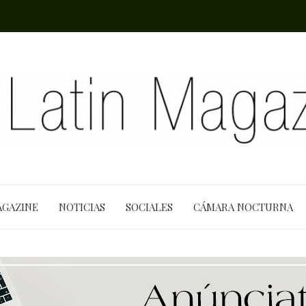
AGAZINE
NOTICIAS
SOCIALES
CÁMARA NOCTURNA