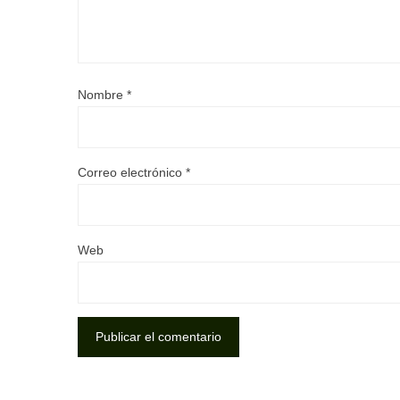
Nombre
*
Correo electrónico
*
Web