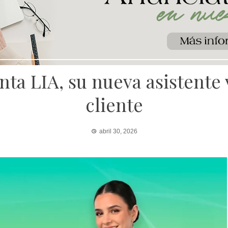
ta LIA, su nueva asistente v
cliente
abril 30, 2026