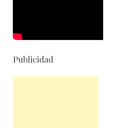
Publicidad