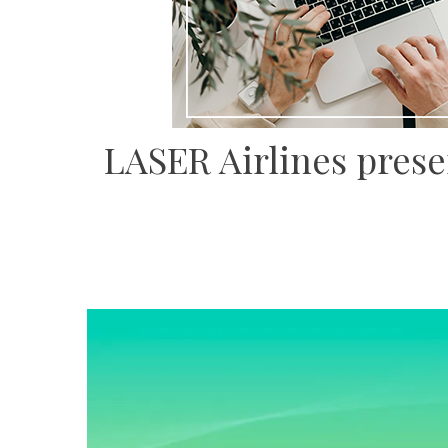
LASER Airlines presen