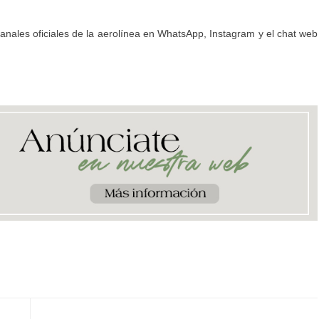
canales oficiales de la aerolínea en WhatsApp, Instagram y el chat web