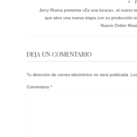
P
Jerry Rivera presenta «Es una locura», el nuevo 
que abre una nueva etapa con su producción e
Nuevo Orden Musi
DEJA UN COMENTARIO
Tu dirección de correo electrónico no será publicada.
Los
Comentario
*