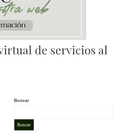
irtual de servicios al
Buscar
Buscar