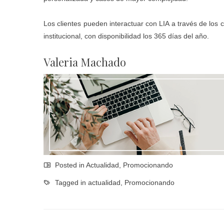
Los clientes pueden interactuar con LIA a través de los 
institucional, con disponibilidad los 365 días del año.
Valeria Machado
Posted in
Actualidad
,
Promocionando
Tagged in
actualidad
,
Promocionando