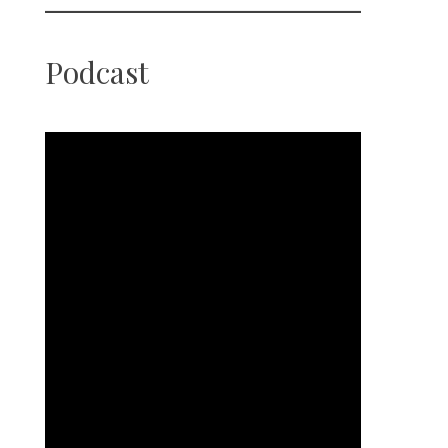
Podcast