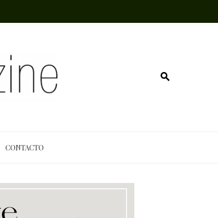
CONTACTO