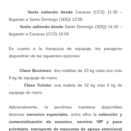
·
Vuelo saliendo desde
Caracas (CCS) 11:30 –
llegando a Santo Domingo (SDQ) 13:00
·
Vuelo saliendo desde
Santo Domingo (SDQ) 14:30 –
llegando a Caracas (CCS) 16:00
En cuanto a la franquicia de equipaje, los pasajeros
dispondrán de las siguientes opciones:
·
Clase Business:
dos maletas de 23 kg cada una más
8 kg de equipaje de mano.
·
Clase Turista:
una maleta de 32 kg más 8 kg de
equipaje de mano.
Adicionalmente, la aerolínea mantiene disponibles
diversos
servicios especiales
, entre ellos la
selección y
comercialización de asientos
,
servicio VIP y pase
prioritario
,
transporte de mascotas de apoyo emocional