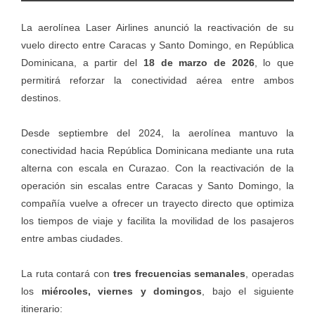
La aerolínea Laser Airlines anunció la reactivación de su
vuelo directo entre Caracas y Santo Domingo, en República
Dominicana, a partir del
18 de marzo de 2026
, lo que
permitirá reforzar la conectividad aérea entre ambos
destinos.
Desde septiembre del 2024, la aerolínea mantuvo la
conectividad hacia República Dominicana mediante una ruta
alterna con escala en Curazao. Con la reactivación de la
operación sin escalas entre Caracas y Santo Domingo, la
compañía vuelve a ofrecer un trayecto directo que optimiza
los tiempos de viaje y facilita la movilidad de los pasajeros
entre ambas ciudades.
La ruta contará con
tres frecuencias semanales
, operadas
los
miércoles, viernes y domingos
, bajo el siguiente
itinerario: