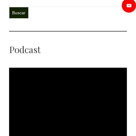
Buscar
Podcast