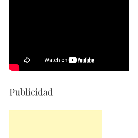
Publicidad