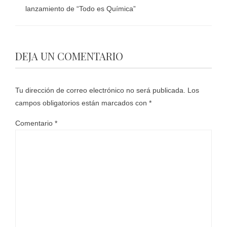
lanzamiento de “Todo es Química”
DEJA UN COMENTARIO
Tu dirección de correo electrónico no será publicada.
Los
campos obligatorios están marcados con
*
Comentario
*