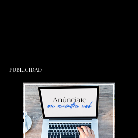
PUBLICIDAD