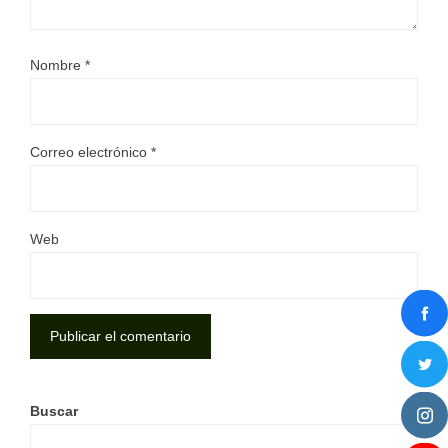
Nombre
*
Correo electrónico
*
Web
Buscar