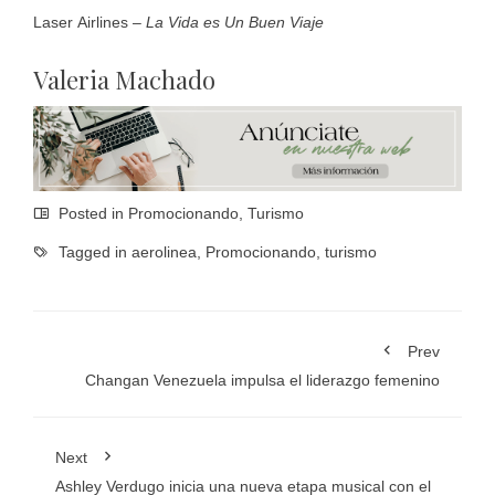
Laser Airlines –
La Vida es Un Buen Viaje
Valeria Machado
Posted in
Promocionando
,
Turismo
Tagged in
aerolinea
,
Promocionando
,
turismo
Prev
Changan Venezuela impulsa el liderazgo femenino
Next
Ashley Verdugo inicia una nueva etapa musical con el