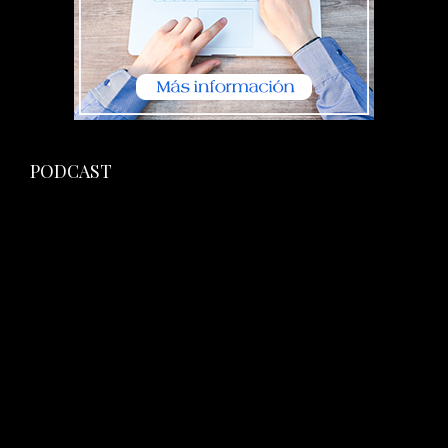
PODCAST