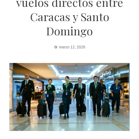
vuelos directos entre
Caracas y Santo
Domingo
marzo 12, 2026