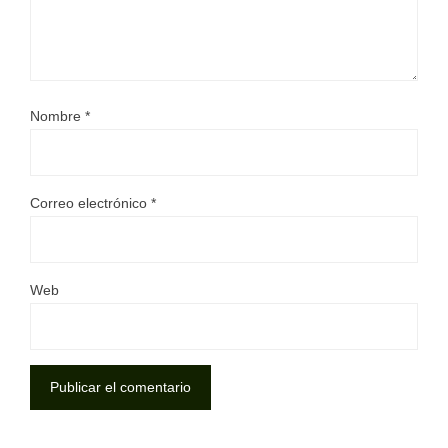
Nombre
*
Correo electrónico
*
Web