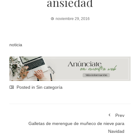
ansiedad
noviembre 29, 2016
noticia
Posted in Sin categoría
Prev
Galletas de merengue de muñeco de nieve para
Navidad