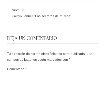
Next
Caitlyn Jenner “Los secretos de mi vida”
DEJA UN COMENTARIO
Tu dirección de correo electrónico no será publicada.
Los
campos obligatorios están marcados con
*
Comentario
*