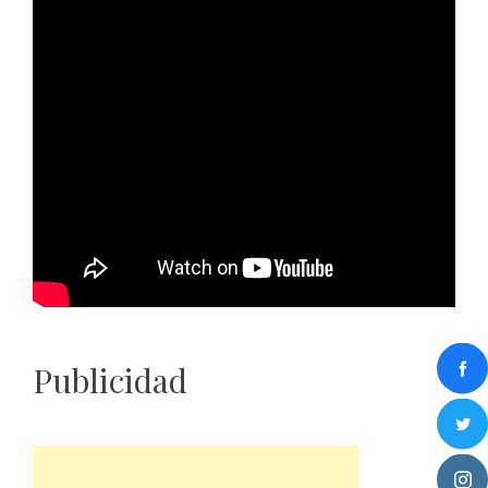
Publicidad