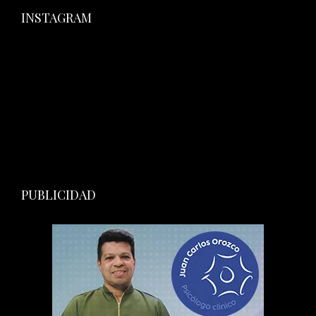
INSTAGRAM
PUBLICIDAD