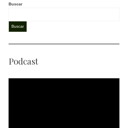
Buscar
Buscar
Podcast