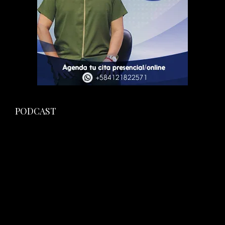
PODCAST