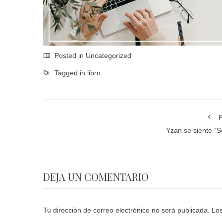
Posted in
Uncategorized
Tagged in
libro
P
Yzan se siente “S
DEJA UN COMENTARIO
Tu dirección de correo electrónico no será publicada.
Los