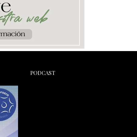
PODCAST