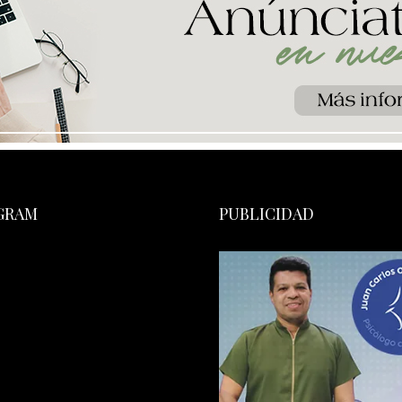
GRAM
PUBLICIDAD