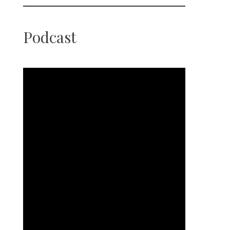
Podcast