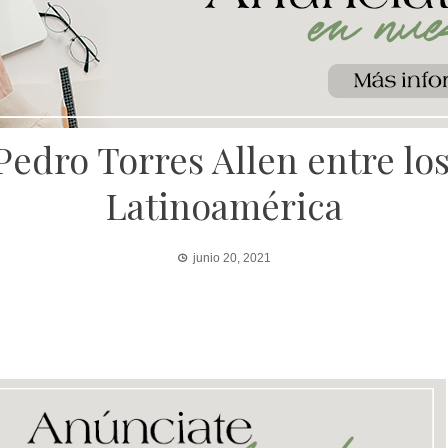
Pedro Torres Allen entre l
Latinoamérica
junio 20, 2021