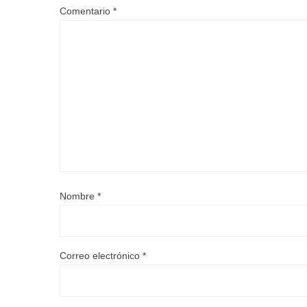
Comentario
*
Nombre
*
Correo electrónico
*