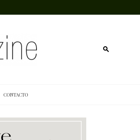
CONTACTO