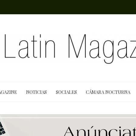
AGAZINE
NOTICIAS
SOCIALES
CÁMARA NOCTURNA