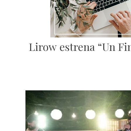
Lirow estrena “Un Fi