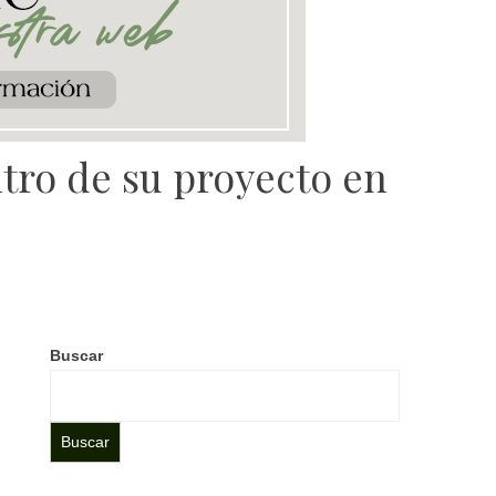
tro de su proyecto en
Buscar
Buscar