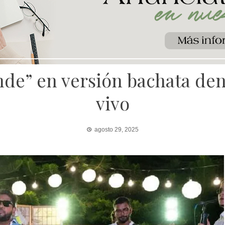
nde” en versión bachata den
vivo
agosto 29, 2025