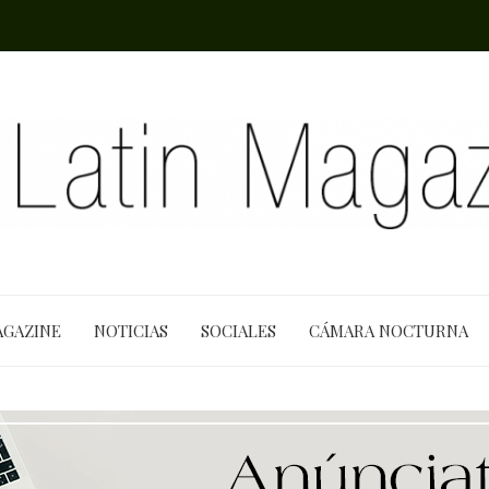
AGAZINE
NOTICIAS
SOCIALES
CÁMARA NOCTURNA