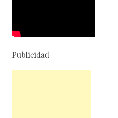
Publicidad