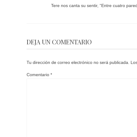
Tere nos canta su sentir, “Entre cuatro pare
DEJA UN COMENTARIO
Tu dirección de correo electrónico no será publicada.
Los
Comentario
*