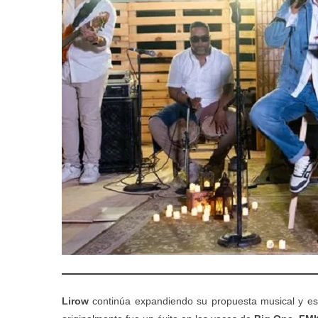
Lirow
continúa expandiendo su propuesta musical y es