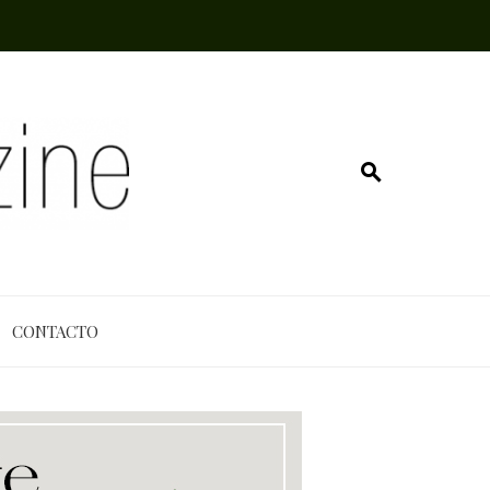
CONTACTO