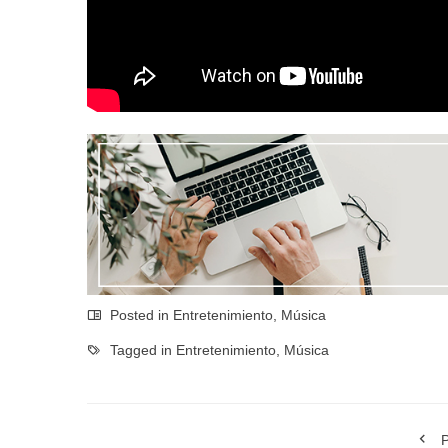
Posted in
Entretenimiento
,
Música
Tagged in
Entretenimiento
,
Música
P