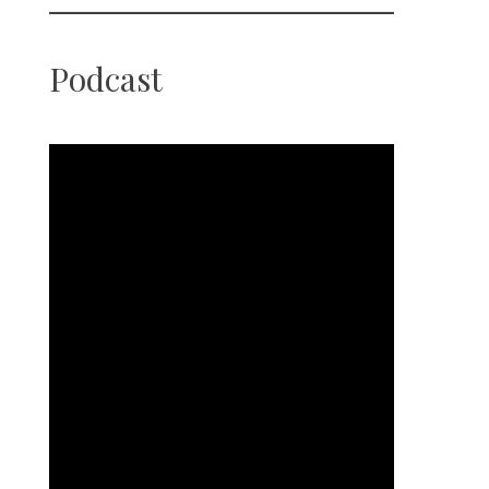
Podcast