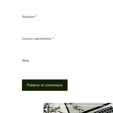
Nombre
*
Correo electrónico
*
Web