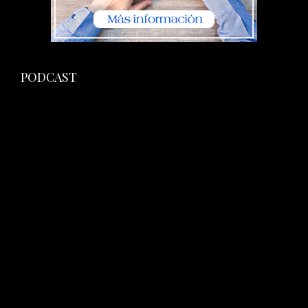
PODCAST