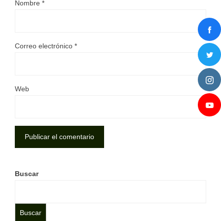
Nombre
*
Correo electrónico
*
Web
Buscar
Buscar