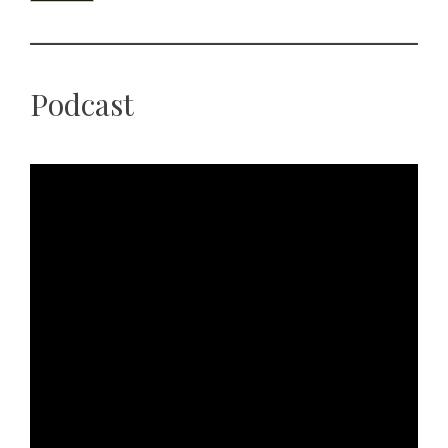
Podcast