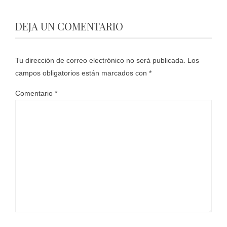
DEJA UN COMENTARIO
Tu dirección de correo electrónico no será publicada.
Los
campos obligatorios están marcados con
*
Comentario
*