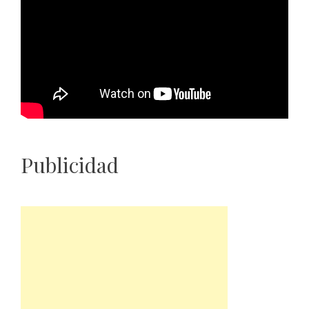
Publicidad