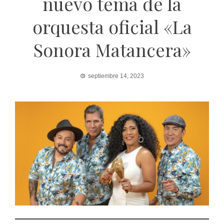
nuevo tema de la
orquesta oficial «La
Sonora Matancera»
septiembre 14, 2023