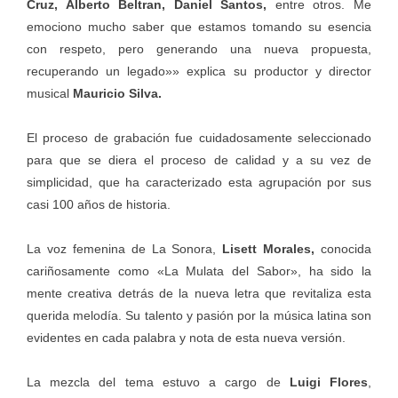
Cruz, Alberto Beltran, Daniel Santos,
entre otros. Me
emociono mucho saber que estamos tomando su esencia
con respeto, pero generando una nueva propuesta,
recuperando un legado»» explica su productor y director
musical
Mauricio Silva.
El proceso de grabación fue cuidadosamente seleccionado
para que se diera el proceso de calidad y a su vez de
simplicidad, que ha caracterizado esta agrupación por sus
casi 100 años de historia.
La voz femenina de La Sonora,
Lisett Morales,
conocida
cariñosamente como «La Mulata del Sabor», ha sido la
mente creativa detrás de la nueva letra que revitaliza esta
querida melodía. Su talento y pasión por la música latina son
evidentes en cada palabra y nota de esta nueva versión.
La mezcla del tema estuvo a cargo de
Luigi Flores
,