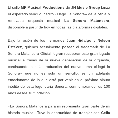
El sello
MP Musical Productions
de
JN Music Group
lanza
el esperado sencillo inédito «Llegó La Sonora» de la oficial y
renovada orquesta musical
La Sonora Matancera
,
disponible a partir de hoy en todas las plataformas digitales.
Bajo la visión de los hermanos
Juan Hidalgo
y
Nelson
Estévez
, quienes actualmente poseen el trademark de La
Sonora Matancera Oficial, logran recuperar este gran legado
musical a través de la nueva generación de la orquesta,
continuando con la producción del nuevo tema «Llegó la
Sonora» que no es solo un sencillo; es un adelanto
emocionante de lo que está por venir en el próximo álbum
inédito de esta legendaria Sonora, conmemorando los 100
años desde su fundación.
«La Sonora Matancera para mi representa gran parte de mi
historia musical. Tuve la oportunidad de trabajar con
Celia