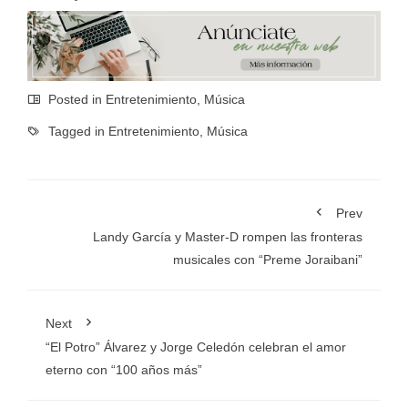
Posted in
Entretenimiento
,
Música
Tagged in
Entretenimiento
,
Música
Prev
Landy García y Master-D rompen las fronteras
musicales con “Preme Joraibani”
Next
“El Potro” Álvarez y Jorge Celedón celebran el amor
eterno con “100 años más”