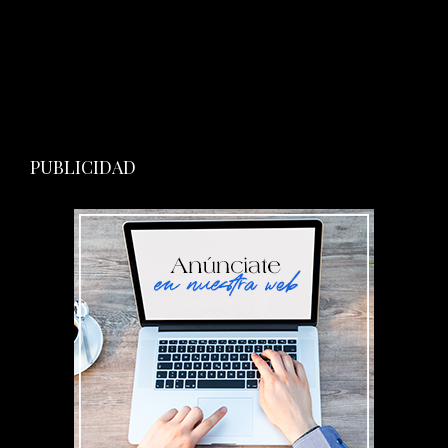
PUBLICIDAD