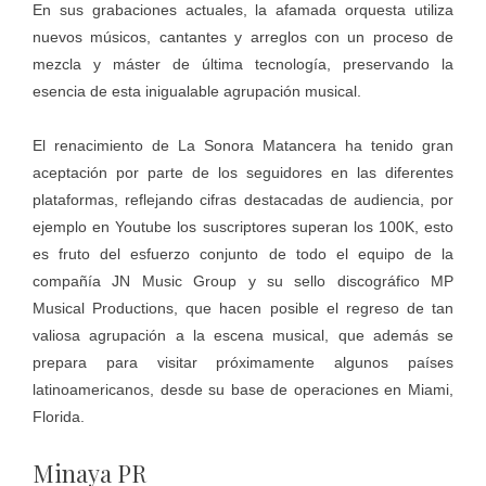
En sus grabaciones actuales, la afamada orquesta utiliza
nuevos músicos, cantantes y arreglos con un proceso de
mezcla y máster de última tecnología, preservando la
esencia de esta inigualable agrupación musical.
El renacimiento de La Sonora Matancera ha tenido gran
aceptación por parte de los seguidores en las diferentes
plataformas, reflejando cifras destacadas de audiencia, por
ejemplo en Youtube los suscriptores superan los 100K, esto
es fruto del esfuerzo conjunto de todo el equipo de la
compañía JN Music Group y su sello discográfico MP
Musical Productions, que hacen posible el regreso de tan
valiosa agrupación a la escena musical, que además se
prepara para visitar próximamente algunos países
latinoamericanos, desde su base de operaciones en Miami,
Florida.
Minaya PR