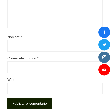
Nombre
*
Correo electrónico
*
Web