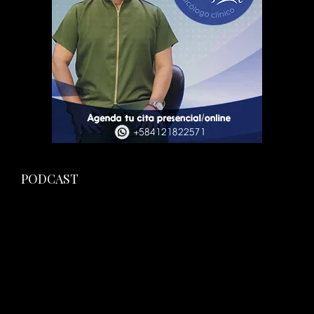
PODCAST