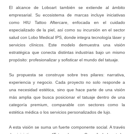
El alcance de Loboart también se extiende al ámbito
empresarial. Su ecosistema de marcas incluye iniciativas
como HIU Tattoo Aftercare, enfocada en el cuidado
especializado de la piel, así como su incursión en el sector
salud con Lobo Medical IPS, donde integra tecnología láser y
servicios clínicos. Este modelo demuestra una visión
estratégica que conecta distintas industrias bajo un mismo
propósito: profesionalizar y sofisticar el mundo del tatuaje.
Su propuesta se construye sobre tres pilares: narrativa,
experiencia y negocio. Cada proyecto no solo responde a
una necesidad estética, sino que hace parte de una visión
más amplia que busca posicionar el tatuaje dentro de una
categoría premium, comparable con sectores como la
estética médica o los servicios personalizados de lujo.
A esta visión se suma un fuerte componente social. A través