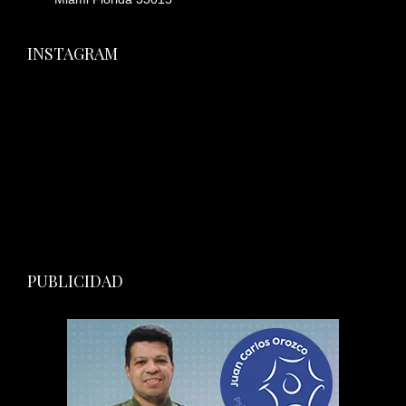
INSTAGRAM
PUBLICIDAD