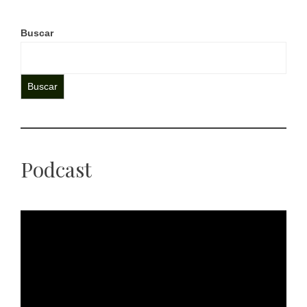
Buscar
Buscar
Podcast