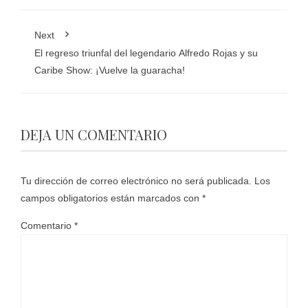
Next
El regreso triunfal del legendario Alfredo Rojas y su
Caribe Show: ¡Vuelve la guaracha!
DEJA UN COMENTARIO
Tu dirección de correo electrónico no será publicada.
Los
campos obligatorios están marcados con
*
Comentario
*