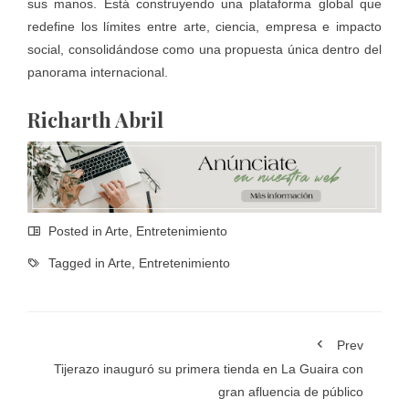
sus manos. Está construyendo una plataforma global que
redefine los límites entre arte, ciencia, empresa e impacto
social, consolidándose como una propuesta única dentro del
panorama internacional.
Richarth Abril
Posted in
Arte
,
Entretenimiento
Tagged in
Arte
,
Entretenimiento
Prev
Tijerazo inauguró su primera tienda en La Guaira con
gran afluencia de público