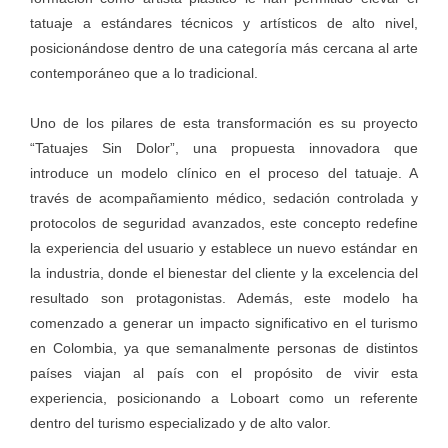
tatuaje a estándares técnicos y artísticos de alto nivel,
posicionándose dentro de una categoría más cercana al arte
contemporáneo que a lo tradicional.
Uno de los pilares de esta transformación es su proyecto
“Tatuajes Sin Dolor”, una propuesta innovadora que
introduce un modelo clínico en el proceso del tatuaje. A
través de acompañamiento médico, sedación controlada y
protocolos de seguridad avanzados, este concepto redefine
la experiencia del usuario y establece un nuevo estándar en
la industria, donde el bienestar del cliente y la excelencia del
resultado son protagonistas. Además, este modelo ha
comenzado a generar un impacto significativo en el turismo
en Colombia, ya que semanalmente personas de distintos
países viajan al país con el propósito de vivir esta
experiencia, posicionando a Loboart como un referente
dentro del turismo especializado y de alto valor.