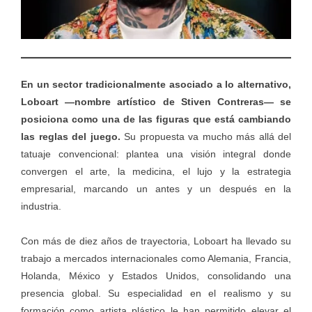
En un sector tradicionalmente asociado a lo alternativo,
Loboart —nombre artístico de Stiven Contreras— se
posiciona como una de las figuras que está cambiando
las reglas del juego.
Su propuesta va mucho más allá del
tatuaje convencional: plantea una visión integral donde
convergen el arte, la medicina, el lujo y la estrategia
empresarial, marcando un antes y un después en la
industria.
Con más de diez años de trayectoria, Loboart ha llevado su
trabajo a mercados internacionales como Alemania, Francia,
Holanda, México y Estados Unidos, consolidando una
presencia global. Su especialidad en el realismo y su
formación como artista plástico le han permitido elevar el