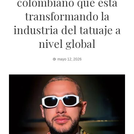
colombiano que está
transformando la
industria del tatuaje a
nivel global
mayo 12, 2026