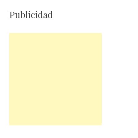
Publicidad