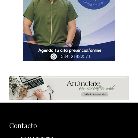
Contacto