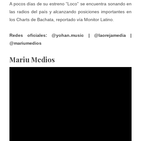
A pocos días de su estreno “Loco” se encuentra sonando en
las radios del país y alcanzando posiciones importantes en
los Charts de Bachata, reportado vía Monitor Latino.
Redes oficiales:
@yohan.music | @laorejamedia |
@mariumedios
Mariu Medios