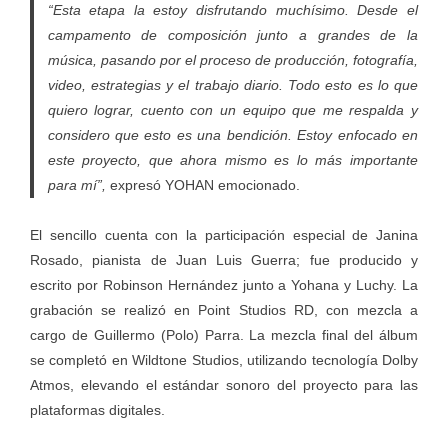
“Esta etapa la estoy disfrutando muchísimo. Desde el
campamento de composición junto a grandes de la
música, pasando por el proceso de producción, fotografía,
video, estrategias y el trabajo diario. Todo esto es lo que
quiero lograr, cuento con un equipo que me respalda y
considero que esto es una bendición. Estoy enfocado en
este proyecto, que ahora mismo es lo más importante
para mí”,
expresó YOHAN emocionado.
El sencillo cuenta con la participación especial de Janina
Rosado, pianista de Juan Luis Guerra; fue producido y
escrito por Robinson Hernández junto a Yohana y Luchy. La
grabación se realizó en Point Studios RD, con mezcla a
cargo de Guillermo (Polo) Parra. La mezcla final del álbum
se completó en Wildtone Studios, utilizando tecnología Dolby
Atmos, elevando el estándar sonoro del proyecto para las
plataformas digitales.