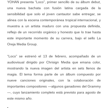
YOHAN presenta “Loco”, primer sencillo de su álbum debut,
una nueva bachata con fusión latina cargada de la
sensibilidad que solo el joven cantautor sabe entregar, se
alinea con la escena contemporánea tropical internacional, y
muestra a un artista maduro con una propuesta definida,
reflejo de un recorrido orgánico y honesto que lo trae hasta
este importante momento de su carrera, bajo el sello La
Oreja Media Group.
“Loco” se estrenó el 13 de febrero, acompañado de un
audiovisual dirigido por Chrisign Media que emana color,
mostrando la nueva imagen del artista en sets llenos de
magia. El tema forma parte de un álbum compuesto por
nueve canciones originales, con la colaboración de
importantes compositores —algunos ganadores del Grammy
—, cuyo lanzamiento completo está previsto para agosto de
este mismo año.