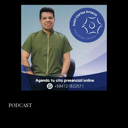
PODCAST