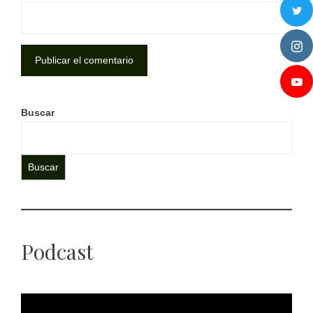
Buscar
Buscar
Podcast