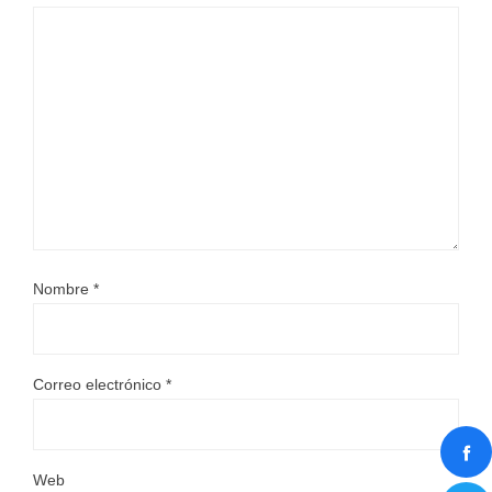
Nombre
*
Correo electrónico
*
Web