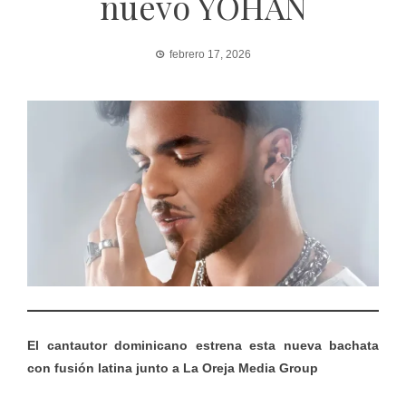
nuevo YOHAN
febrero 17, 2026
El cantautor dominicano estrena esta nueva bachata
con fusión latina junto a La Oreja Media Group