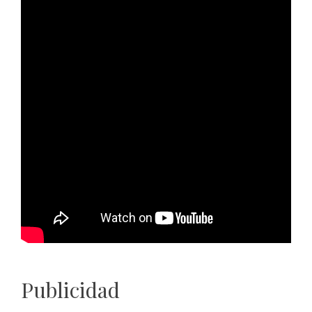
Publicidad