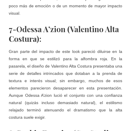
poco más de emoción o de un momento de mayor impacto
visual.
7-Odessa A’zion (Valentino Alta
Costura):
Gran parte del impacto de este look pareció diluirse en la
forma en que se estilizó para la alfombra roja. En la
pasarela, el diseño de Valentino Alta Costura presentaba una
serie de detalles intrincados que dotaban a la prenda de
textura e interés visual; sin embargo, muchos de esos
elementos parecieron desaparecer en esta presentación.
Aunque Odessa A’zion lució el conjunto con una confianza
natural (quizás incluso demasiado natural), el estilismo
relajado terminó atenuando el dramatismo que la alta
costura suele exigir.