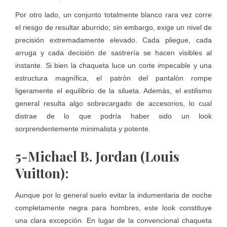
Por otro lado, un conjunto totalmente blanco rara vez corre
el riesgo de resultar aburrido; sin embargo, exige un nivel de
precisión extremadamente elevado. Cada pliegue, cada
arruga y cada decisión de sastrería se hacen visibles al
instante. Si bien la chaqueta luce un corte impecable y una
estructura magnífica, el patrón del pantalón rompe
ligeramente el equilibrio de la silueta. Además, el estilismo
general resulta algo sobrecargado de accesorios, lo cual
distrae de lo que podría haber sido un look
sorprendentemente minimalista y potente.
5-Michael B. Jordan (Louis
Vuitton):
Aunque por lo general suelo evitar la indumentaria de noche
completamente negra para hombres, este look constituye
una clara excepción. En lugar de la convencional chaqueta