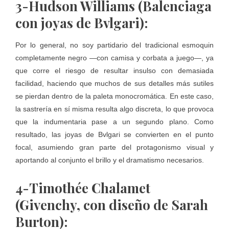
3-Hudson Williams (Balenciaga
con joyas de Bvlgari):
Por lo general, no soy partidario del tradicional esmoquin
completamente negro —con camisa y corbata a juego—, ya
que corre el riesgo de resultar insulso con demasiada
facilidad, haciendo que muchos de sus detalles más sutiles
se pierdan dentro de la paleta monocromática. En este caso,
la sastrería en sí misma resulta algo discreta, lo que provoca
que la indumentaria pase a un segundo plano. Como
resultado, las joyas de Bvlgari se convierten en el punto
focal, asumiendo gran parte del protagonismo visual y
aportando al conjunto el brillo y el dramatismo necesarios.
4-Timothée Chalamet
(Givenchy, con diseño de Sarah
Burton):