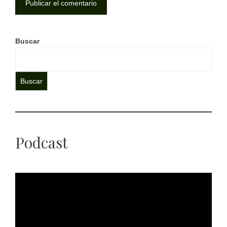
Buscar
Buscar
Podcast