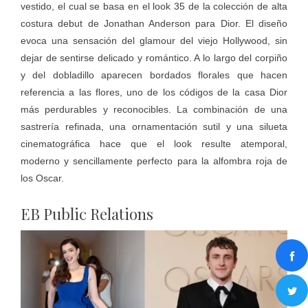
vestido, el cual se basa en el look 35 de la colección de alta
costura debut de Jonathan Anderson para Dior. El diseño
evoca una sensación del glamour del viejo Hollywood, sin
dejar de sentirse delicado y romántico. A lo largo del corpiño
y del dobladillo aparecen bordados florales que hacen
referencia a las flores, uno de los códigos de la casa Dior
más perdurables y reconocibles. La combinación de una
sastrería refinada, una ornamentación sutil y una silueta
cinematográfica hace que el look resulte atemporal,
moderno y sencillamente perfecto para la alfombra roja de
los Oscar.
EB Public Relations