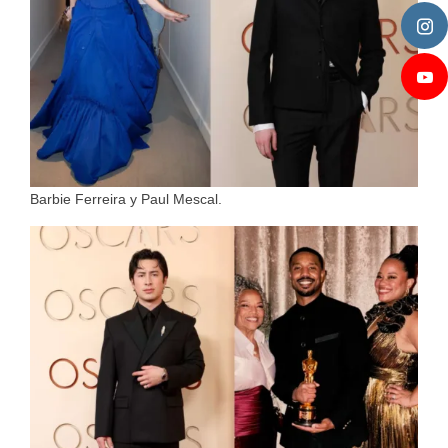
Barbie Ferreira y Paul Mescal.