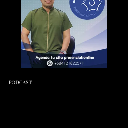
PODCAST