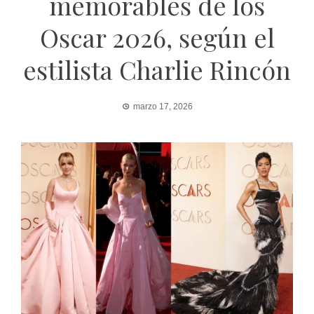
memorables de los
Oscar 2026, según el
estilista Charlie Rincón
marzo 17, 2026