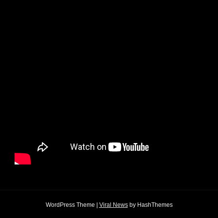
WordPress Theme
|
Viral News
by HashThemes