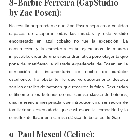
8-Barbie Ferreira (GapStudio
by Zac Posen):
No resulta sorprendente que Zac Posen sepa crear vestidos
capaces de acaparar todas las miradas, y este vestido
encorsetado en azul cobalto no fue la excepción. La
construcción y la corsetería están ejecutados de manera
impecable, creando una silueta dramática pero elegante que
pone de manifiesto la dilatada experiencia de Posen en la
confección de indumentaria de noche de carácter
escultórico. No obstante, lo que verdaderamente destaca
son los detalles de botones que recorren la falda. Recuerdan
sutilmente a los botones de una camisa clásica de botones,
una referencia inesperada que introduce una sensación de
familiaridad desenfadada que casi evoca la comodidad y la
sencillez de llevar una camisa clásica de botones de Gap.
9-Paul Mescal (Celine):