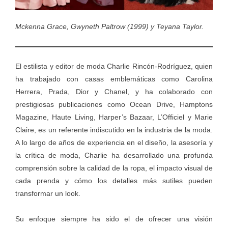
Mckenna Grace, Gwyneth Paltrow (1999) y Teyana Taylor.
El estilista y editor de moda Charlie Rincón-Rodríguez, quien
ha trabajado con casas emblemáticas como Carolina
Herrera, Prada, Dior y Chanel, y ha colaborado con
prestigiosas publicaciones como Ocean Drive, Hamptons
Magazine, Haute Living, Harper’s Bazaar, L’Officiel y Marie
Claire, es un referente indiscutido en la industria de la moda.
A lo largo de años de experiencia en el diseño, la asesoría y
la crítica de moda, Charlie ha desarrollado una profunda
comprensión sobre la calidad de la ropa, el impacto visual de
cada prenda y cómo los detalles más sutiles pueden
transformar un look.
Su enfoque siempre ha sido el de ofrecer una visión