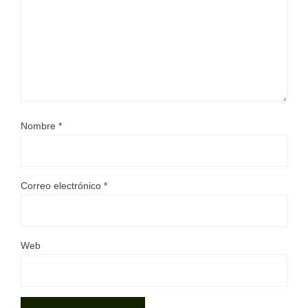
Nombre
*
Correo electrónico
*
Web