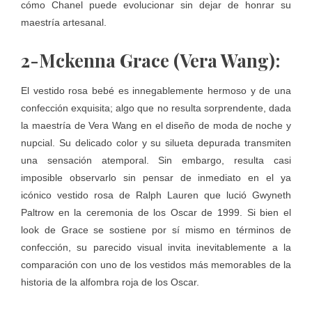
cómo Chanel puede evolucionar sin dejar de honrar su
maestría artesanal.
2-Mckenna Grace (Vera Wang):
El vestido rosa bebé es innegablemente hermoso y de una
confección exquisita; algo que no resulta sorprendente, dada
la maestría de Vera Wang en el diseño de moda de noche y
nupcial. Su delicado color y su silueta depurada transmiten
una sensación atemporal. Sin embargo, resulta casi
imposible observarlo sin pensar de inmediato en el ya
icónico vestido rosa de Ralph Lauren que lució Gwyneth
Paltrow en la ceremonia de los Oscar de 1999. Si bien el
look de Grace se sostiene por sí mismo en términos de
confección, su parecido visual invita inevitablemente a la
comparación con uno de los vestidos más memorables de la
historia de la alfombra roja de los Oscar.