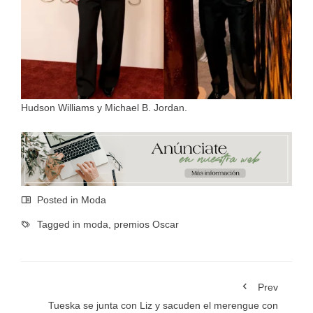
Hudson Williams y Michael B. Jordan.
Posted in
Moda
Tagged in
moda
,
premios Oscar
Prev
Tueska se junta con Liz y sacuden el merengue con