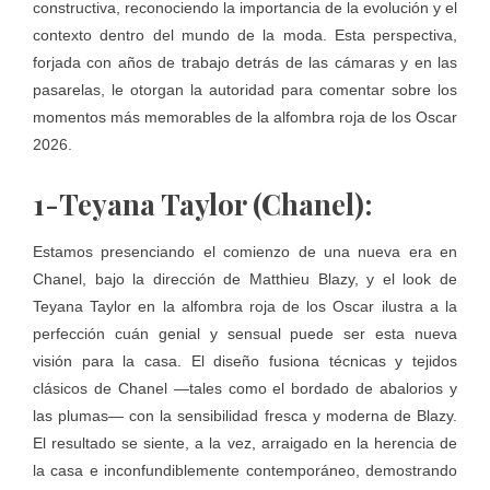
constructiva, reconociendo la importancia de la evolución y el
contexto dentro del mundo de la moda. Esta perspectiva,
forjada con años de trabajo detrás de las cámaras y en las
pasarelas, le otorgan la autoridad para comentar sobre los
momentos más memorables de la alfombra roja de los Oscar
2026.
1-Teyana Taylor (Chanel):
Estamos presenciando el comienzo de una nueva era en
Chanel, bajo la dirección de Matthieu Blazy, y el look de
Teyana Taylor en la alfombra roja de los Oscar ilustra a la
perfección cuán genial y sensual puede ser esta nueva
visión para la casa. El diseño fusiona técnicas y tejidos
clásicos de Chanel —tales como el bordado de abalorios y
las plumas— con la sensibilidad fresca y moderna de Blazy.
El resultado se siente, a la vez, arraigado en la herencia de
la casa e inconfundiblemente contemporáneo, demostrando