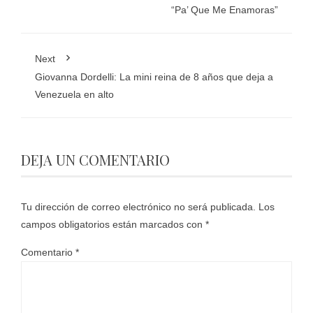
“Pa’ Que Me Enamoras”
Next
Giovanna Dordelli: La mini reina de 8 años que deja a
Venezuela en alto
DEJA UN COMENTARIO
Tu dirección de correo electrónico no será publicada.
Los
campos obligatorios están marcados con
*
Comentario
*