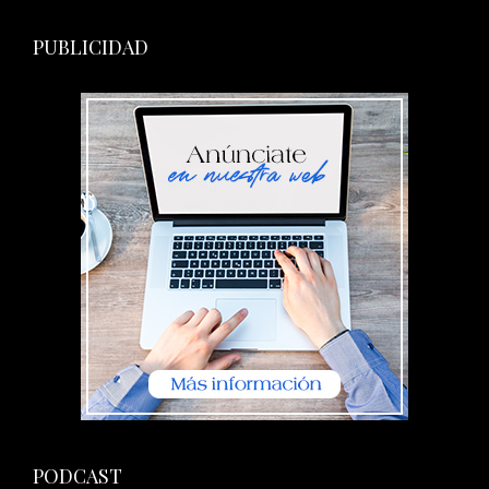
PUBLICIDAD
PODCAST