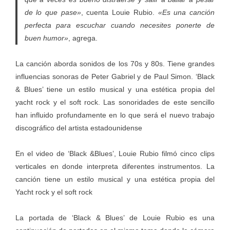
de lo que pase»
, cuenta Louie Rubio.
«Es una canción
perfecta para escuchar cuando necesites ponerte de
buen humor»
, agrega.
La canción aborda sonidos de los 70s y 80s. Tiene grandes
influencias sonoras de Peter Gabriel y de Paul Simon. ‘Black
& Blues’ tiene un estilo musical y una estética propia del
yacht rock y el soft rock. Las sonoridades de este sencillo
han influido profundamente en lo que será el nuevo trabajo
discográfico del artista estadounidense
En el video de ‘Black &Blues’, Louie Rubio filmó cinco clips
verticales en donde interpreta diferentes instrumentos. La
canción tiene un estilo musical y una estética propia del
Yacht rock y el soft rock
La portada de ‘Black & Blues’ de Louie Rubio es una