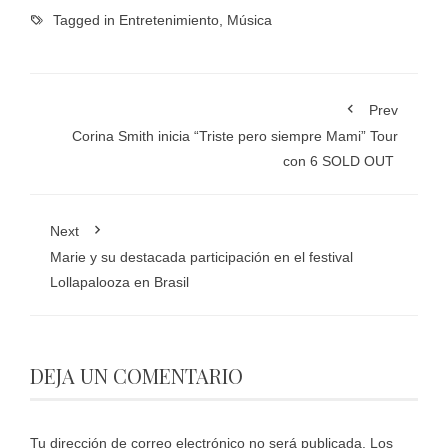
Tagged in
Entretenimiento
,
Música
Prev
Corina Smith inicia “Triste pero siempre Mami” Tour
con 6 SOLD OUT
Next
Marie y su destacada participación en el festival
Lollapalooza en Brasil
DEJA UN COMENTARIO
Tu dirección de correo electrónico no será publicada.
Los