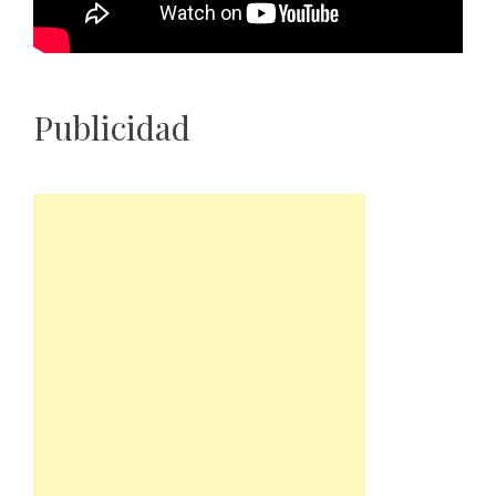
Publicidad