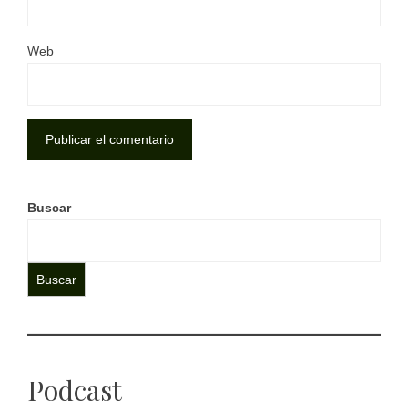
Web
Buscar
Buscar
Podcast