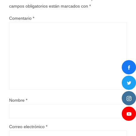
campos obligatorios están marcados con
*
Comentario
*
Nombre
*
Correo electrónico
*