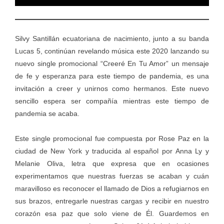
Silvy Santillán ecuatoriana de nacimiento, junto a su banda
Lucas 5, continúan revelando música este 2020 lanzando su
nuevo single promocional “Creeré En Tu Amor” un mensaje
de fe y esperanza para este tiempo de pandemia, es una
invitación a creer y unirnos como hermanos. Este nuevo
sencillo espera ser compañía mientras este tiempo de
pandemia se acaba.
Este single promocional fue compuesta por Rose Paz en la
ciudad de New York y traducida al español por Anna Ly y
Melanie Oliva, letra que expresa que en ocasiones
experimentamos que nuestras fuerzas se acaban y cuán
maravilloso es reconocer el llamado de Dios a refugiarnos en
sus brazos, entregarle nuestras cargas y recibir en nuestro
corazón esa paz que solo viene de Él. Guardemos en