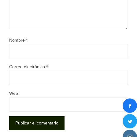
Nombre
*
Correo electrónico
*
Web