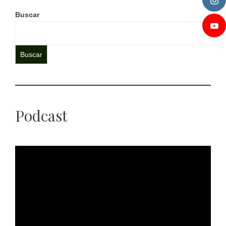
Buscar
Buscar
Podcast