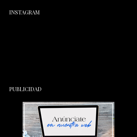
INSTAGRAM
PUBLICIDAD