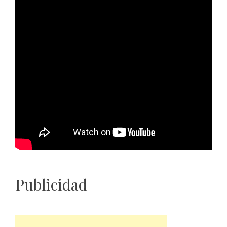
Publicidad