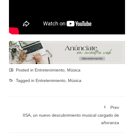
Posted in
Entretenimiento
,
Música
Tagged in
Entretenimiento
,
Música
Prev
IISA, un nuevo descubrimiento musical cargado de
añoranza