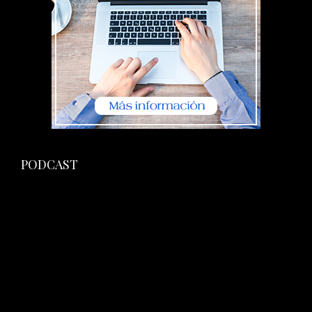
PODCAST