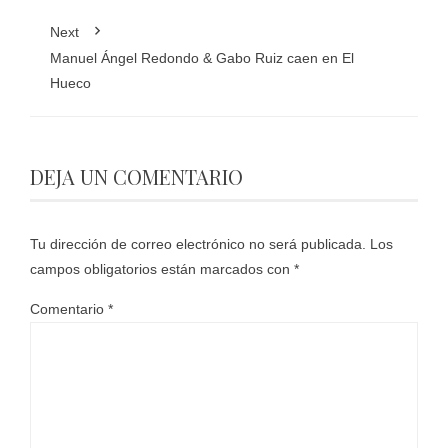
Next
Manuel Ángel Redondo & Gabo Ruiz caen en El
Hueco
DEJA UN COMENTARIO
Tu dirección de correo electrónico no será publicada.
Los
campos obligatorios están marcados con
*
Comentario
*