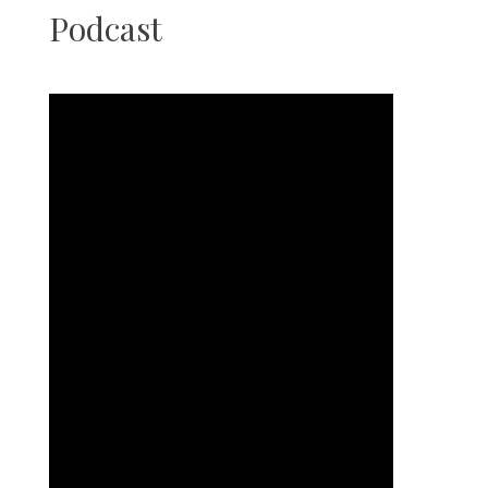
Podcast