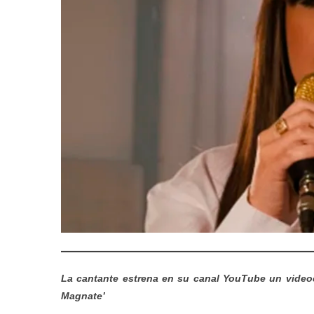
La cantante estrena en su canal YouTube un videocl
Magnate’