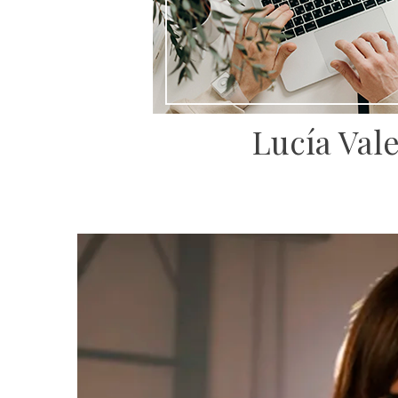
Lucía Val