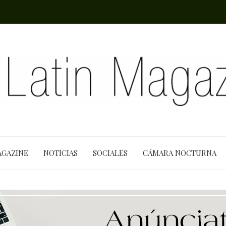
AGAZINE
NOTICIAS
SOCIALES
CÁMARA NOCTURNA