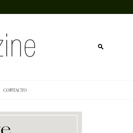
CONTACTO