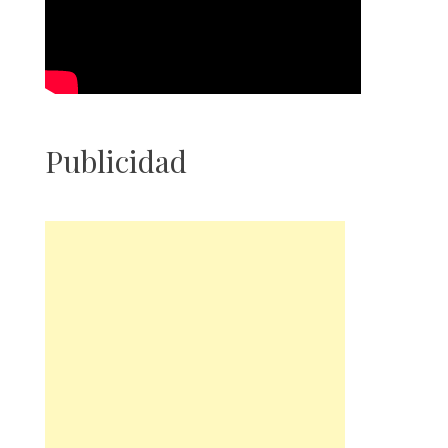
Publicidad