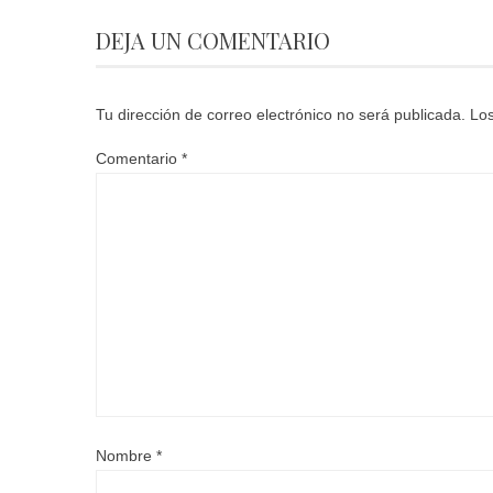
DEJA UN COMENTARIO
Tu dirección de correo electrónico no será publicada.
Los
Comentario
*
Nombre
*