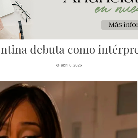
entina debuta como intérpre
abril 6, 2026