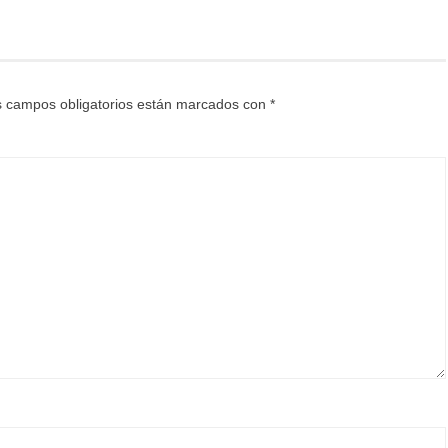
 campos obligatorios están marcados con
*