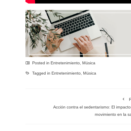
Posted in
Entretenimiento
,
Música
Tagged in
Entretenimiento
,
Música
P
Acción contra el sedentarismo: El impacto
movimiento en la s