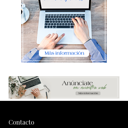
Contacto