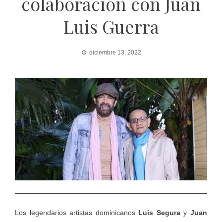
colaboración con Juan
Luis Guerra
diciembre 13, 2022
Los legendarios artistas dominicanos
Luis Segura
y
Juan