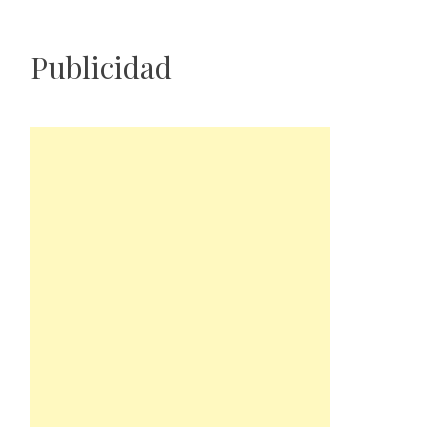
Publicidad