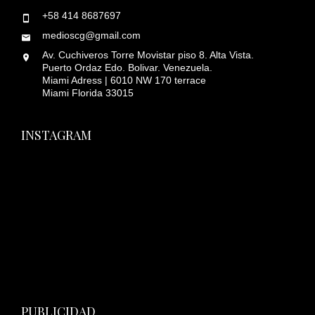
+58 414 8687697
medioscg@gmail.com
Av. Cuchiveros Torre Movistar piso 8. Alta Vista.
Puerto Ordaz Edo. Bolivar. Venezuela.
Miami Adress | 6010 NW 170 terrace
Miami Florida 33015
INSTAGRAM
PUBLICIDAD