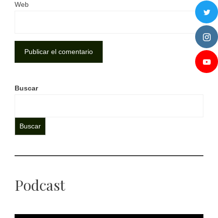
Web
Buscar
Buscar
Podcast