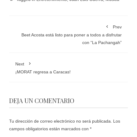
Prev
Beet Acosta está listo para poner a todos a disfrutar
con “La Pachangah”
Next
¡MORAT regresa a Caracas!
DEJA UN COMENTARIO
Tu dirección de correo electrónico no será publicada.
Los
campos obligatorios están marcados con
*