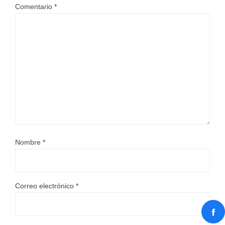
Comentario
*
Nombre
*
Correo electrónico
*