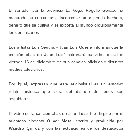
El senador por la provincia La Vega, Rogelio Genao, ha
mostrado su constante e incansable amor por la bachata,
género que se cultiva y se exporta al mundo orgullosamente
los dominicanos.
Los artistas Luis Segura y Juan Luis Guerra informan que la
canción «Las de Juan Luis” estrenará su video oficial el
viernes 16 de diciembre en sus canales oficiales y distintos
medios televisivos.
Por igual, expresan que este audiovisual es un emotivo
relato histórico que será del disfrute de todos sus
seguidores.
El video de la canción «Las de Juan Luis» fue dirigido por el
talentoso cineasta
Oliver Mota
, escrita y producida por
Wandro Quiroz
y con las actuaciones de los destacados