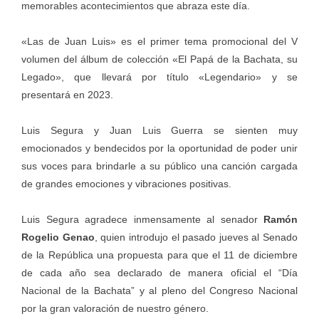
memorables acontecimientos que abraza este día.
«Las de Juan Luis» es el primer tema promocional del V
volumen del álbum de colección «El Papá de la Bachata, su
Legado», que llevará por título «Legendario» y se
presentará en 2023.
Luis Segura y Juan Luis Guerra se sienten muy
emocionados y bendecidos por la oportunidad de poder unir
sus voces para brindarle a su público una canción cargada
de grandes emociones y vibraciones positivas.
Luis Segura agradece inmensamente al senador
Ramón
Rogelio Genao
, quien introdujo el pasado jueves al Senado
de la República una propuesta para que el 11 de diciembre
de cada año sea declarado de manera oficial el “Día
Nacional de la Bachata” y al pleno del Congreso Nacional
por la gran valoración de nuestro género.