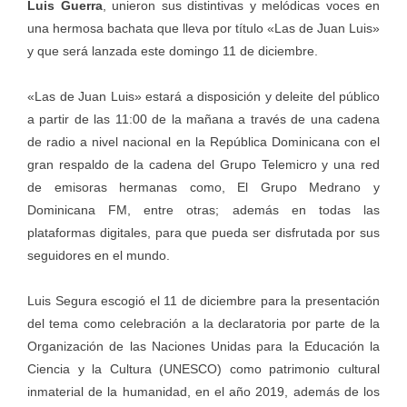
Luis Guerra
, unieron sus distintivas y melódicas voces en
una hermosa bachata que lleva por título «Las de Juan Luis»
y que será lanzada este domingo 11 de diciembre.
«Las de Juan Luis» estará a disposición y deleite del público
a partir de las 11:00 de la mañana a través de una cadena
de radio a nivel nacional en la República Dominicana con el
gran respaldo de la cadena del Grupo Telemicro y una red
de emisoras hermanas como, El Grupo Medrano y
Dominicana FM, entre otras; además en todas las
plataformas digitales, para que pueda ser disfrutada por sus
seguidores en el mundo.
Luis Segura escogió el 11 de diciembre para la presentación
del tema como celebración a la declaratoria por parte de la
Organización de las Naciones Unidas para la Educación la
Ciencia y la Cultura (UNESCO) como patrimonio cultural
inmaterial de la humanidad, en el año 2019, además de los