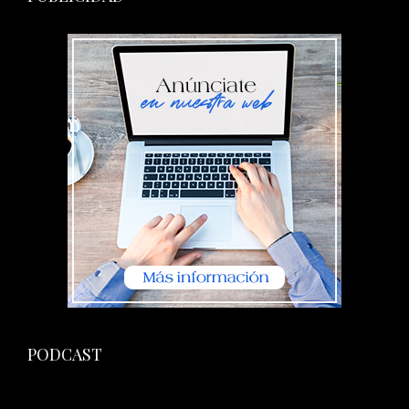
PODCAST