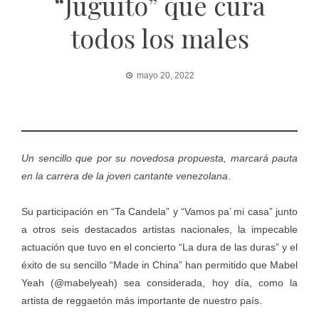
“Juguito” que cura
todos los males
mayo 20, 2022
Un sencillo que por su novedosa propuesta, marcará pauta
en la carrera de la joven cantante venezolana
.
Su participación en “Ta Candela” y “Vamos pa’ mi casa” junto
a otros seis destacados artistas nacionales, la impecable
actuación que tuvo en el concierto “La dura de las duras” y el
éxito de su sencillo “Made in China” han permitido que Mabel
Yeah (@mabelyeah) sea considerada, hoy día, como la
artista de reggaetón más importante de nuestro país.