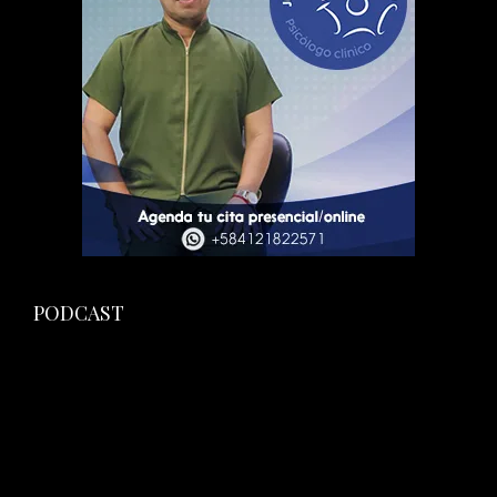
PODCAST