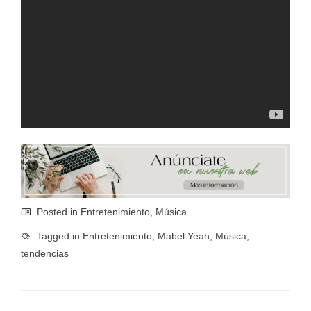
Posted in
Entretenimiento
,
Música
Tagged in
Entretenimiento
,
Mabel Yeah
,
Música
,
tendencias