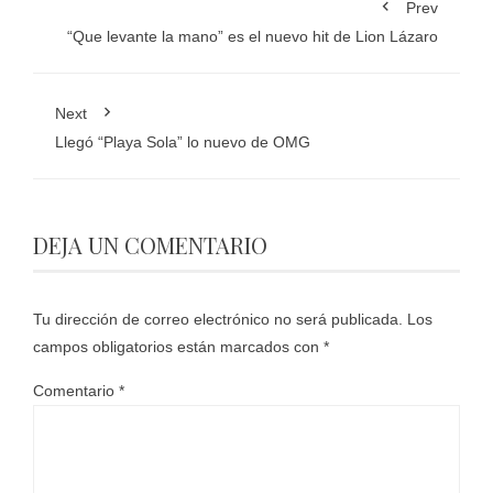
Prev
“Que levante la mano” es el nuevo hit de Lion Lázaro
Next
Llegó “Playa Sola” lo nuevo de OMG
DEJA UN COMENTARIO
Tu dirección de correo electrónico no será publicada.
Los
campos obligatorios están marcados con
*
Comentario
*