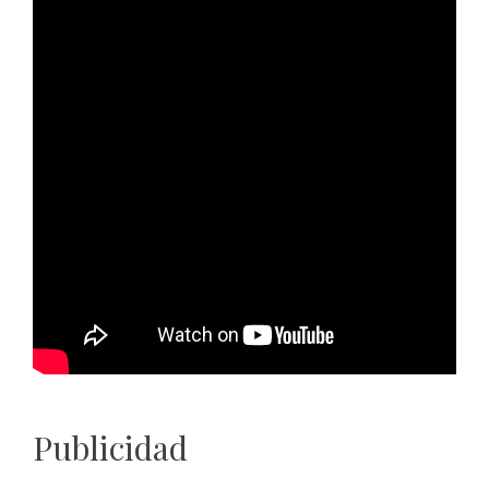
Publicidad