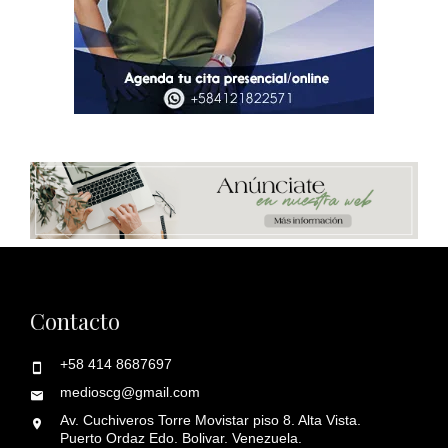
Contacto
+58 414 8687697
medioscg@gmail.com
Av. Cuchiveros Torre Movistar piso 8. Alta Vista.
Puerto Ordaz Edo. Bolivar. Venezuela.