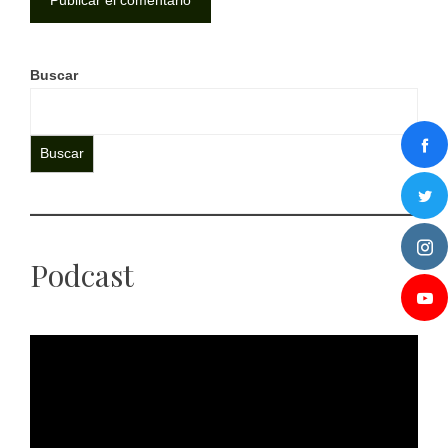
Buscar
Buscar
Podcast