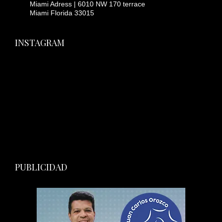
Miami Adress | 6010 NW 170 terrace
Miami Florida 33015
INSTAGRAM
PUBLICIDAD