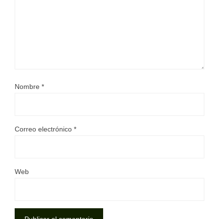
Nombre
*
Correo electrónico
*
Web