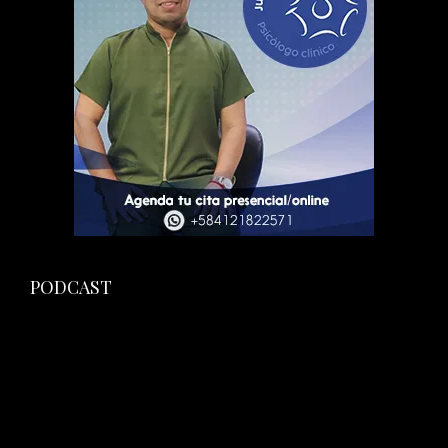
PODCAST