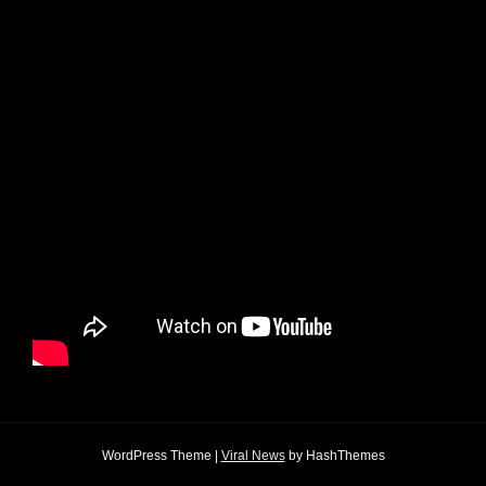
WordPress Theme
|
Viral News
by HashThemes