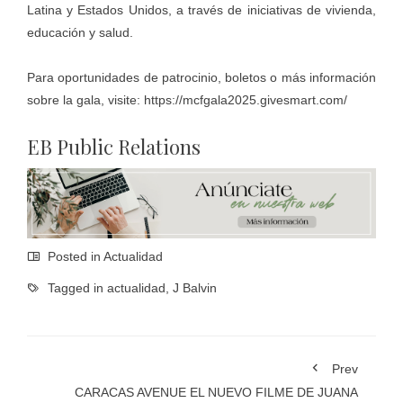
Latina y Estados Unidos, a través de iniciativas de vivienda,
educación y salud.
Para oportunidades de patrocinio, boletos o más información
sobre la gala, visite:
https://mcfgala2025.givesmart.com/
EB Public Relations
Posted in
Actualidad
Tagged in
actualidad
,
J Balvin
Prev
CARACAS AVENUE EL NUEVO FILME DE JUANA