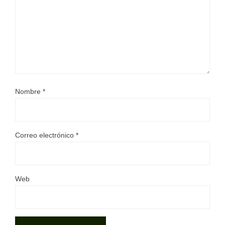
Nombre
*
Correo electrónico
*
Web