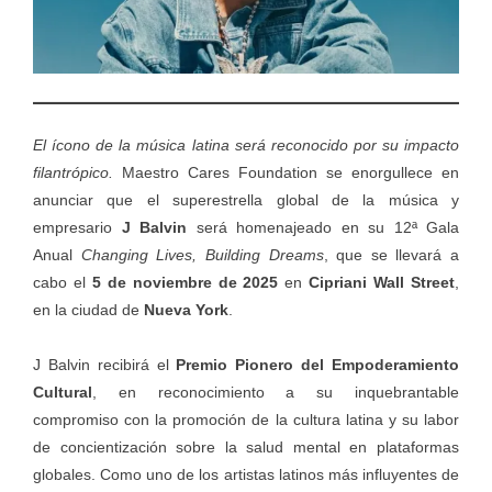
El ícono de la música latina será reconocido por su impacto
filantrópico.
Maestro Cares Foundation se enorgullece en
anunciar que el superestrella global de la música y
empresario
J Balvin
será homenajeado en su 12ª Gala
Anual
Changing Lives, Building Dreams
, que se llevará a
cabo el
5 de noviembre de 2025
en
Cipriani Wall Street
,
en la ciudad de
Nueva York
.
J Balvin recibirá el
Premio Pionero del Empoderamiento
Cultural
, en reconocimiento a su inquebrantable
compromiso con la promoción de la cultura latina y su labor
de concientización sobre la salud mental en plataformas
globales. Como uno de los artistas latinos más influyentes de