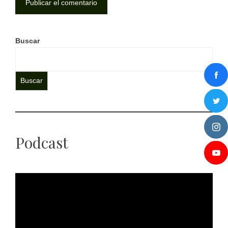
Buscar
Buscar
Podcast