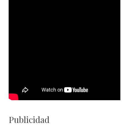
Publicidad