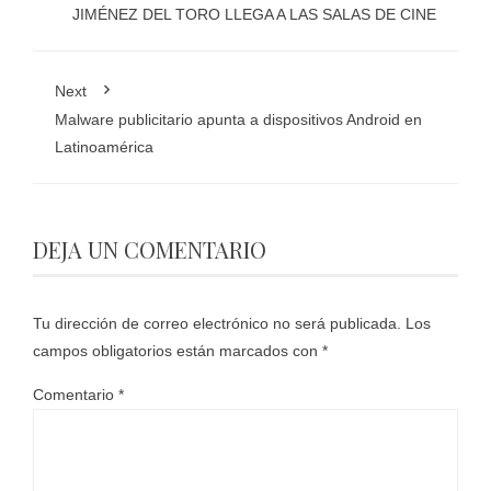
JIMÉNEZ DEL TORO LLEGA A LAS SALAS DE CINE
Next
Malware publicitario apunta a dispositivos Android en
Latinoamérica
DEJA UN COMENTARIO
Tu dirección de correo electrónico no será publicada.
Los
campos obligatorios están marcados con
*
Comentario
*