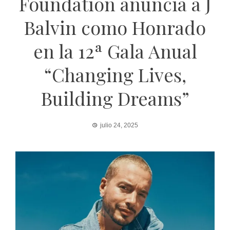
Foundation anuncia a J
Balvin como Honrado
en la 12ª Gala Anual
“Changing Lives,
Building Dreams”
julio 24, 2025