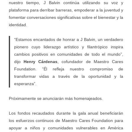
nuestro tiempo, J Balvin continúa utilizando su voz y
plataforma para derribar barreras, empoderar a la juventud y
fomentar conversaciones significativas sobre el bienestar y la
identidad.
“Estamos encantados de honrar a J Balvin, un verdadero
pionero cuyo liderazgo artístico y filantrópico inspira
cambios positivos en comunidades de todo el mundo”,
dijo
Henry Cárdenas
, cofundador de Maestro Cares
Foundation. “Él refleja nuestro compromiso de
transformar vidas a través de la oportunidad y la
esperanza”.
Próximamente se anunciarán más homenajeados.
Los fondos recaudados durante la gala anual beneficiarán
los esfuerzos continuos de Maestro Cares Foundation para
apoyar a niños y comunidades vulnerables en América