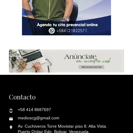
Contacto
+58 414 8687697
medioscg@gmail.com
Av. Cuchiveros Torre Movistar piso 8. Alta Vista.
Puerto Ordaz Edo. Bolivar. Venezuela.