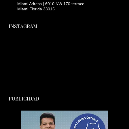
Miami Adress | 6010 NW 170 terrace
Miami Florida 33015
INSTAGRAM
PUBLICIDAD