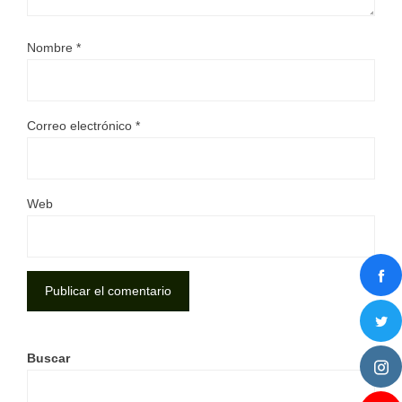
Nombre
*
Correo electrónico
*
Web
Buscar