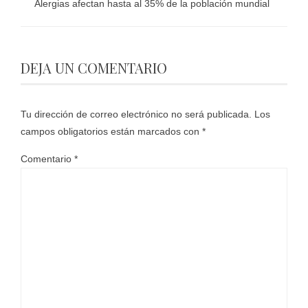
Alergias afectan hasta al 35% de la población mundial
DEJA UN COMENTARIO
Tu dirección de correo electrónico no será publicada.
Los
campos obligatorios están marcados con
*
Comentario
*