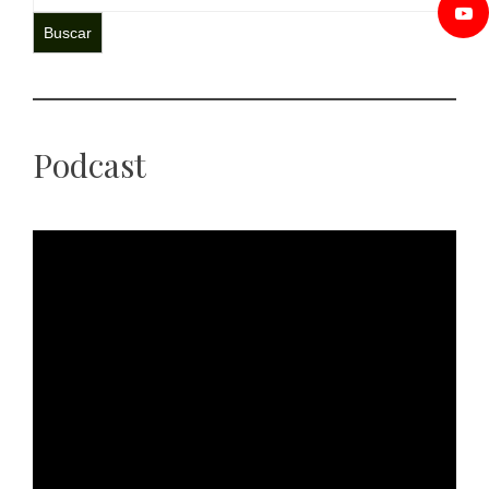
Buscar
Podcast