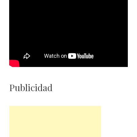
Publicidad