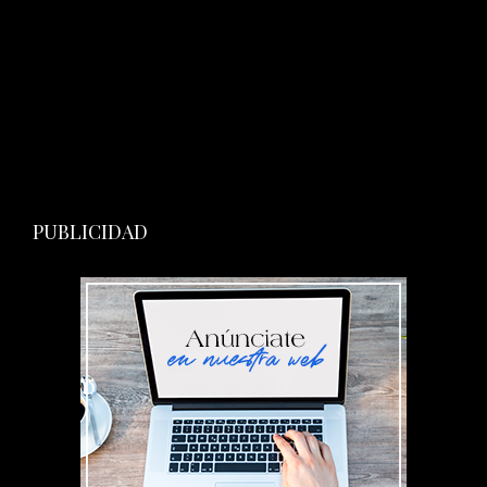
PUBLICIDAD