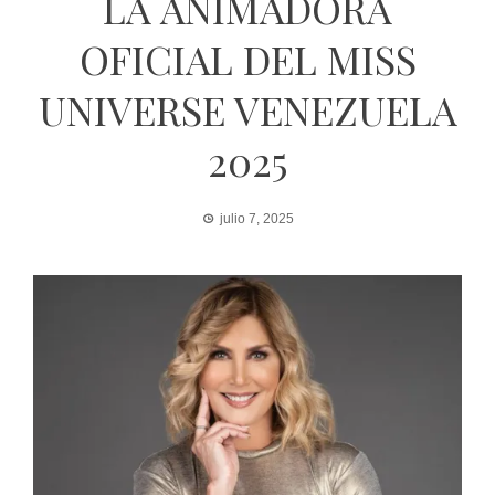
LA ANIMADORA
OFICIAL DEL MISS
UNIVERSE VENEZUELA
2025
julio 7, 2025