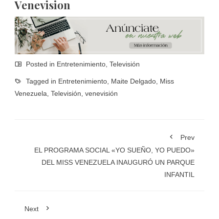
Venevision
Posted in
Entretenimiento
,
Televisión
Tagged in
Entretenimiento
,
Maite Delgado
,
Miss
Venezuela
,
Televisión
,
venevisión
Prev
EL PROGRAMA SOCIAL «YO SUEÑO, YO PUEDO»
DEL MISS VENEZUELA INAUGURÓ UN PARQUE
INFANTIL
Next