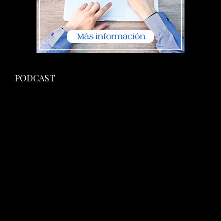
PODCAST