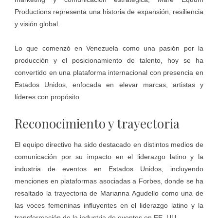
Productions representa una historia de expansión, resiliencia
y visión global.
Lo que comenzó en Venezuela como una pasión por la
producción y el posicionamiento de talento, hoy se ha
convertido en una plataforma internacional con presencia en
Estados Unidos, enfocada en elevar marcas, artistas y
líderes con propósito.
Reconocimiento y trayectoria
El equipo directivo ha sido destacado en distintos medios de
comunicación por su impacto en el liderazgo latino y la
industria de eventos en Estados Unidos, incluyendo
menciones en plataformas asociadas a Forbes, donde se ha
resaltado la trayectoria de Marianna Agudello como una de
las voces femeninas influyentes en el liderazgo latino y la
transformación de la industria de eventos en EE. UU.