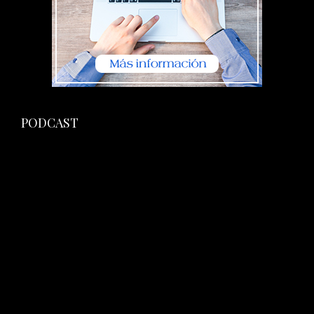
PODCAST