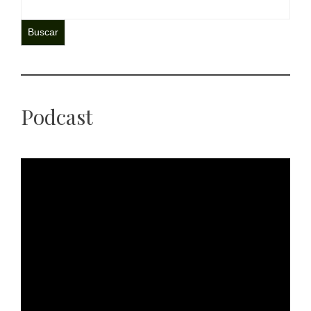
Buscar
Podcast