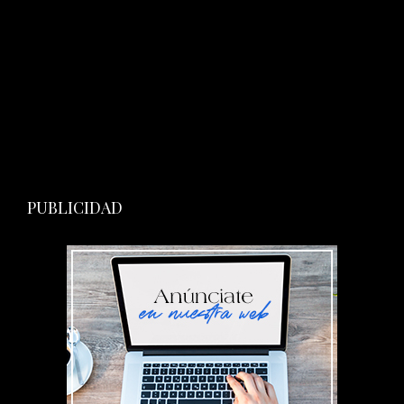
PUBLICIDAD