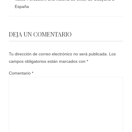
España
DEJA UN COMENTARIO
Tu dirección de correo electrónico no será publicada.
Los
campos obligatorios están marcados con
*
Comentario
*