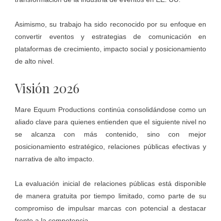
Asimismo, su trabajo ha sido reconocido por su enfoque en
convertir eventos y estrategias de comunicación en
plataformas de crecimiento, impacto social y posicionamiento
de alto nivel.
Visión 2026
Mare Equum Productions continúa consolidándose como un
aliado clave para quienes entienden que el siguiente nivel no
se alcanza con más contenido, sino con mejor
posicionamiento estratégico, relaciones públicas efectivas y
narrativa de alto impacto.
La evaluación inicial de relaciones públicas está disponible
de manera gratuita por tiempo limitado, como parte de su
compromiso de impulsar marcas con potencial a destacar
frente a la competencia.