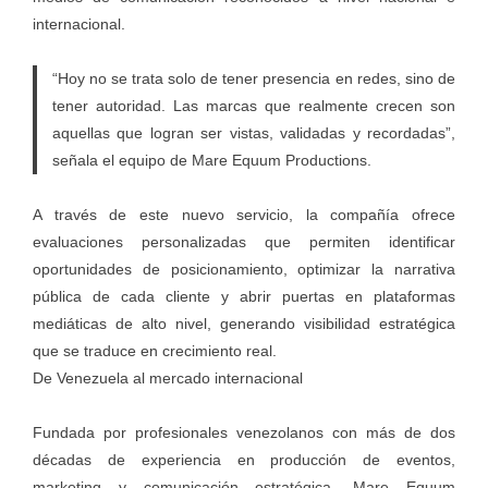
internacional.
“Hoy no se trata solo de tener presencia en redes, sino de
tener autoridad. Las marcas que realmente crecen son
aquellas que logran ser vistas, validadas y recordadas”,
señala el equipo de Mare Equum Productions.
A través de este nuevo servicio, la compañía ofrece
evaluaciones personalizadas que permiten identificar
oportunidades de posicionamiento, optimizar la narrativa
pública de cada cliente y abrir puertas en plataformas
mediáticas de alto nivel, generando visibilidad estratégica
que se traduce en crecimiento real.
De Venezuela al mercado internacional
Fundada por profesionales venezolanos con más de dos
décadas de experiencia en producción de eventos,
marketing y comunicación estratégica, Mare Equum