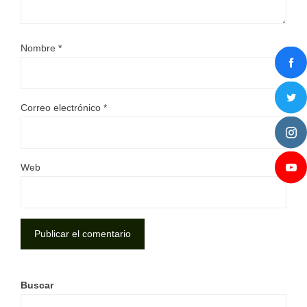
Nombre
*
Correo electrónico
*
Web
Buscar