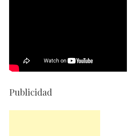
Publicidad