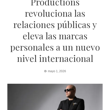
Productions
revoluciona las
relaciones públicas y
eleva las marcas
personales a un nuevo
nivel internacional
mayo 1, 2026