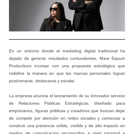
En un entorno donde el marketing digital tradicional ha
dejado de generar resultados contundentes, Mare Equum
Productions irrumpe con una propuesta estratégica que
redefine la manera en que las marcas personales logran
posicionarse, destacarse y escalar.
La empresa anuncia el lanzamiento de su innovador servicio
de Relaciones Públicas Estratégicas, diseñado para
empresarios, figuras públicas y creadores que buscan dejar
de competir por atención en redes sociales y comenzar a
construir una presencia sólida, creíble y de alto impacto en
medios de comunicación reconocidos a nivel nacional e