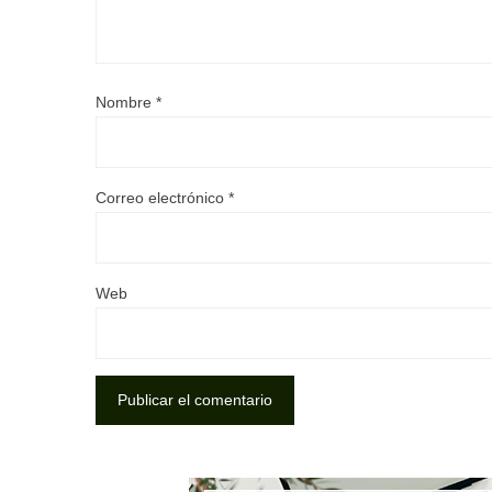
Nombre
*
Correo electrónico
*
Web