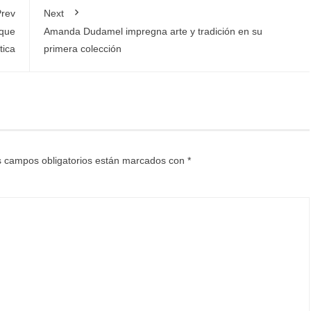
rev
Next
 que
Amanda Dudamel impregna arte y tradición en su
tica
primera colección
 campos obligatorios están marcados con
*