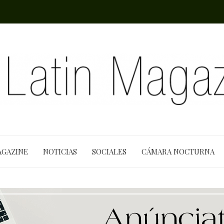
AGAZINE
NOTICIAS
SOCIALES
CÁMARA NOCTURNA