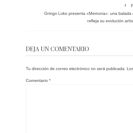
P
Gringo Loko presenta «Memoria»: una balada
refleja su evolución artís
DEJA UN COMENTARIO
Tu dirección de correo electrónico no será publicada.
Los
Comentario
*