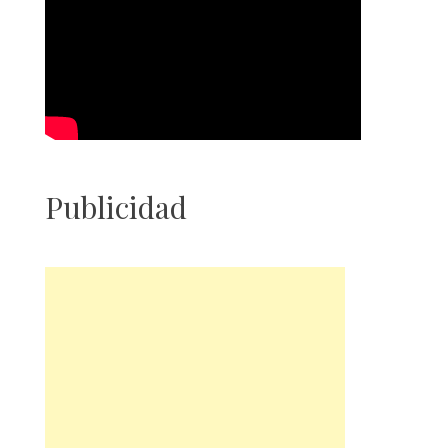
Publicidad