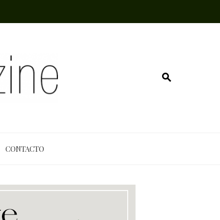
CONTACTO