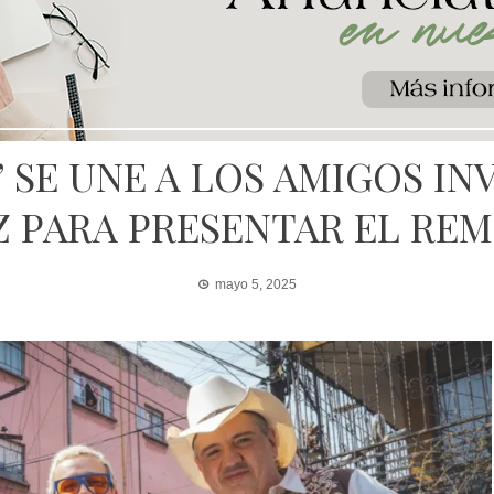
 SE UNE A LOS AMIGOS INV
PARA PRESENTAR EL REMI
mayo 5, 2025