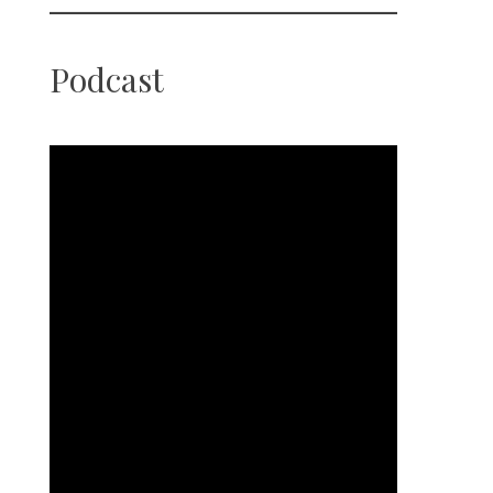
Podcast