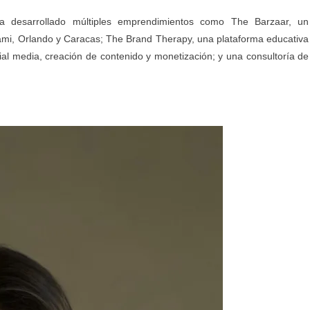
 desarrollado múltiples emprendimientos como The Barzaar, un
i, Orlando y Caracas; The Brand Therapy, una plataforma educativa
al media, creación de contenido y monetización; y una consultoría de