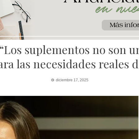
: “Los suplementos no son 
ra las necesidades reales d
diciembre 17, 2025