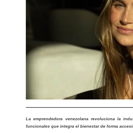
La emprendedora venezolana revoluciona la indu
funcionales que integra el bienestar de forma accesib