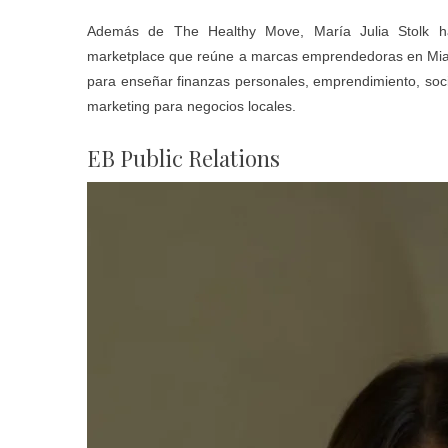
Además de The Healthy Move, María Julia Stolk ha
marketplace que reúne a marcas emprendedoras en Miam
para enseñar finanzas personales, emprendimiento, soci
marketing para negocios locales.
EB Public Relations