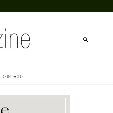
CONTACTO