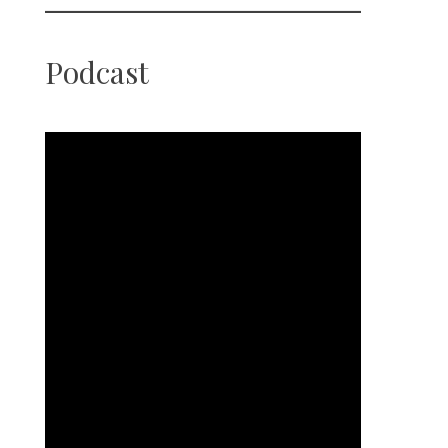
Podcast