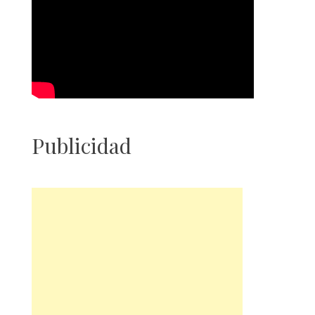
Publicidad