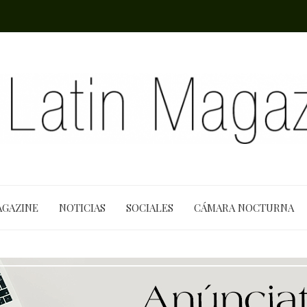
AGAZINE
NOTICIAS
SOCIALES
CÁMARA NOCTURNA