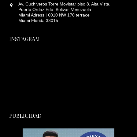
Av. Cuchiveros Torre Movistar piso 8. Alta Vista.
Puerto Ordaz Edo. Bolivar. Venezuela.
Miami Adress | 6010 NW 170 terrace
Miami Florida 33015
INSTAGRAM
PUBLICIDAD