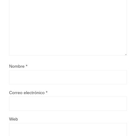
Nombre
*
Correo electrónico
*
Web