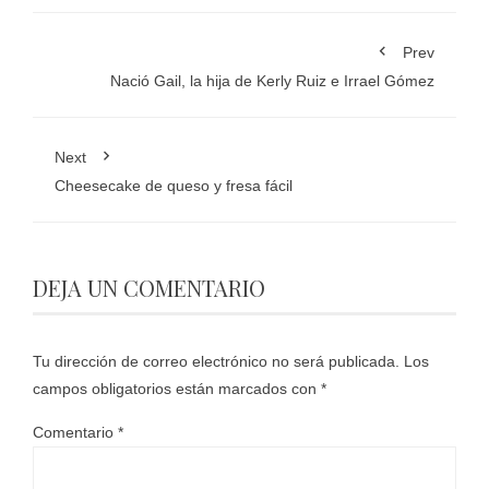
Prev
Nació Gail, la hija de Kerly Ruiz e Irrael Gómez
Next
Cheesecake de queso y fresa fácil
DEJA UN COMENTARIO
Tu dirección de correo electrónico no será publicada.
Los
campos obligatorios están marcados con
*
Comentario
*