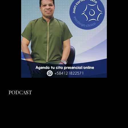
PODCAST