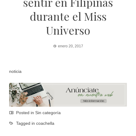
sentir en Filipinas
durante el Miss
Universo
enero 20, 2017
noticia
Posted in Sin categoría
Tagged in
coachella