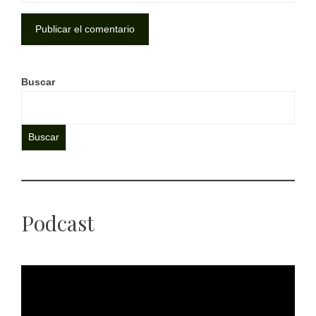
Buscar
Buscar
Podcast