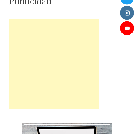
Publicidad