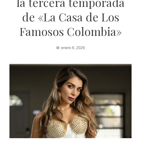
la tercera temporada
de «La Casa de Los
Famosos Colombia»
enero 6, 2026