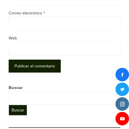
Correo electrónico
*
Web
Buscar
Buscar