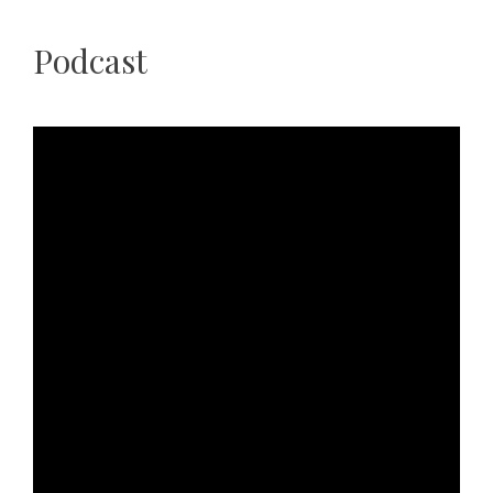
Podcast