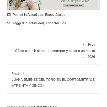
Posted in
Actualidad
,
Espectáculos
Tagged in
actualidad
,
Espectáculos
Prev
Cómo cumplir el reto de entrenar y hacerlo un hábito
en 2026
Next
JUANA JIMÉNEZ DEL TORO EN EL CORTOMETRAJE
«TREINTA Y CINCO»