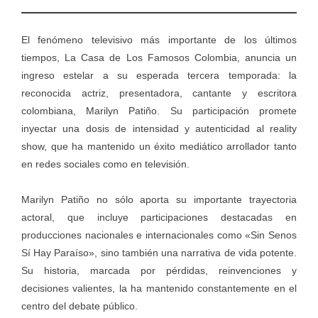
El fenómeno televisivo más importante de los últimos
tiempos, La Casa de Los Famosos Colombia, anuncia un
ingreso estelar a su esperada tercera temporada: la
reconocida actriz, presentadora, cantante y escritora
colombiana, Marilyn Patiño. Su participación promete
inyectar una dosis de intensidad y autenticidad al reality
show, que ha mantenido un éxito mediático arrollador tanto
en redes sociales como en televisión.
Marilyn Patiño no sólo aporta su importante trayectoria
actoral, que incluye participaciones destacadas en
producciones nacionales e internacionales como «Sin Senos
Sí Hay Paraíso», sino también una narrativa de vida potente.
Su historia, marcada por pérdidas, reinvenciones y
decisiones valientes, la ha mantenido constantemente en el
centro del debate público.