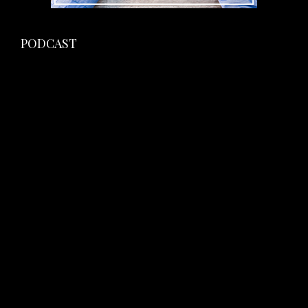
PODCAST