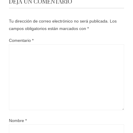
DEJA UN COMENTARIO
Tu dirección de correo electrónico no será publicada.
Los
campos obligatorios están marcados con
*
Comentario
*
Nombre
*