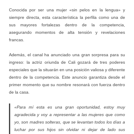
Conocida por ser una mujer «sin pelos en la lengua» y
siempre directa, esta característica la perfila como una de
sus mayores fortalezas dentro de la competencia,
asegurando momentos de alta tensión y revelaciones
francas.
Además, el canal ha anunciado una gran sorpresa para su
ingreso: la actriz oriunda de Cali gozará de tres poderes
especiales que la situarán en una posición valiosa y diferente
dentro de la competencia. Este anuncio garantiza desde el
primer momento que su nombre resonará con fuerza dentro
de la casa.
«Para mí esta es una gran oportunidad, estoy muy
agradecida y voy a representar a las mujeres que como
yo, son madres solteras, que se levantan todos los días a
luchar por sus hijos sin olvidar ni dejar de lado sus