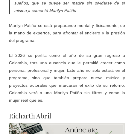
sueños, que se puede ser madre sin olvidarse de sí
misma,» comentó Marilyn Patiño.
Marilyn Patiño se está preparando mental y físicamente, de
la mano de expertos, para afrontar el encierro y la presión
del programa.
El 2026 se perfila como el año de su gran regreso a
Colombia, tras una ausencia que le permitió crecer como
persona, profesional y mujer. Este año no solo estará en el
programa, sino que también prepara nueva música y
proyectos actorales que marcarán el éxito de su retorno.
Colombia verá a una Marilyn Patiño sin filtros y como la
mujer real que es.
Richarth Abril