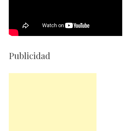
Publicidad