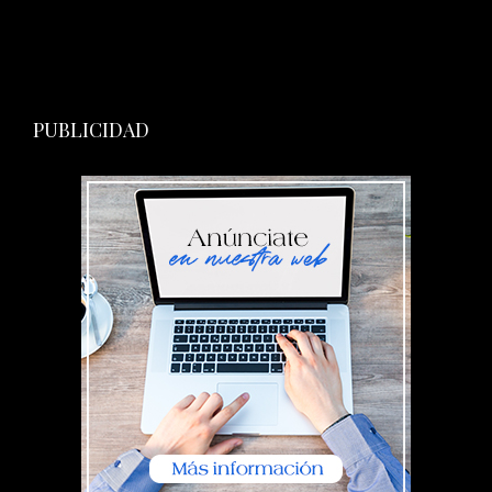
PUBLICIDAD