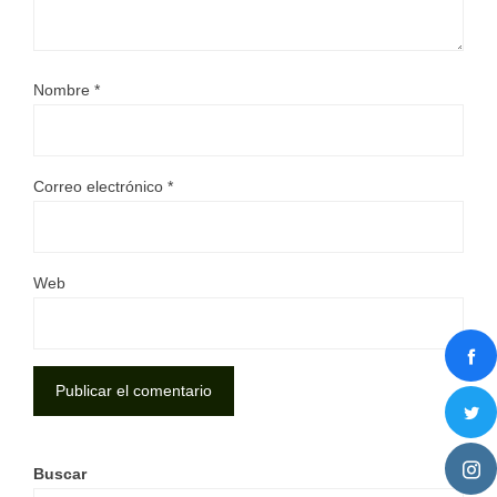
Nombre
*
Correo electrónico
*
Web
Buscar