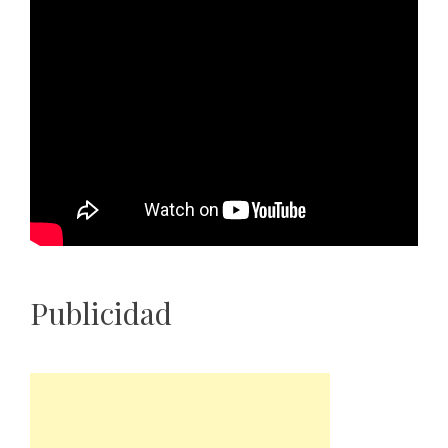
Publicidad