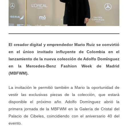
El creador digital y emprendedor Mario Ruiz se convirtió
en el único invitado influyente de Colombia en el
lanzamiento de la nueva colección de Adolfo Domínguez
en la Mercedes-Benz Fashion Week de Madrid
(MBFWM).
La invitación le permitió también a Mario la oportunidad de
vestir las exclusivas piezas de la colección, que estará
disponible el próximo año. Adolfo Domínguez abrió la
primera jornada de la MBFWM en la Galería de Cristal del
Palacio de Cibeles, coincidiendo con el aniversario 40 del
evento.