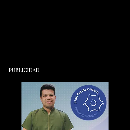
PUBLICIDAD