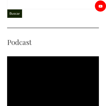
Buscar
Podcast