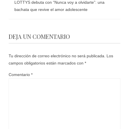
LOTTYS debuta con “Nunca voy a olvidarte”: una
bachata que revive el amor adolescente
DEJA UN COMENTARIO
Tu dirección de correo electrónico no será publicada.
Los
campos obligatorios están marcados con
*
Comentario
*