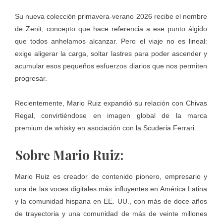
Su nueva colección primavera-verano 2026 recibe el nombre
de Zenit, concepto que hace referencia a ese punto álgido
que todos anhelamos alcanzar. Pero el viaje no es lineal:
exige aligerar la carga, soltar lastres para poder ascender y
acumular esos pequeños esfuerzos diarios que nos permiten
progresar.
Recientemente, Mario Ruiz expandió su relación con Chivas
Regal, convirtiéndose en imagen global de la marca
premium de whisky en asociación con la Scuderia Ferrari.
Sobre Mario Ruiz:
Mario Ruiz es creador de contenido pionero, empresario y
una de las voces digitales más influyentes en América Latina
y la comunidad hispana en EE. UU., con más de doce años
de trayectoria y una comunidad de más de veinte millones