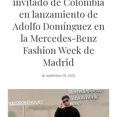
invitado de Colombia
en lanzamiento de
Adolfo Domínguez en
la Mercedes-Benz
Fashion Week de
Madrid
septiembre 26, 2025