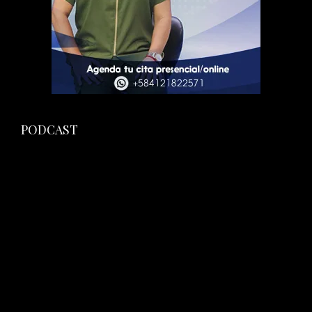
PODCAST