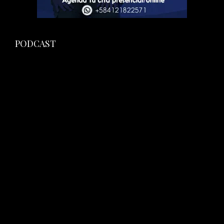
PODCAST