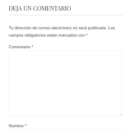
DEJA UN COMENTARIO
Tu dirección de correo electrónico no será publicada.
Los
campos obligatorios están marcados con
*
Comentario
*
Nombre
*