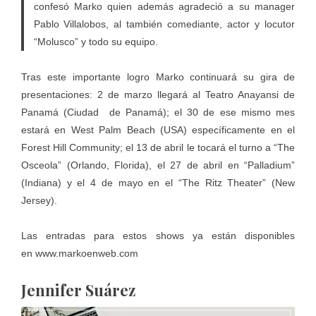
confesó Marko quien además agradeció a su manager
Pablo Villalobos, al también comediante, actor y locutor
“Molusco” y todo su equipo.
Tras este importante logro Marko continuará su gira de
presentaciones: 2 de marzo llegará al Teatro Anayansi de
Panamá (Ciudad de Panamá); el 30 de ese mismo mes
estará en West Palm Beach (USA) específicamente en el
Forest Hill Community; el 13 de abril le tocará el turno a “The
Osceola” (Orlando, Florida), el 27 de abril en “Palladium”
(Indiana) y el 4 de mayo en el “The Ritz Theater” (New
Jersey).
Las entradas para estos shows ya están disponibles
en
www.markoenweb.com
Jennifer Suárez