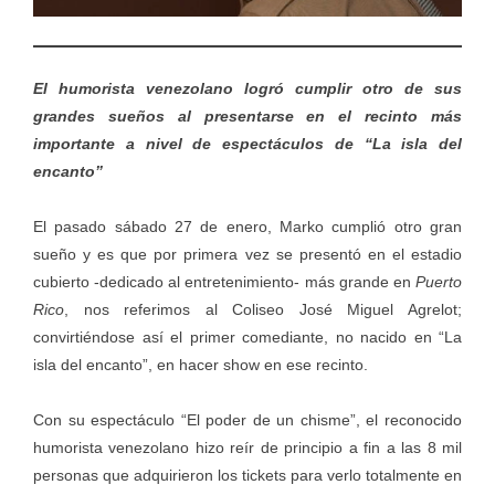
El humorista venezolano logró cumplir otro de sus
grandes sueños al presentarse en el recinto más
importante a nivel de espectáculos de “La isla del
encanto”
El pasado sábado 27 de enero, Marko cumplió otro gran
sueño y es que por primera vez se presentó en el estadio
cubierto -dedicado al entretenimiento- más grande en
Puerto
Rico
, nos referimos al Coliseo José Miguel Agrelot;
convirtiéndose así el primer comediante, no nacido en “La
isla del encanto”, en hacer show en ese recinto.
Con su espectáculo “El poder de un chisme”, el reconocido
humorista venezolano hizo reír de principio a fin a las 8 mil
personas que adquirieron los tickets para verlo totalmente en