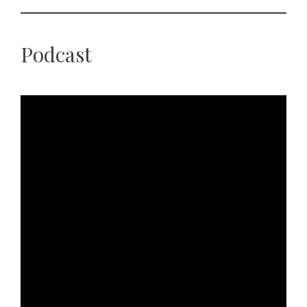
Podcast