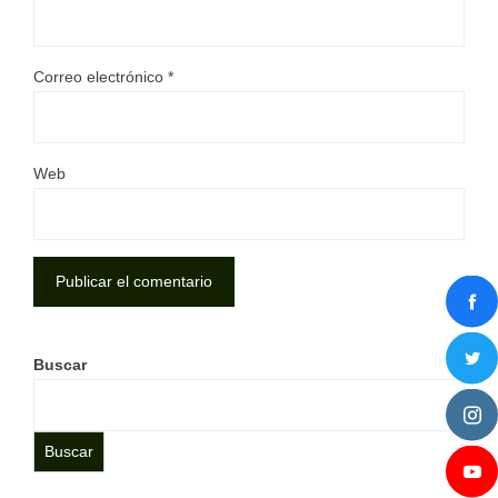
Correo electrónico
*
Web
Buscar
Buscar