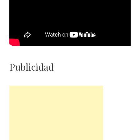
Publicidad