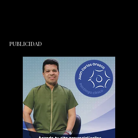
PUBLICIDAD