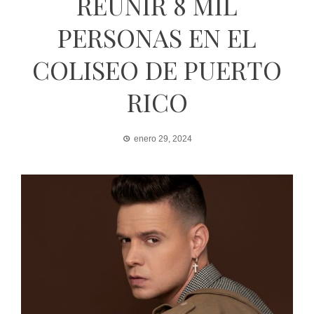
REUNIR 8 MIL
PERSONAS EN EL
COLISEO DE PUERTO
RICO
enero 29, 2024