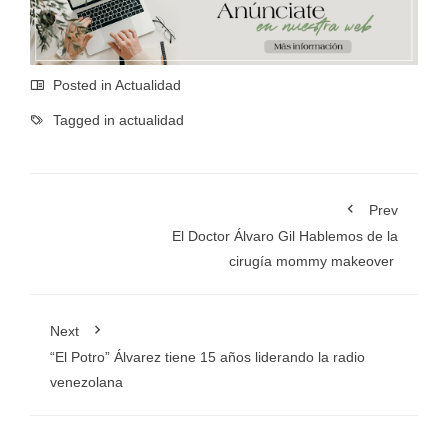
Posted in
Actualidad
Tagged in
actualidad
Prev
El Doctor Álvaro Gil Hablemos de la
cirugía mommy makeover
Next
“El Potro” Álvarez tiene 15 años liderando la radio
venezolana