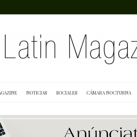
AGAZINE
NOTICIAS
SOCIALES
CÁMARA NOCTURNA