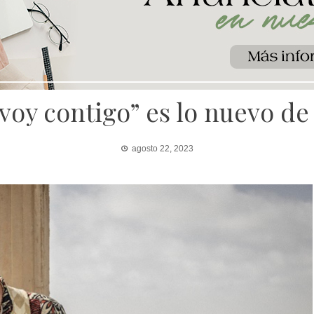
voy contigo” es lo nuevo de
agosto 22, 2023