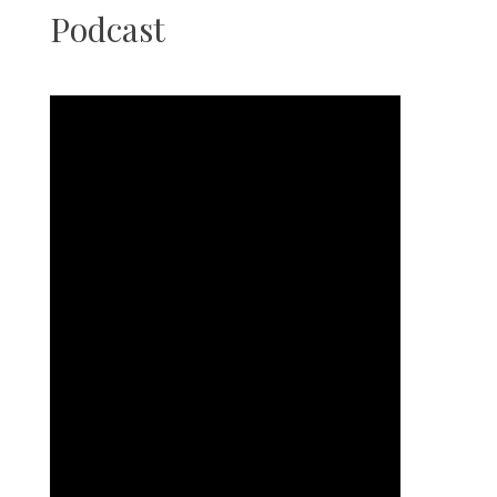
Podcast