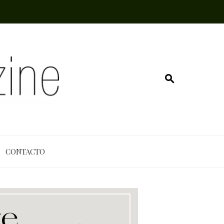
CONTACTO