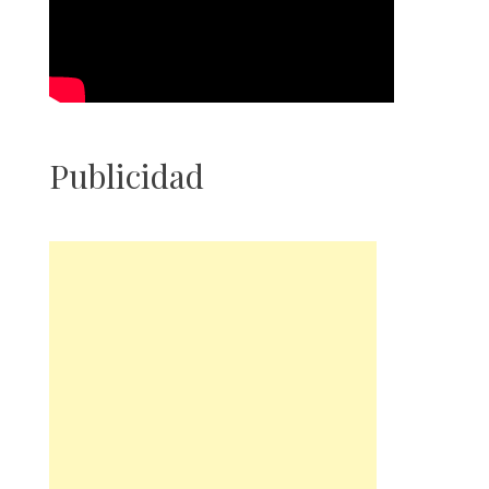
Publicidad