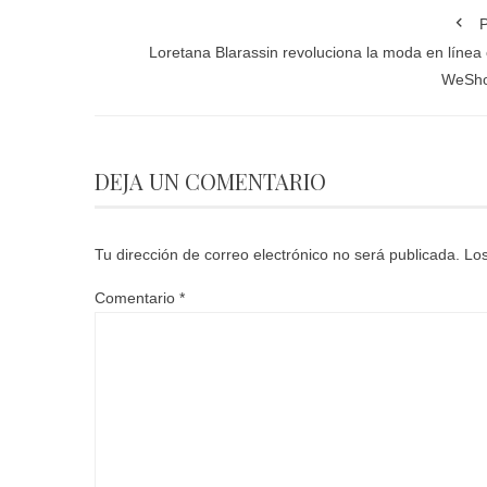
P
Loretana Blarassin revoluciona la moda en línea
WeSh
DEJA UN COMENTARIO
Tu dirección de correo electrónico no será publicada.
Los
Comentario
*