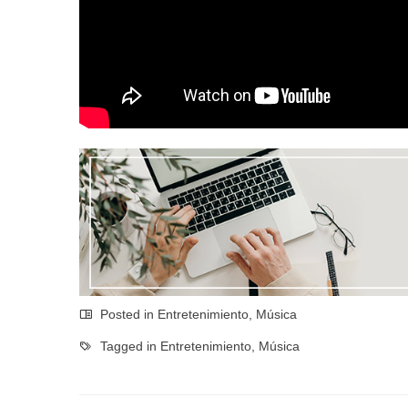
Posted in
Entretenimiento
,
Música
Tagged in
Entretenimiento
,
Música