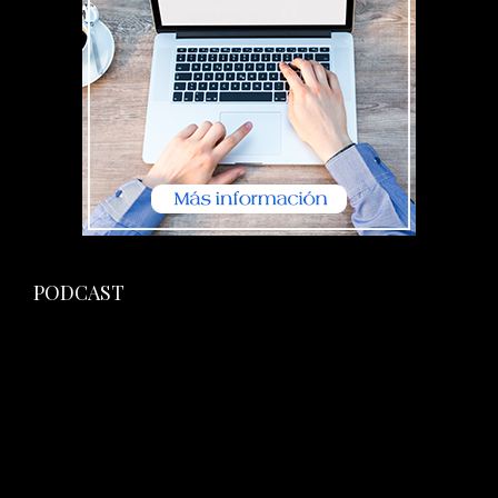
PODCAST