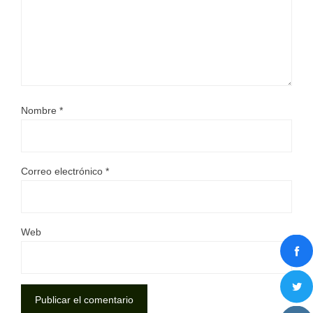
Nombre
*
Correo electrónico
*
Web