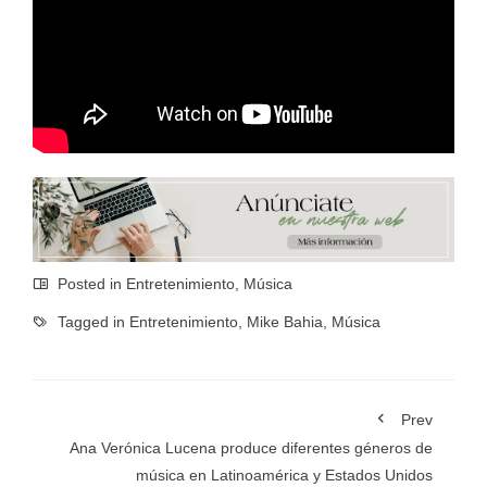
Posted in
Entretenimiento
,
Música
Tagged in
Entretenimiento
,
Mike Bahia
,
Música
Prev
Ana Verónica Lucena produce diferentes géneros de
música en Latinoamérica y Estados Unidos