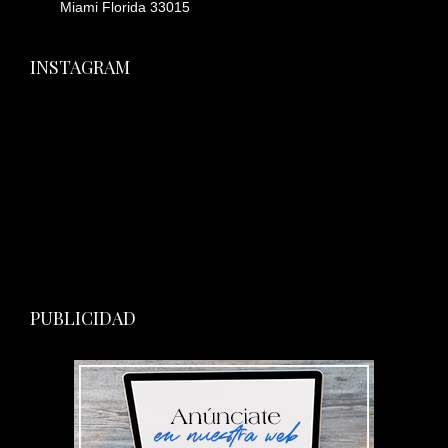
Miami Florida 33015
INSTAGRAM
PUBLICIDAD