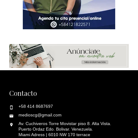
Contacto
+58 414 8687697
medioscg@gmail.com
Av. Cuchiveros Torre Movistar piso 8. Alta Vista.
Puerto Ordaz Edo. Bolivar. Venezuela.
Miami Adress | 6010 NW 170 terrace