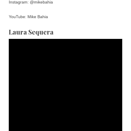
Instagram: @mikebahia
YouTube: Mike Bahia
Laura Sequera