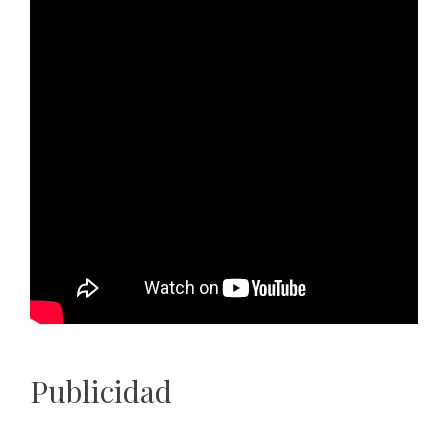
Publicidad