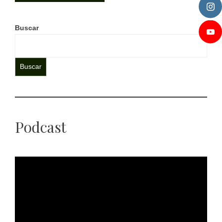
Buscar
Buscar
Podcast