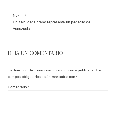
Next
En Kaldi cada grano representa un pedacito de
Venezuela
DEJA UN COMENTARIO
Tu dirección de correo electrónico no será publicada.
Los
campos obligatorios están marcados con
*
Comentario
*