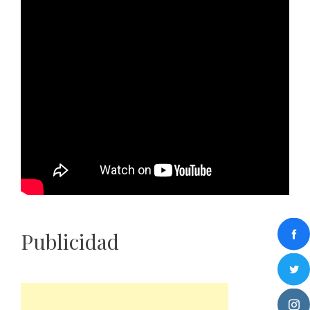
Publicidad