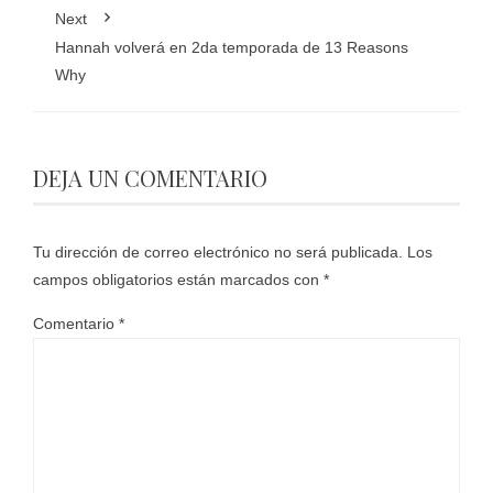
Next
Hannah volverá en 2da temporada de 13 Reasons
Why
DEJA UN COMENTARIO
Tu dirección de correo electrónico no será publicada.
Los
campos obligatorios están marcados con
*
Comentario
*