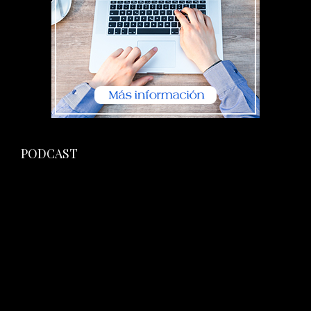
PODCAST