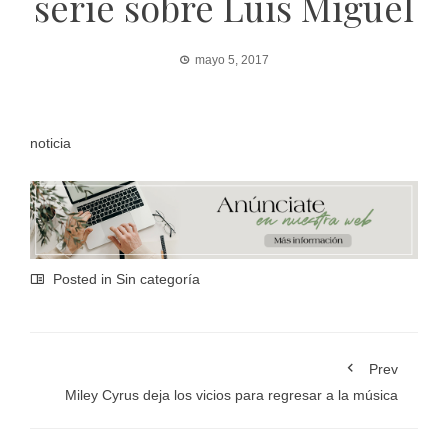
serie sobre Luis Miguel
mayo 5, 2017
noticia
Posted in Sin categoría
Prev
Miley Cyrus deja los vicios para regresar a la música