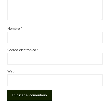
Nombre
*
Correo electrónico
*
Web