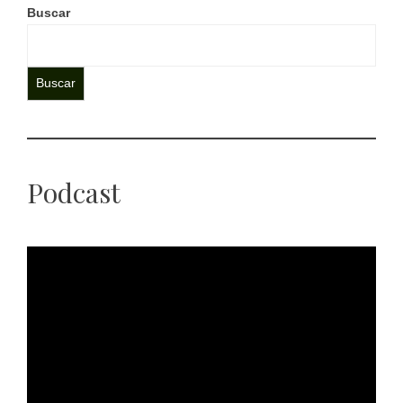
Buscar
Buscar
Podcast