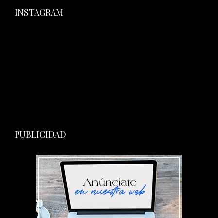
INSTAGRAM
PUBLICIDAD