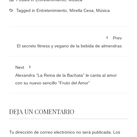
Tagged in
Entretenimiento
,
Mirella Cesa
,
Música
Prev
El secreto fitness y vegano de la bebida de almendras
Next
Alexandra “La Reina de la Bachata” le canta al amor
con su nuevo sencillo “Fruto del Amor”
DEJA UN COMENTARIO
Tu dirección de correo electrónico no será publicada.
Los