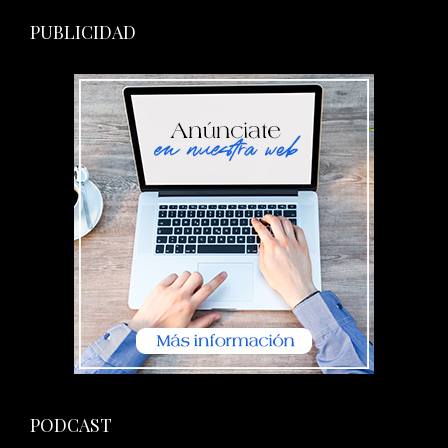
PUBLICIDAD
PODCAST