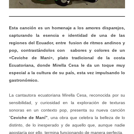
Esta canción es un homenaje a los amores disparejos,
capturando la esencia e identidad de una de las
regiones del Ecuador, entre fusion de ritmos andinos y
pop, contrastándolos con sabores y colores de un
«Ceviche de Mani», plato tradicional de la costa
Ecuatoriana, donde Mirella Cesa le da un toque muy
especial a la cultura de su país, esta vez impulsando lo
gastronómico.
La cantautora ecuatoriana Mirella Cesa, reconocida por su
sensibilidad, y curiosidad en la exploración de texturas
sonoras en un contexto pop, presenta su nueva canción
“
Ceviche de Maní”
, una obra que celebra la belleza de lo
distinto, de lo inesperado y de aquello que, aunque nadie
apostaría por ello, termina funcionando de manera perfecta.