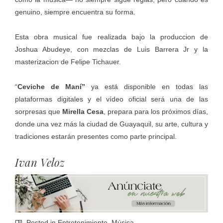
genuino, siempre encuentra su forma.
Esta obra musical fue realizada bajo la produccion de
Joshua Abudeye, con mezclas de Luis Barrera Jr y la
masterizacion de Felipe Tichauer.
“
Ceviche de Maní”
ya está disponible en todas las
plataformas digitales y el vídeo oficial será una de las
sorpresas que
Mirella Cesa
, prepara para los próximos días,
donde una vez más la ciudad de Guayaquil, su arte, cultura y
tradiciones estarán presentes como parte principal.
Ivan Veloz
Posted in
Entretenimiento
,
Música