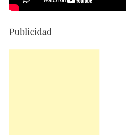
Publicidad