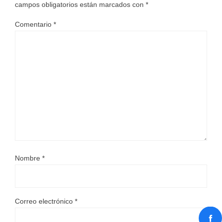
campos obligatorios están marcados con
*
Comentario
*
Nombre
*
Correo electrónico
*