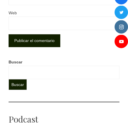
Web
Buscar
Buscar
Podcast