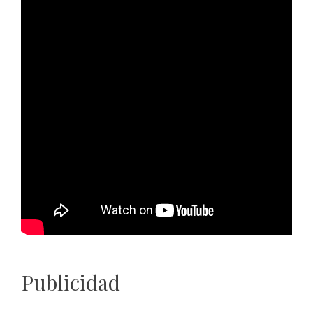
Publicidad