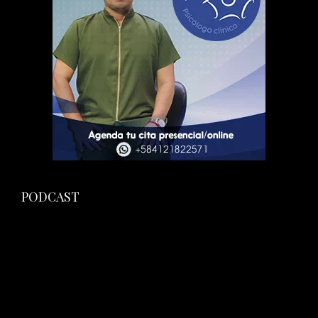
PODCAST