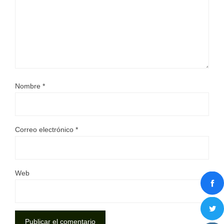
Nombre
*
Correo electrónico
*
Web