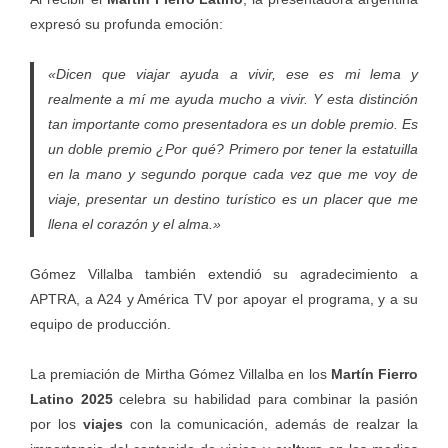
expresó su profunda emoción:
«Dicen que viajar ayuda a vivir, ese es mi lema y
realmente a mí me ayuda mucho a vivir. Y esta distinción
tan importante como presentadora es un doble premio. Es
un doble premio ¿Por qué? Primero por tener la estatuilla
en la mano y segundo porque cada vez que me voy de
viaje, presentar un destino turístico es un placer que me
llena el corazón y el alma.»
Gómez Villalba también extendió su agradecimiento a
APTRA, a A24 y América TV por apoyar el programa, y a su
equipo de producción.
La premiación de Mirtha Gómez Villalba en los
Martín Fierro
Latino 2025
celebra su habilidad para combinar la pasión
por los
viajes
con la comunicación, además de realzar la