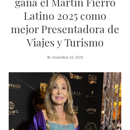
gana el Martín Fierro
Latino 2025 como
mejor Presentadora de
Viajes y Turismo
noviembre 24, 2025