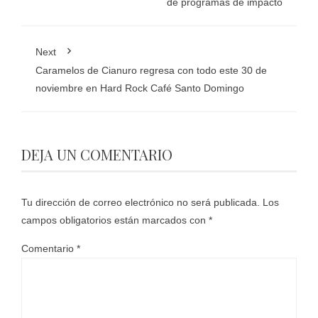
de programas de impacto
Next
Caramelos de Cianuro regresa con todo este 30 de
noviembre en Hard Rock Café Santo Domingo
DEJA UN COMENTARIO
Tu dirección de correo electrónico no será publicada.
Los
campos obligatorios están marcados con
*
Comentario
*