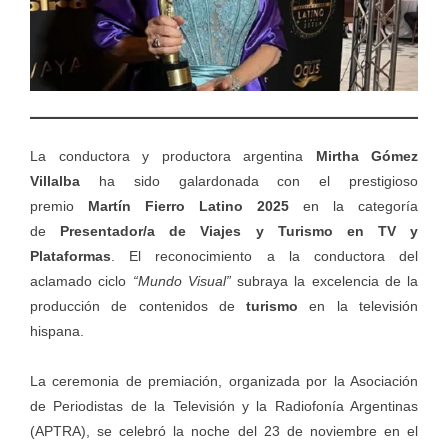
La conductora y productora argentina
Mirtha Gómez
Villalba
ha sido galardonada con el prestigioso
premio
Martín Fierro Latino 2025
en la categoría
de
Presentador/a de Viajes y Turismo en TV y
Plataformas
. El reconocimiento a la conductora del
aclamado ciclo
“
Mundo Visual
”
subraya la excelencia de la
producción de contenidos de
turismo
en la televisión
hispana.
La ceremonia de premiación, organizada por la Asociación
de Periodistas de la Televisión y la Radiofonía Argentinas
(APTRA), se celebró la noche del 23 de noviembre en el