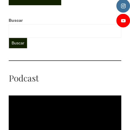
Buscar
Buscar
Podcast