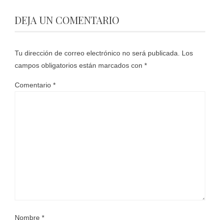
DEJA UN COMENTARIO
Tu dirección de correo electrónico no será publicada.
Los
campos obligatorios están marcados con
*
Comentario
*
Nombre
*