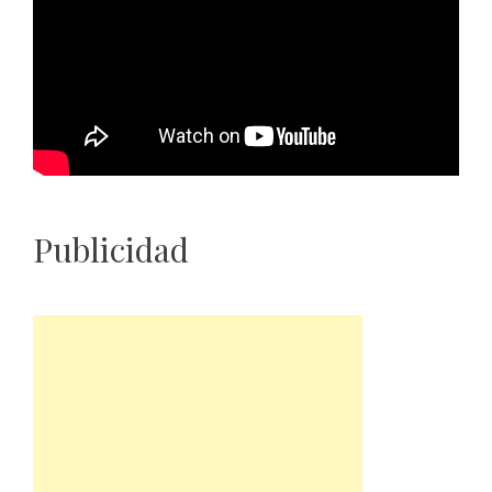
Publicidad