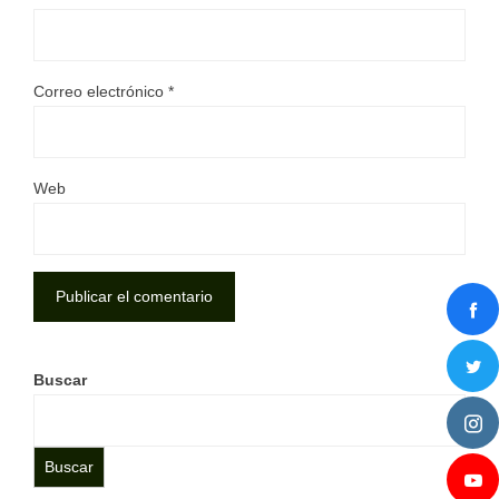
Correo electrónico
*
Web
Buscar
Buscar