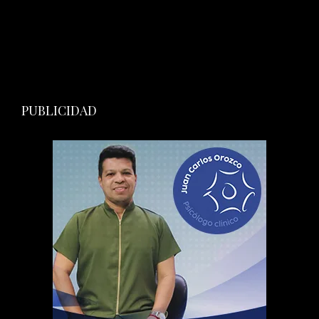
PUBLICIDAD