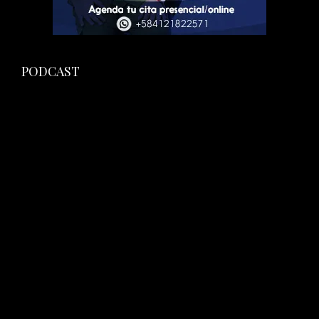
PODCAST