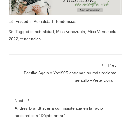
Posted in
Actualidad
,
Tendencias
Tagged in
actualidad
,
Miss Venezuela
,
Miss Venezuela
2022
,
tendencias
Prev
Poetiko Again y Yoel905 estrenan su más reciente
sencillo «Verte Llorar»
Next
Andrés Brandt suena con insistencia en la radio
nacional con “Déjate amar”