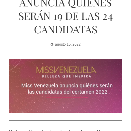
ANUNCIA QUIÉNES
SERÁN 19 DE LAS 24
CANDIDATAS
agosto 15, 2022