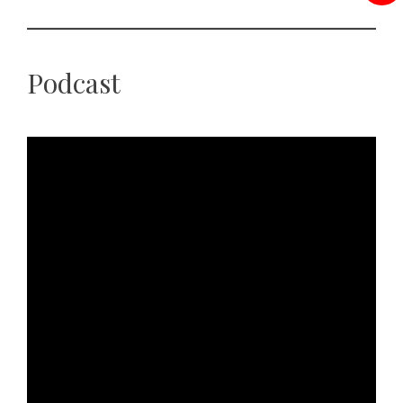
Podcast