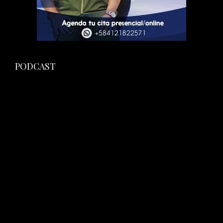
PODCAST