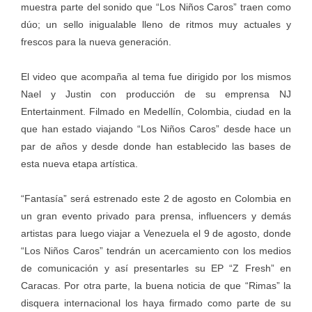
muestra parte del sonido que “Los Niños Caros” traen como
dúo; un sello inigualable lleno de ritmos muy actuales y
frescos para la nueva generación.
El video que acompaña al tema fue dirigido por los mismos
Nael y Justin con producción de su emprensa NJ
Entertainment. Filmado en Medellín, Colombia, ciudad en la
que han estado viajando “Los Niños Caros” desde hace un
par de años y desde donde han establecido las bases de
esta nueva etapa artística.
“Fantasía” será estrenado este 2 de agosto en Colombia en
un gran evento privado para prensa, influencers y demás
artistas para luego viajar a Venezuela el 9 de agosto, donde
“Los Niños Caros” tendrán un acercamiento con los medios
de comunicación y así presentarles su EP “Z Fresh” en
Caracas. Por otra parte, la buena noticia de que “Rimas” la
disquera internacional los haya firmado como parte de su