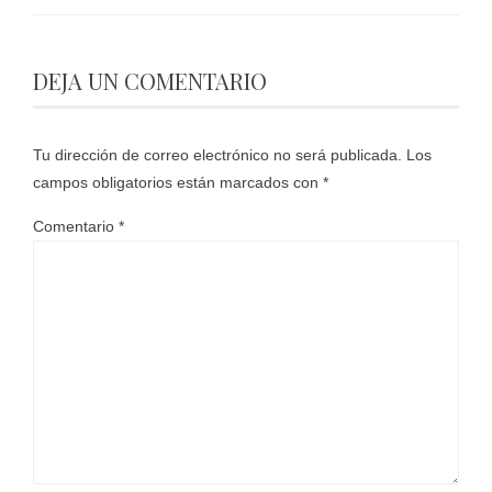
DEJA UN COMENTARIO
Tu dirección de correo electrónico no será publicada.
Los
campos obligatorios están marcados con
*
Comentario
*