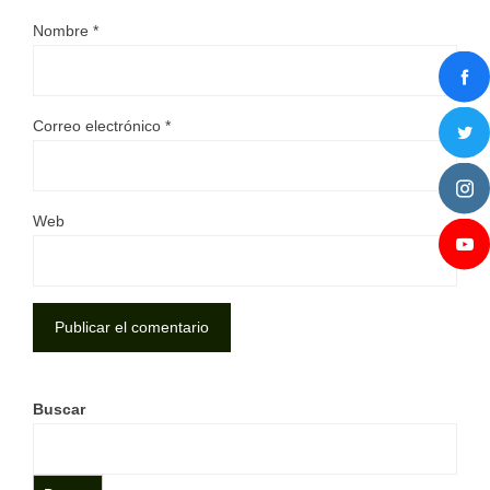
Nombre
*
Correo electrónico
*
Web
Buscar