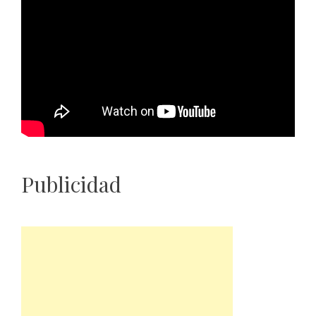
Publicidad