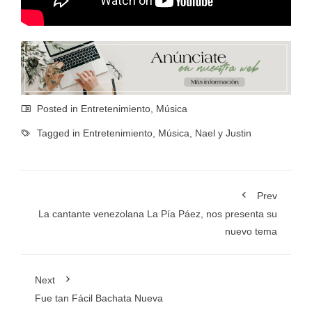
Posted in
Entretenimiento
,
Música
Tagged in
Entretenimiento
,
Música
,
Nael y Justin
Prev
La cantante venezolana La Pía Páez, nos presenta su
nuevo tema
Next
Fue tan Fácil Bachata Nueva