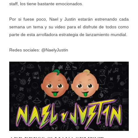
staff, los tiene bastante emocionados.
Por si fuese poco, Nael y Justin estarán estrenando cada
semana un tema y su video para el disfrute de todos como
parte de esta arrolladora estrategia de lanzamiento mundial.
Redes sociales: @NaelyJustin