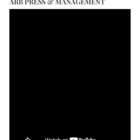
ARB PRESS & MANAGEMENT