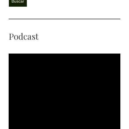
Buscar
Podcast