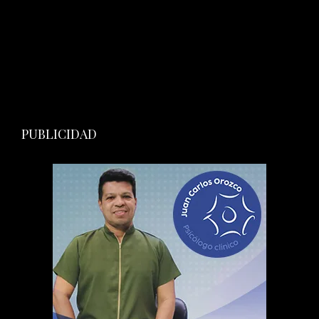
PUBLICIDAD