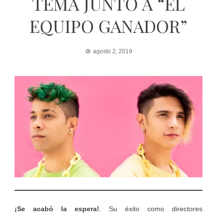
TEMA JUNTO A “EL
EQUIPO GANADOR”
agosto 2, 2019
¡Se acabó la espera!
. Su éxito como directores