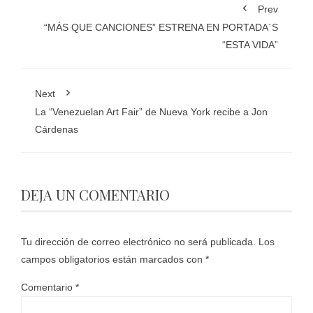
Prev
“MÁS QUE CANCIONES” ESTRENA EN PORTADA´S
“ESTA VIDA”
Next
La “Venezuelan Art Fair” de Nueva York recibe a Jon
Cárdenas
DEJA UN COMENTARIO
Tu dirección de correo electrónico no será publicada.
Los
campos obligatorios están marcados con
*
Comentario
*