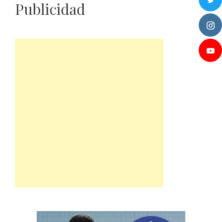
Publicidad