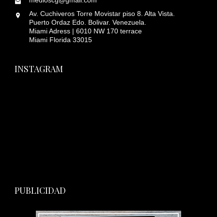
medioscg@gmail.com
Av. Cuchiveros Torre Movistar piso 8. Alta Vista.
Puerto Ordaz Edo. Bolivar. Venezuela.
Miami Adress | 6010 NW 170 terrace
Miami Florida 33015
INSTAGRAM
PUBLICIDAD