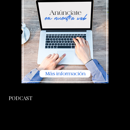
PODCAST