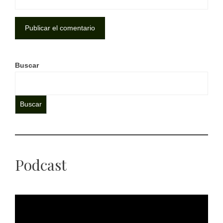
Buscar
Buscar
Podcast