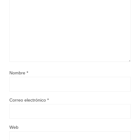
Nombre
*
Correo electrónico
*
Web