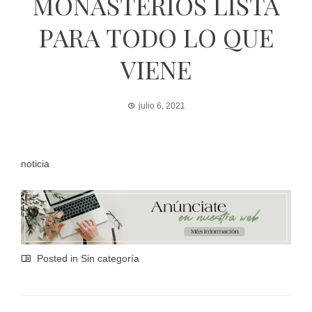
MONASTERIOS LISTA
PARA TODO LO QUE
VIENE
julio 6, 2021
noticia
Posted in Sin categoría