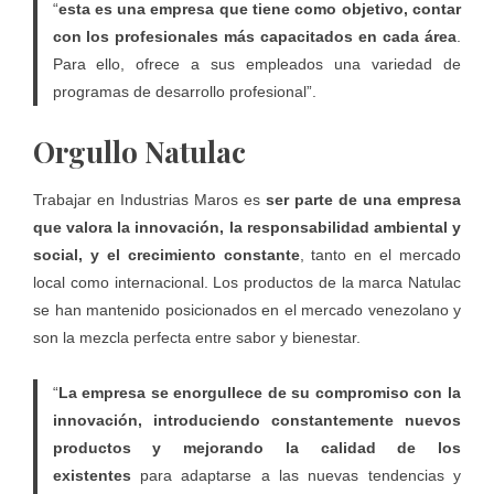
“
esta es una empresa que tiene como objetivo, contar
con los profesionales más capacitados en cada área
.
Para ello, ofrece a sus empleados una variedad de
programas de desarrollo profesional”.
Orgullo Natulac
Trabajar en
Industrias Maros
es
ser parte de una empresa
que valora la innovación, la responsabilidad ambiental y
social, y el crecimiento constante
, tanto en el mercado
local como internacional. Los productos de la marca Natulac
se han mantenido posicionados en el mercado venezolano y
son la mezcla perfecta entre sabor y bienestar.
“
La empresa se enorgullece de su compromiso con la
innovación, introduciendo constantemente nuevos
productos y mejorando la calidad de los
existentes
para adaptarse a las nuevas tendencias y