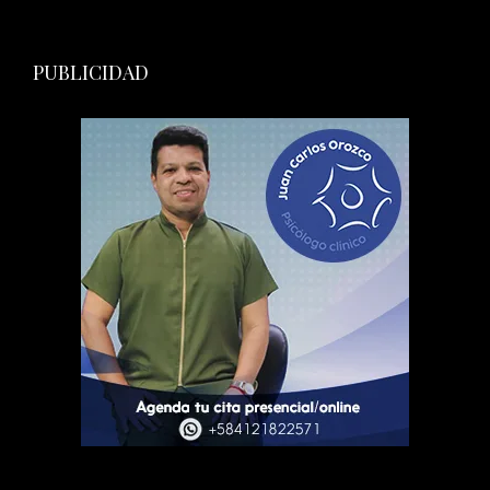
PUBLICIDAD