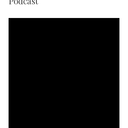
Podcast