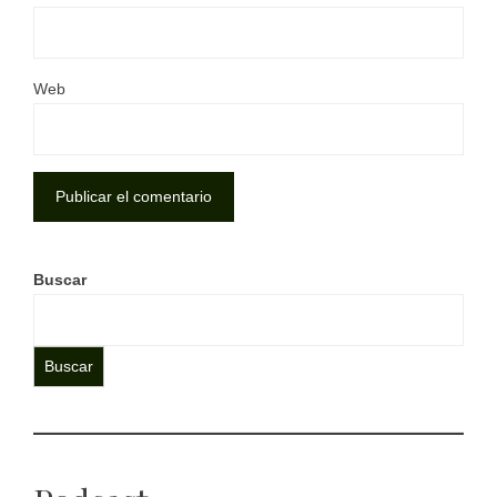
Web
Buscar
Buscar