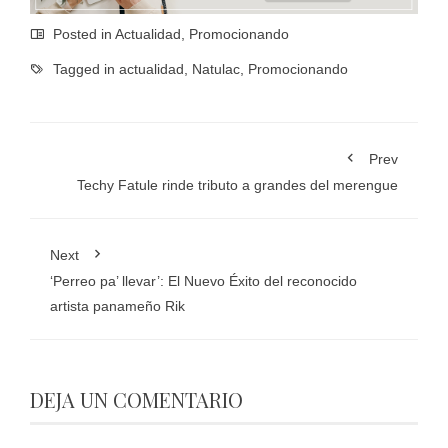
Posted in
Actualidad
,
Promocionando
Tagged in
actualidad
,
Natulac
,
Promocionando
Prev
Techy Fatule rinde tributo a grandes del merengue
Next
‘Perreo pa’ llevar’: El Nuevo Éxito del reconocido
artista panameño Rik
DEJA UN COMENTARIO