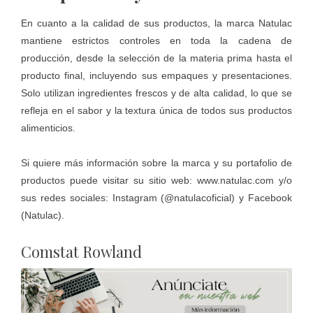
En cuanto a la calidad de sus productos, la marca Natulac
mantiene estrictos controles en toda la cadena de
producción, desde la selección de la materia prima hasta el
producto final, incluyendo sus empaques y presentaciones.
Solo utilizan ingredientes frescos y de alta calidad, lo que se
refleja en el sabor y la textura única de todos sus productos
alimenticios.
Si quiere más información sobre la marca y su portafolio de
productos puede visitar su sitio web:
www.natulac.com
y/o
sus redes sociales: Instagram (
@natulacoficial
) y Facebook
(
Natulac
).
Comstat Rowland