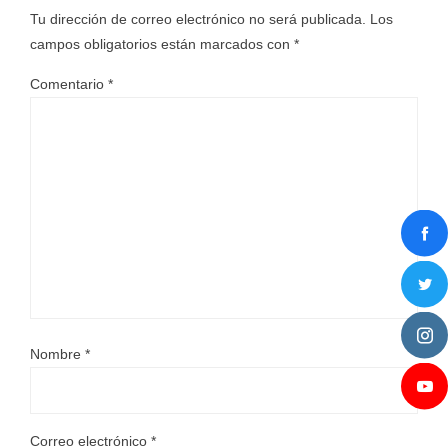
Tu dirección de correo electrónico no será publicada.
Los
campos obligatorios están marcados con
*
Comentario
*
Nombre
*
Correo electrónico
*