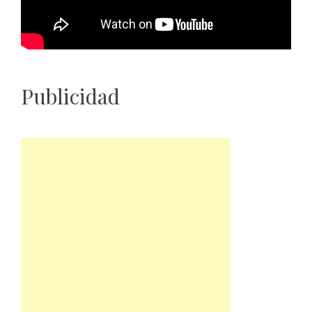
Publicidad