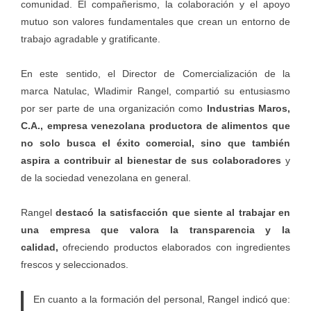
comunidad. El compañerismo, la colaboración y el apoyo
mutuo son valores fundamentales que crean un entorno de
trabajo agradable y gratificante.
En este sentido, el Director de Comercialización de la
marca
Natulac
, Wladimir Rangel, compartió su entusiasmo
por ser parte de una organización como
Industrias Maros,
C.A., empresa venezolana productora de alimentos que
no solo busca el éxito comercial, sino que también
aspira a contribuir al bienestar de sus colaboradores
y
de la sociedad venezolana en general.
Rangel
destacó la satisfacción que siente al trabajar en
una empresa que valora la transparencia y la
calidad,
ofreciendo productos elaborados con ingredientes
frescos y seleccionados.
En cuanto a la formación del personal, Rangel indicó que: