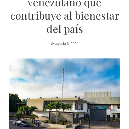
venezolano que
contribuye al bienestar
del país
agosto 6, 2024