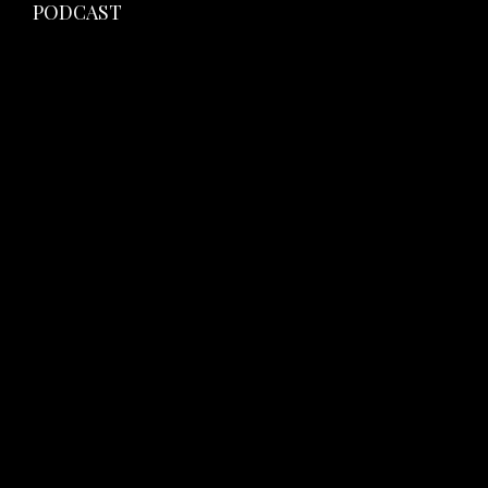
PODCAST