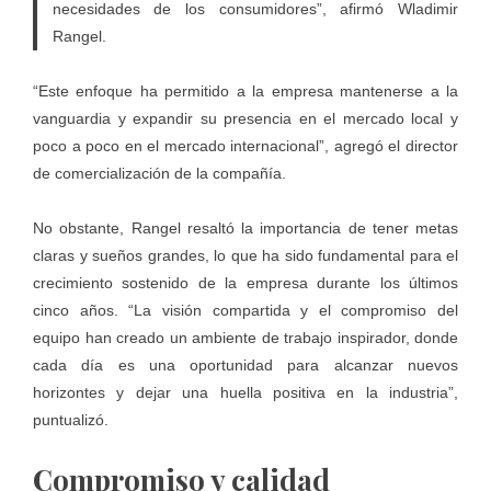
necesidades de los consumidores”, afirmó Wladimir
Rangel.
“Este enfoque ha permitido a la empresa mantenerse a la
vanguardia y expandir su presencia en el mercado local y
poco a poco en el mercado internacional”, agregó el director
de comercialización de la compañía.
No obstante, Rangel resaltó la importancia de tener metas
claras y sueños grandes, lo que ha sido fundamental para el
crecimiento sostenido de la empresa durante los últimos
cinco años. “La visión compartida y el compromiso del
equipo han creado un ambiente de trabajo inspirador, donde
cada día es una oportunidad para alcanzar nuevos
horizontes y dejar una huella positiva en la industria”,
puntualizó.
Compromiso y calidad