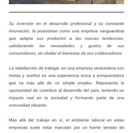
Su inversión en el desarrollo profesional y su constante
innovación, la posicionan como una empresa vanguardista
que adapta sus productos a las nuevas tendencias,
satisfaciendo las necesidades y gustos de sus
consumidores, sin olvidar el bienestar de sus colaboradores
La satisfacción de trabajar en una empresa venezolana con
metas y sueños es una experiencia única y enriquecedora
que va más allá de un simple empleo. Representa la
oportunidad de contribuir al desarrollo del país, teniendo un
impacto real en la sociedad y formando parte de una
comunidad vibrante.
Más allá del trabajo en sí, el ambiente laboral en estas
empresas suele estar marcado por un fuerte sentido de