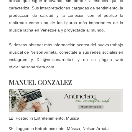
artista que sigue innovando sin perder la esencia que lo
caracteriza. Sus interpretaciones cargadas de sentimiento, la
producción de calidad y la conexión con el público lo
reafirman como una de las figuras más importantes de la
música latina en Venezuela y proyectada al mundo.
Si deseas obtener más información acerca del nuevo trabajo
musical de Nelson Arrieta, conéctate a sus redes sociales en
instagram y X @nelsonarrieta7 y en su página web
oficial
nelsonarrieta.com
MANUEL GONZALEZ
Posted in
Entretenimiento
,
Música
Tagged in
Entretenimiento
,
Música
,
Nelson Arrieta