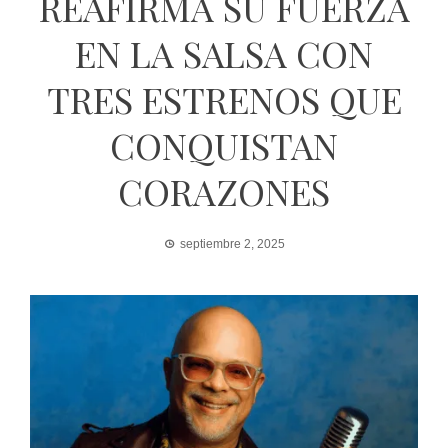
REAFIRMA SU FUERZA
EN LA SALSA CON
TRES ESTRENOS QUE
CONQUISTAN
CORAZONES
septiembre 2, 2025