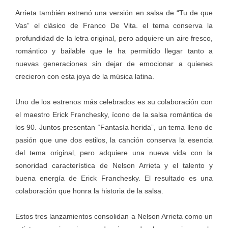
Arrieta también estrenó una versión en salsa de “Tu de que
Vas” el clásico de Franco De Vita. el tema conserva la
profundidad de la letra original, pero adquiere un aire fresco,
romántico y bailable que le ha permitido llegar tanto a
nuevas generaciones sin dejar de emocionar a quienes
crecieron con esta joya de la música latina.
Uno de los estrenos más celebrados es su colaboración con
el maestro Erick Franchesky, ícono de la salsa romántica de
los 90. Juntos presentan “Fantasía herida”, un tema lleno de
pasión que une dos estilos, la canción conserva la esencia
del tema original, pero adquiere una nueva vida con la
sonoridad característica de Nelson Arrieta y el talento y
buena energía de Erick Franchesky. El resultado es una
colaboración que honra la historia de la salsa.
Estos tres lanzamientos consolidan a Nelson Arrieta como un