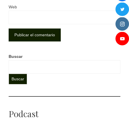
Web
Buscar
Buscar
Podcast