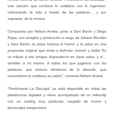
una canción que combina lo cotidiano con lo ingenioso,
refrescando la vida a través de las palabras… y por
supuesto, de la música.
Compuesta por Nelson Arrieta, junto a Dani Barón y Diego
Rojas, con arreglos y producción a cargo de Johann Morales
y Dani Barón, la pieza fusiona el humor y la salsa en una
propuesta original que invita a disfrutar, sonreír y bailar.“Es
un tributo a mis amigos disparateros en clave salsa, y sí…
también a mí mismo. A todos los que jugamos con las
palabras, que vivimos riéndonos de lo absurdo, que
convertimos lo cotidiano en sabor”, comenta Nelson Arrieta.
“Perdóname La Disculpa” ya está disponible en todas las
plataformas digitales y viene acompañado de un videoclip
con un casting muy particular, cargado de humor y
personajes inesperados.