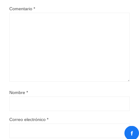
Comentario
*
Nombre
*
Correo electrónico
*