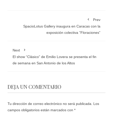
Prev
SpacioLotus Gallery inaugura en Caracas con la
exposición colectiva “Floraciones”
Next
El show “Clásico” de Emilio Lovera se presenta el fin
de semana en San Antonio de los Altos
DEJA UN COMENTARIO
Tu dirección de correo electrónico no será publicada.
Los
campos obligatorios están marcados con
*