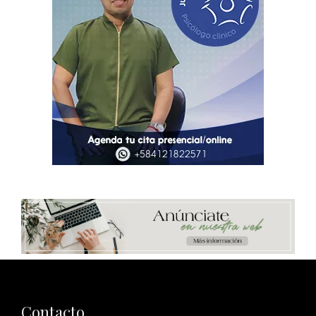
Contacto