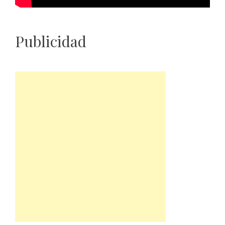
Publicidad