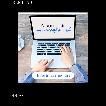
PUBLICIDAD
PODCAST