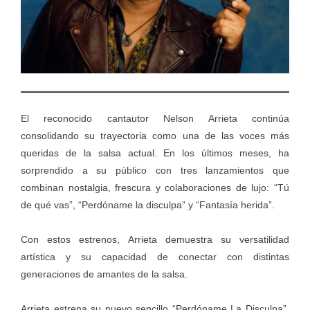
El reconocido cantautor Nelson Arrieta continúa
consolidando su trayectoria como una de las voces más
queridas de la salsa actual. En los últimos meses, ha
sorprendido a su público con tres lanzamientos que
combinan nostalgia, frescura y colaboraciones de lujo: “Tú
de qué vas”, “Perdóname la disculpa” y “Fantasía herida”.
Con estos estrenos, Arrieta demuestra su versatilidad
artística y su capacidad de conectar con distintas
generaciones de amantes de la salsa.
Arrieta estrena su nuevo sencillo “Perdóname La Disculpa”,