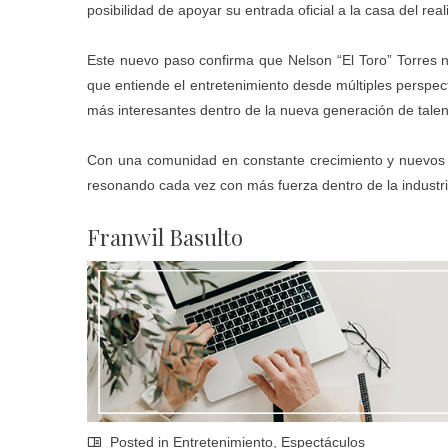
posibilidad de apoyar su entrada oficial a la casa del re
Este nuevo paso confirma que Nelson “El Toro” Torres no
que entiende el entretenimiento desde múltiples perspec
más interesantes dentro de la nueva generación de talent
Con una comunidad en constante crecimiento y nuevos p
resonando cada vez con más fuerza dentro de la industri
Franwil Basulto
Posted in
Entretenimiento
,
Espectáculos