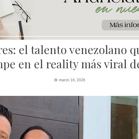
res: el talento venezolano 
pe en el reality más viral
marzo 16, 2026