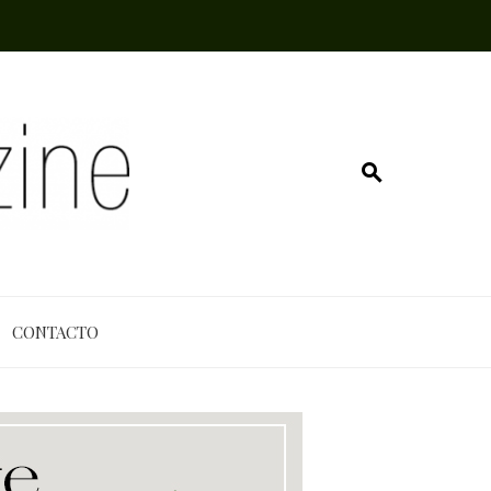
CONTACTO