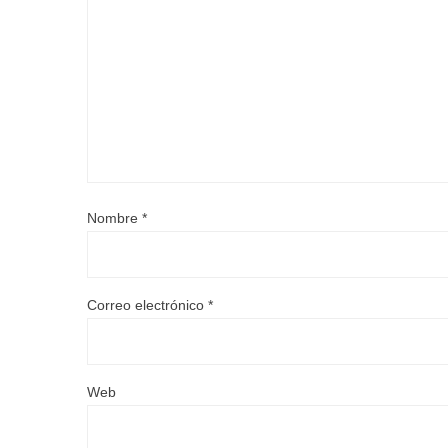
Nombre
*
Correo electrónico
*
Web