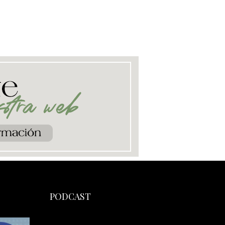
PODCAST