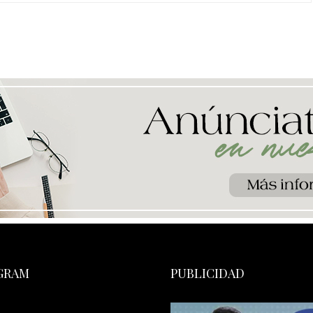
GRAM
PUBLICIDAD