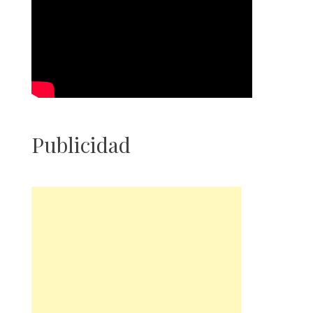
Publicidad