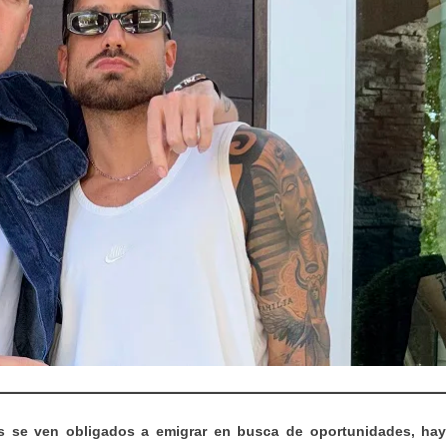
se ven obligados a emigrar en busca de oportunidades, hay