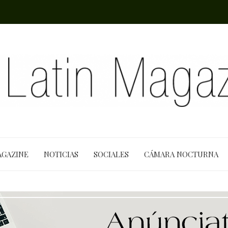
AGAZINE
NOTICIAS
SOCIALES
CÁMARA NOCTURNA