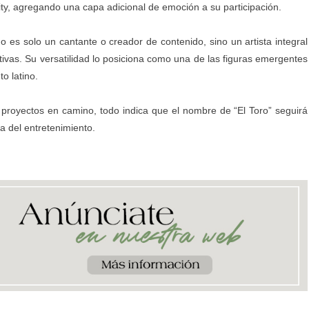
ality, agregando una capa adicional de emoción a su participación.
 es solo un cantante o creador de contenido, sino un artista integral
tivas. Su versatilidad lo posiciona como una de las figuras emergentes
o latino.
royectos en camino, todo indica que el nombre de “El Toro” seguirá
a del entretenimiento.