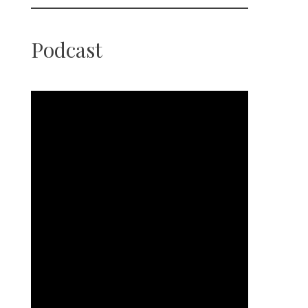
Podcast