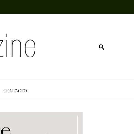
CONTACTO