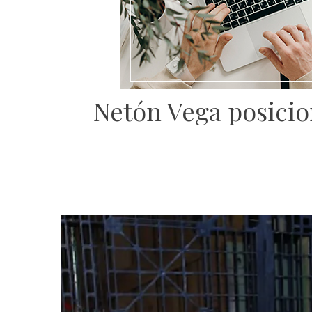
Netón Vega posicio