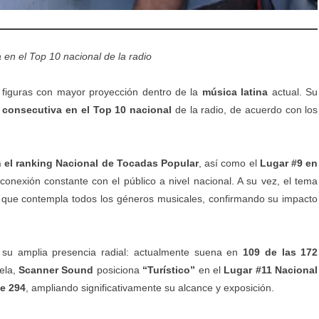
en el Top 10 nacional de la radio
figuras con mayor proyección dentro de la
música latina
actual. Su
consecutiva en el Top 10 nacional
de la radio, de acuerdo con los
 el ranking Nacional de Tocadas Popular
, así como el
Lugar #9 en
 conexión constante con el público a nivel nacional. A su vez, el tema
 que contempla todos los géneros musicales, confirmando su impacto
en su amplia presencia radial: actualmente suena en
109 de las 172
ela,
Scanner Sound
posiciona
“Turístico”
en el
Lugar #11 Nacional
de 294
, ampliando significativamente su alcance y exposición.