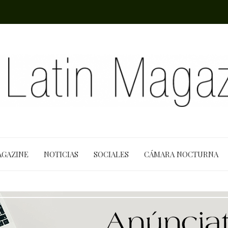
AGAZINE
NOTICIAS
SOCIALES
CÁMARA NOCTURNA