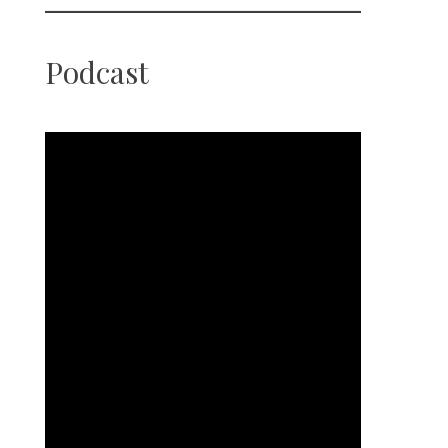
Podcast