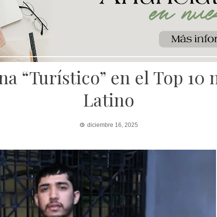
na “Turístico” en el Top 10 
Latino
diciembre 16, 2025