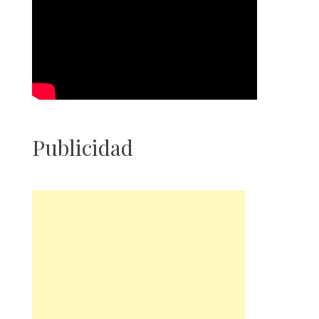
Publicidad