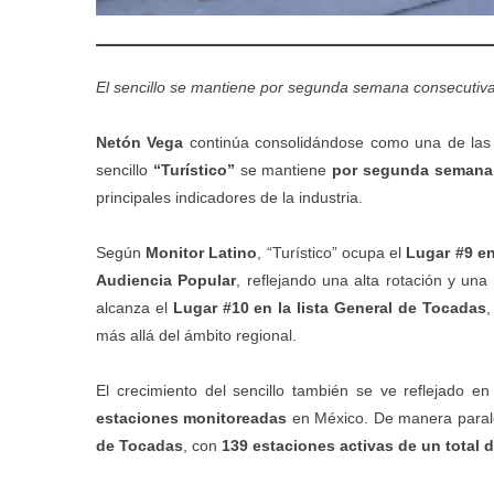
El sencillo se mantiene por segunda semana consecutiva 
Netón Vega
continúa consolidándose como una de las 
sencillo
“Turístico”
se mantiene
por segunda semana 
principales indicadores de la industria.
Según
Monitor Latino
, “Turístico” ocupa el
Lugar #9 en
Audiencia Popular
, reflejando una alta rotación y una
alcanza el
Lugar #10 en la lista General de Tocadas
,
más allá del ámbito regional.
El crecimiento del sencillo también se ve reflejado 
estaciones monitoreadas
en México. De manera paral
de Tocadas
, con
139 estaciones activas de un total 