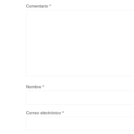
Comentario
*
Nombre
*
Correo electrónico
*