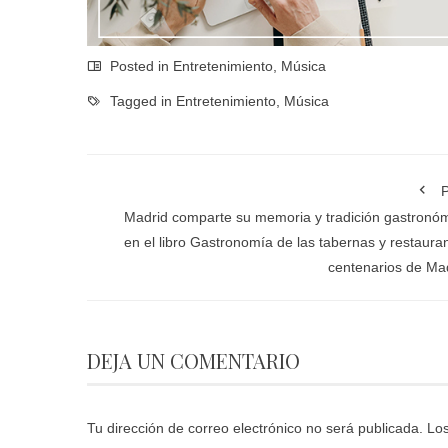
Posted in
Entretenimiento
,
Música
Tagged in
Entretenimiento
,
Música
P
Madrid comparte su memoria y tradición gastronó
en el libro Gastronomía de las tabernas y restaura
centenarios de Ma
DEJA UN COMENTARIO
Tu dirección de correo electrónico no será publicada.
Los