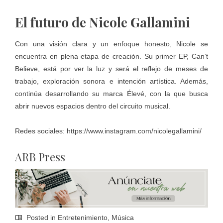
El futuro de Nicole Gallamini
Con una visión clara y un enfoque honesto, Nicole se
encuentra en plena etapa de creación. Su primer EP, Can’t
Believe, está por ver la luz y será el reflejo de meses de
trabajo, exploración sonora e intención artística. Además,
continúa desarrollando su marca Élevé, con la que busca
abrir nuevos espacios dentro del circuito musical.
Redes sociales:
https://www.instagram.com/nicolegallamini/
ARB Press
Posted in
Entretenimiento
,
Música