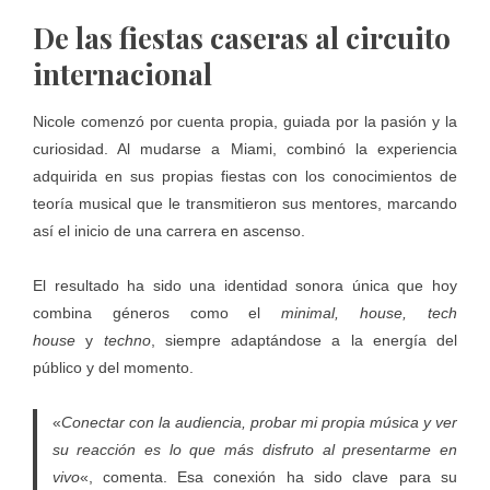
De las fiestas caseras al circuito
internacional
Nicole comenzó por cuenta propia, guiada por la pasión y la
curiosidad. Al mudarse a Miami, combinó la experiencia
adquirida en sus propias fiestas con los conocimientos de
teoría musical que le transmitieron sus mentores, marcando
así el inicio de una carrera en ascenso.
El resultado ha sido una identidad sonora única que hoy
combina géneros como el
minimal, house, tech
house
y
techno
, siempre adaptándose a la energía del
público y del momento.
«
Conectar con la audiencia, probar mi propia música y ver
su reacción es lo que más
disfruto al presentarme en
vivo
«, comenta. Esa conexión ha sido clave para su