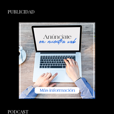
PUBLICIDAD
PODCAST