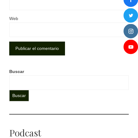
Web
Buscar
Buscar
Podcast