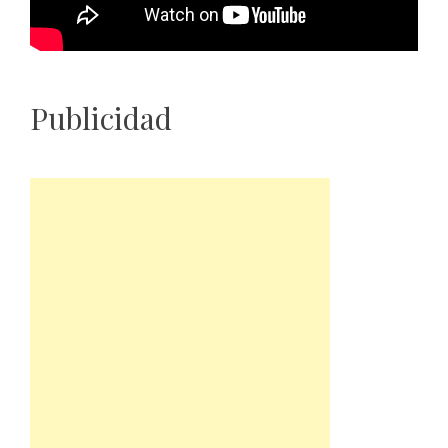
Publicidad