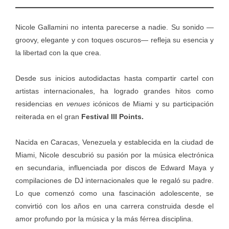
Nicole Gallamini no intenta parecerse a nadie. Su sonido —
groovy, elegante y con toques oscuros— refleja su esencia y
la libertad con la que crea.
Desde sus inicios autodidactas hasta compartir cartel con
artistas internacionales, ha logrado grandes hitos como
residencias en
venues
icónicos de Miami y su participación
reiterada en el gran
Festival III Points.
Nacida en Caracas, Venezuela y establecida en la ciudad de
Miami, Nicole descubrió su pasión por la música electrónica
en secundaria, influenciada por discos de Edward Maya y
compilaciones de DJ internacionales que le regaló su padre.
Lo que comenzó como una fascinación adolescente, se
convirtió con los años en una carrera construida desde el
amor profundo por la música y la más férrea disciplina.