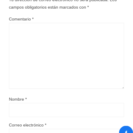
campos obligatorios están marcados con
*
Comentario
*
Nombre
*
Correo electrónico
*