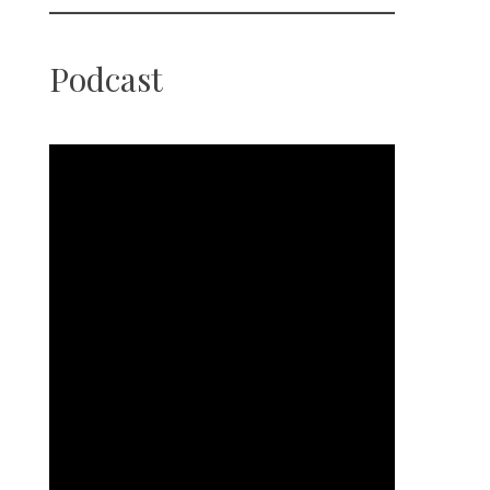
Podcast