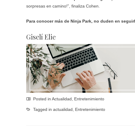
sorpresas en camino!”, finaliza Cohen.
Para conocer más de Ninja Park, no duden en seguir
Giselí Elie
Posted in
Actualidad
,
Entretenimiento
Tagged in
actualidad
,
Entretenimiento