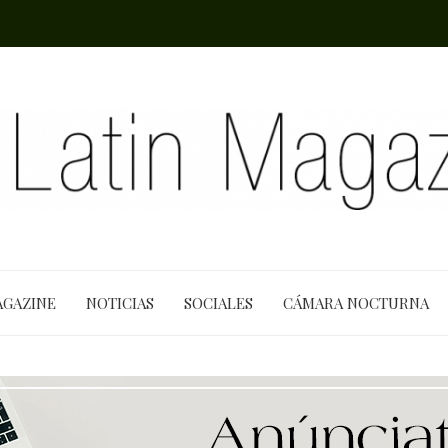
AGAZINE
NOTICIAS
SOCIALES
CÁMARA NOCTURNA