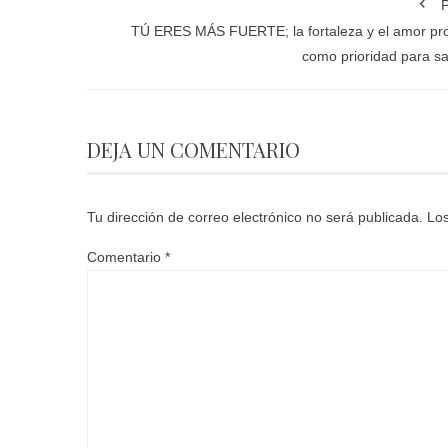
P
TÚ ERES MÁS FUERTE; la fortaleza y el amor pr
como prioridad para s
DEJA UN COMENTARIO
Tu dirección de correo electrónico no será publicada.
Los
Comentario
*