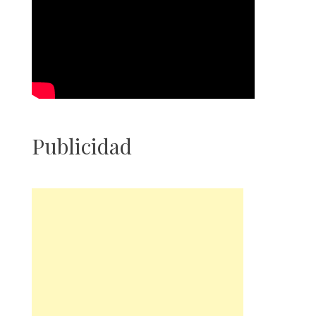
Publicidad