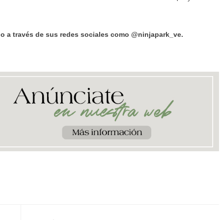
lo a través de sus redes sociales como @ninjapark_ve.