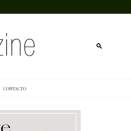
CONTACTO