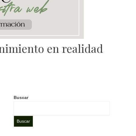
enimiento en realidad
Buscar
Buscar