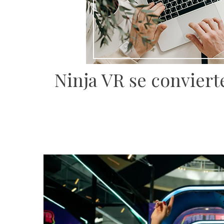
Ninja VR se conviert