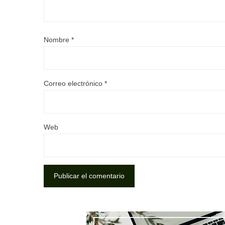
Nombre
*
Correo electrónico
*
Web