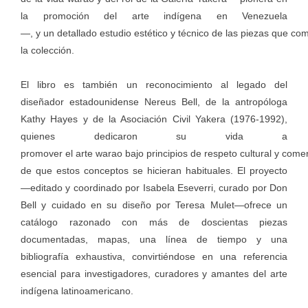
la promoción del arte indígena en Venezuela
—, y un detallado estudio estético y técnico de las piezas que c
la colección.
El libro es también un reconocimiento al legado del
diseñador estadounidense Nereus Bell, de la antropóloga
Kathy Hayes y de la Asociación Civil Yakera (1976-1992),
quienes dedicaron su vida a
promover el arte warao bajo principios de respeto cultural y comer
de que estos conceptos se hicieran habituales. El proyecto
—editado y coordinado por Isabela Eseverri, curado por Don
Bell y cuidado en su diseño por Teresa Mulet—ofrece un
catálogo razonado con más de doscientas piezas
documentadas, mapas, una línea de tiempo y una
bibliografía exhaustiva, convirtiéndose en una referencia
esencial para investigadores, curadores y amantes del arte
indígena latinoamericano.