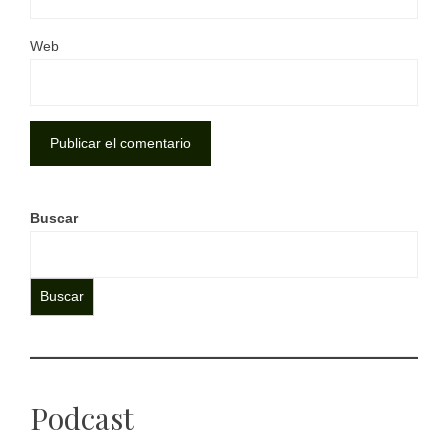
Web
Buscar
Buscar
Podcast