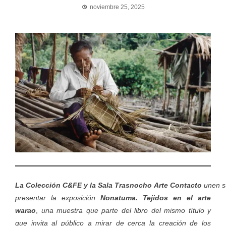
noviembre 25, 2025
La Colección C&FE y la Sala Trasnocho Arte Contacto
unen s
presentar la exposición
Nonatuma. Tejidos en el arte
warao
,
una muestra que parte del libro del mismo título y
que invita al público a mirar de cerca la creación de los