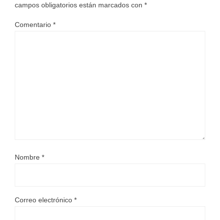
campos obligatorios están marcados con
*
Comentario
*
Nombre
*
Correo electrónico
*