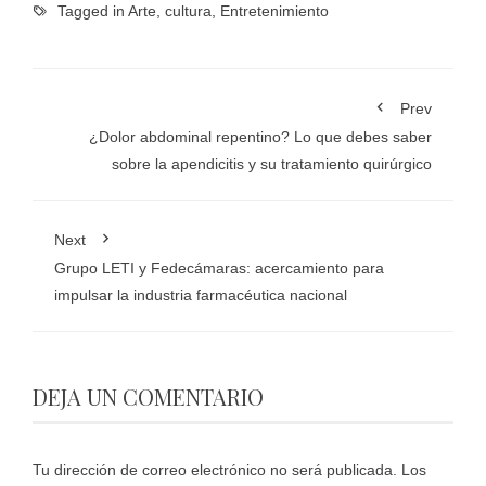
Tagged in
Arte
,
cultura
,
Entretenimiento
Prev
¿Dolor abdominal repentino? Lo que debes saber
sobre la apendicitis y su tratamiento quirúrgico
Next
Grupo LETI y Fedecámaras: acercamiento para
impulsar la industria farmacéutica nacional
DEJA UN COMENTARIO
Tu dirección de correo electrónico no será publicada.
Los