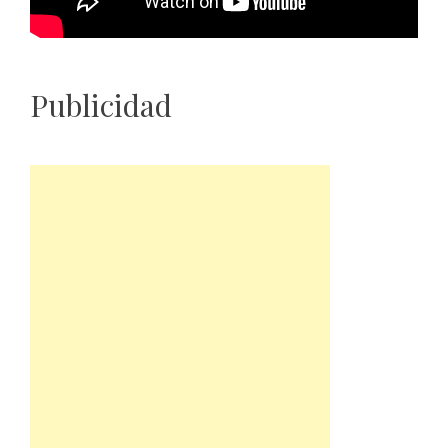
Publicidad