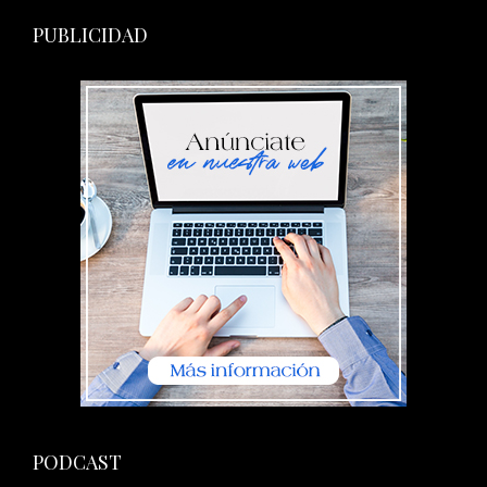
PUBLICIDAD
PODCAST