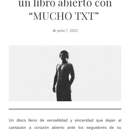
un libro abierto con
“MUCHO TXT”
junio 7, 2023
Un disco lleno de versatilidad y sinceridad que dejan al
cantautor a corazón abierto ante los seguidores de su