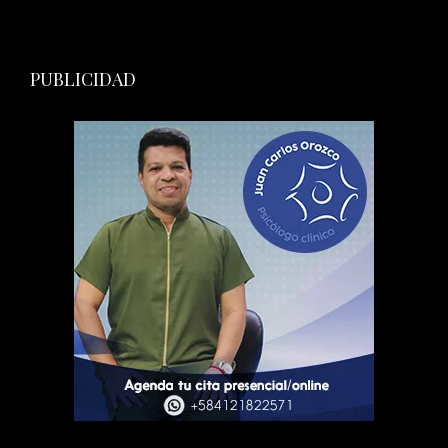
PUBLICIDAD