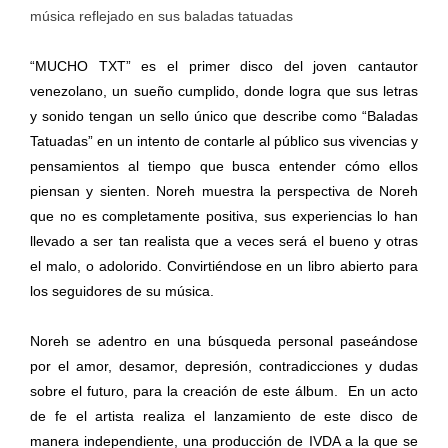
música reflejado en sus baladas tatuadas
“MUCHO TXT” es el primer disco del joven cantautor
venezolano, un sueño cumplido, donde logra que sus letras
y sonido tengan un sello único que describe como “Baladas
Tatuadas” en un intento de contarle al público sus vivencias y
pensamientos al tiempo que busca entender cómo ellos
piensan y sienten. Noreh muestra la perspectiva de Noreh
que no es completamente positiva, sus experiencias lo han
llevado a ser tan realista que a veces será el bueno y otras
el malo, o adolorido. Convirtiéndose en un libro abierto para
los seguidores de su música.
Noreh se adentro en una búsqueda personal paseándose
por el amor, desamor, depresión, contradicciones y dudas
sobre el futuro, para la creación de este álbum. En un acto
de fe el artista realiza el lanzamiento de este disco de
manera independiente, una producción de IVDA a la que se