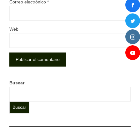
Correo electrónico
*
Web
Buscar
Buscar