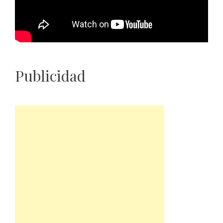
Publicidad