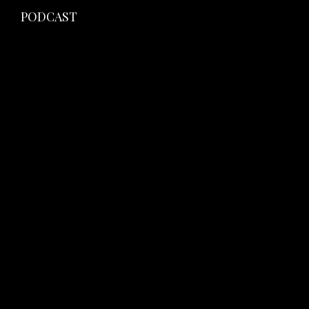
PODCAST