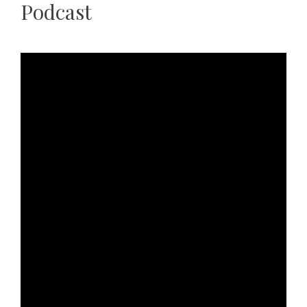
Podcast