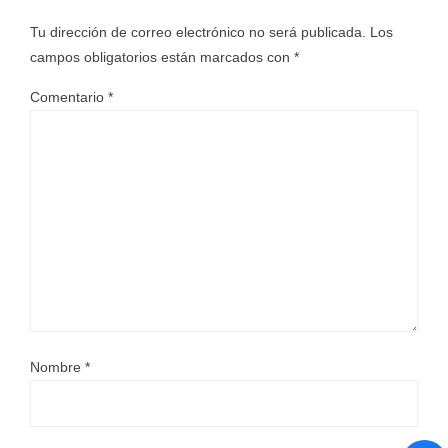
Tu dirección de correo electrónico no será publicada.
Los
campos obligatorios están marcados con
*
Comentario
*
Nombre
*