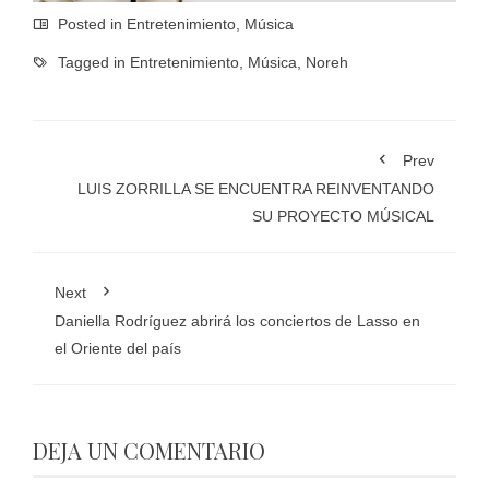
Posted in
Entretenimiento
,
Música
Tagged in
Entretenimiento
,
Música
,
Noreh
Prev
LUIS ZORRILLA SE ENCUENTRA REINVENTANDO
SU PROYECTO MÚSICAL
Next
Daniella Rodríguez abrirá los conciertos de Lasso en
el Oriente del país
DEJA UN COMENTARIO