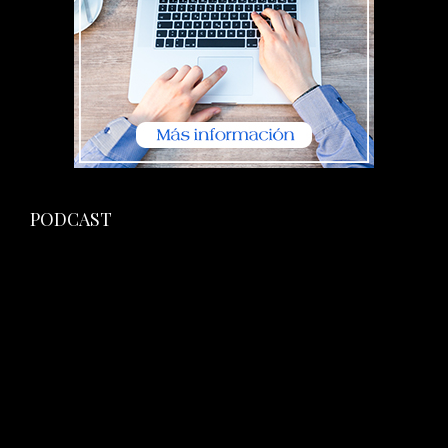
PODCAST