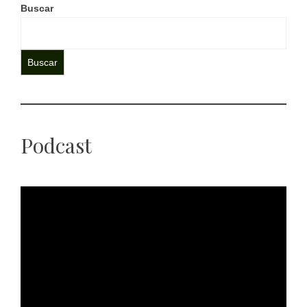
Buscar
Buscar
Podcast