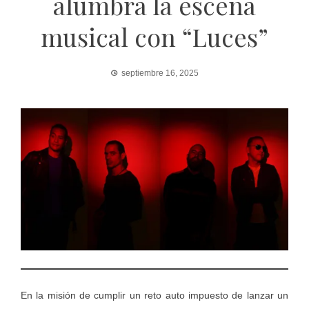
alumbra la escena
musical con “Luces”
septiembre 16, 2025
En la misión de cumplir un reto auto impuesto de lanzar un