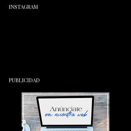
INSTAGRAM
PUBLICIDAD