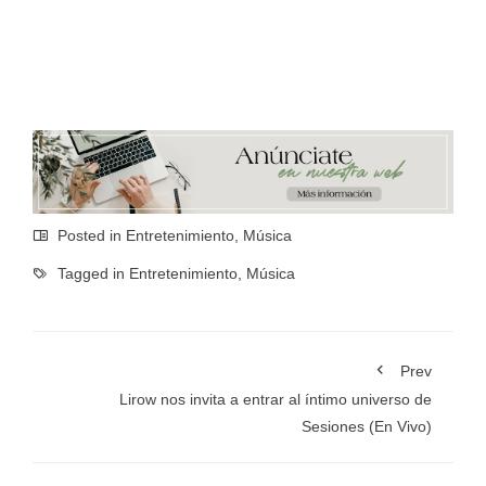
Posted in
Entretenimiento
,
Música
Tagged in
Entretenimiento
,
Música
Prev
Lirow nos invita a entrar al íntimo universo de
Sesiones (En Vivo)