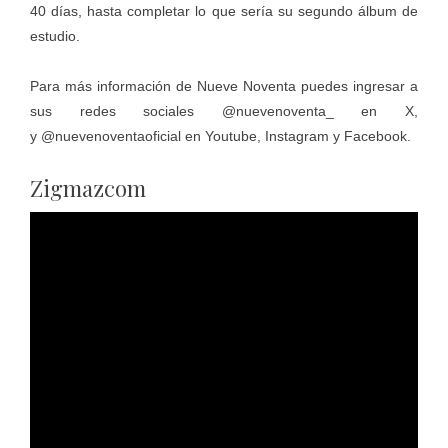
40 días, hasta completar lo que sería su segundo álbum de
estudio.
Para más información de Nueve Noventa puedes ingresar a
sus redes sociales
@nuevenoventa_
en X,
y
@nuevenoventaoficial
en Youtube, Instagram y Facebook.
Zigmazcom