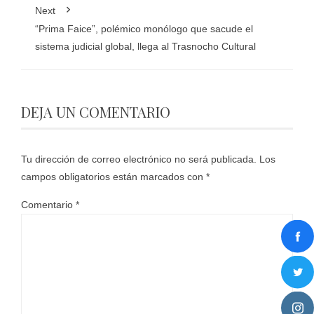
Next
“Prima Faice”, polémico monólogo que sacude el
sistema judicial global, llega al Trasnocho Cultural
DEJA UN COMENTARIO
Tu dirección de correo electrónico no será publicada.
Los
campos obligatorios están marcados con
*
Comentario
*