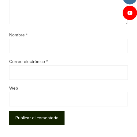
Nombre
*
Correo electrónico
*
Web