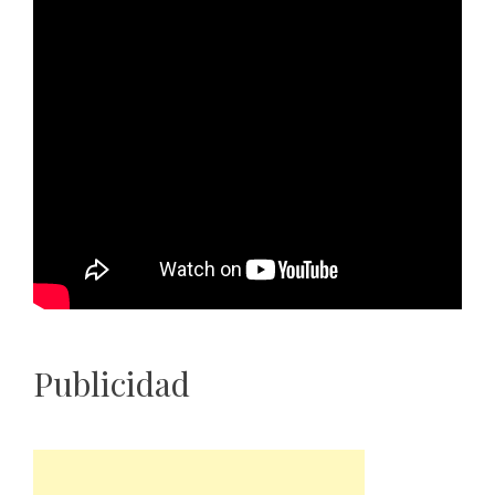
Publicidad