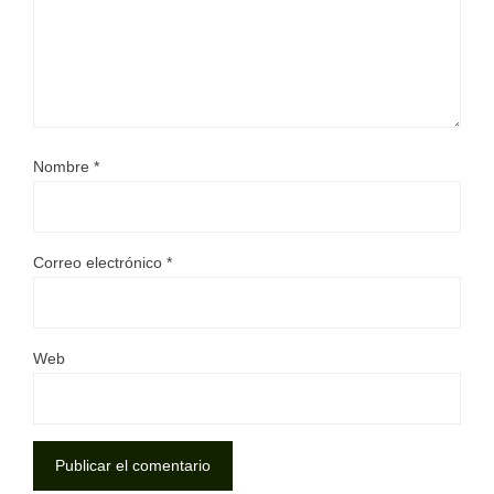
Nombre
*
Correo electrónico
*
Web