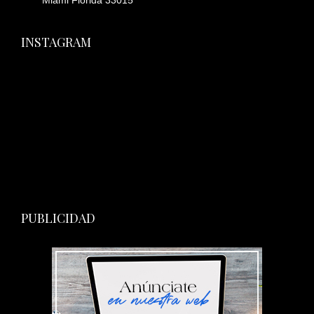
Miami Florida 33015
INSTAGRAM
PUBLICIDAD