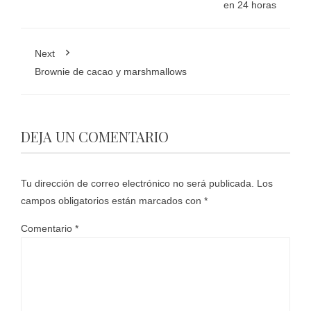
en 24 horas
Next
Brownie de cacao y marshmallows
DEJA UN COMENTARIO
Tu dirección de correo electrónico no será publicada.
Los
campos obligatorios están marcados con
*
Comentario
*