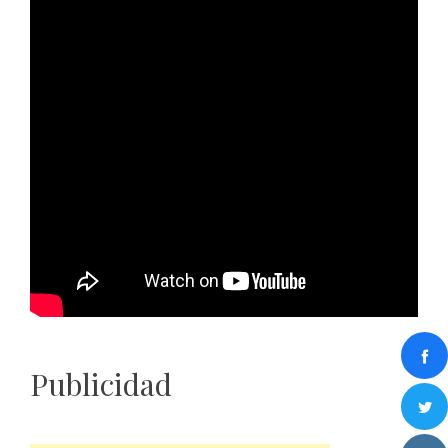
Publicidad