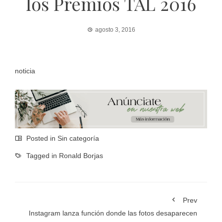
los Premios TAL 2016
agosto 3, 2016
noticia
Posted in Sin categoría
Tagged in
Ronald Borjas
Prev
Instagram lanza función donde las fotos desaparecen