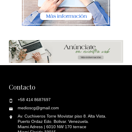
Contacto
+58 414 8687697
medioscg@gmail.com
Av. Cuchiveros Torre Movistar piso 8. Alta Vista.
Puerto Ordaz Edo. Bolivar. Venezuela.
Miami Adress | 6010 NW 170 terrace