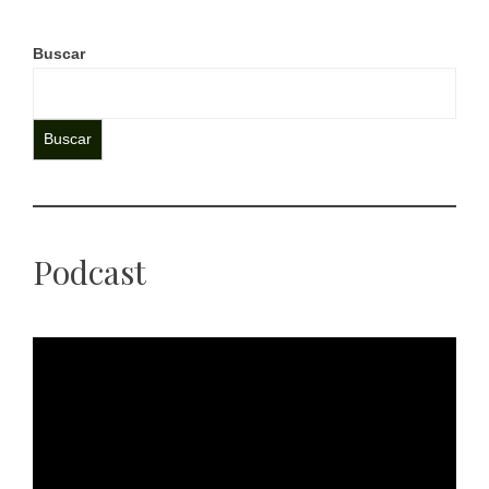
Buscar
Buscar
Podcast