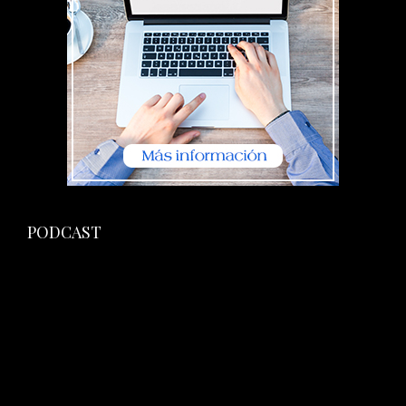
PODCAST