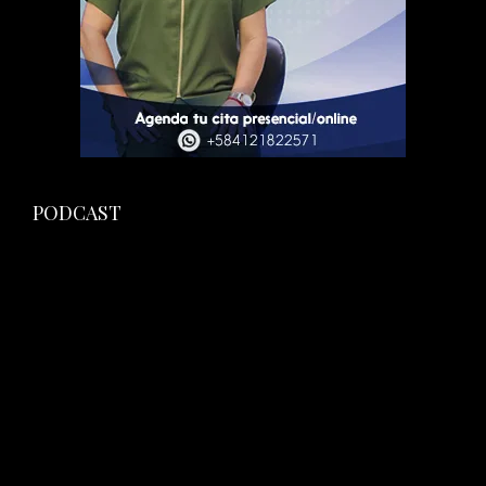
PODCAST