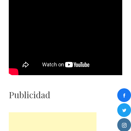
Publicidad