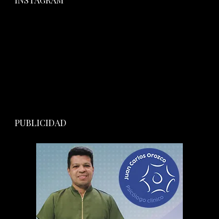
INSTAGRAM
PUBLICIDAD