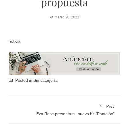
propuesta
marzo 20, 2022
noticia
Posted in Sin categoría
Prev
Eva Rose presenta su nuevo hit “Pantalón”