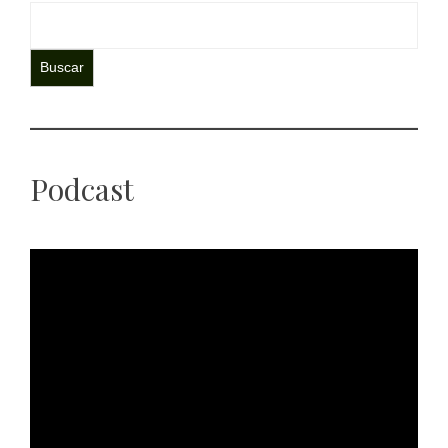
Buscar
Podcast