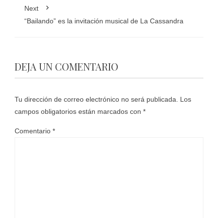
Next
“Bailando” es la invitación musical de La Cassandra
DEJA UN COMENTARIO
Tu dirección de correo electrónico no será publicada.
Los
campos obligatorios están marcados con
*
Comentario
*