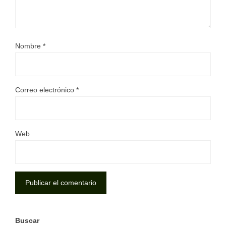
Nombre
*
Correo electrónico
*
Web
Buscar