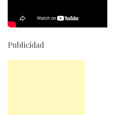
Publicidad