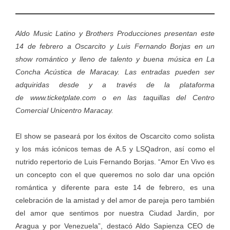
Aldo Music Latino y Brothers Producciones presentan este
14 de febrero a Oscarcito y Luis Fernando Borjas en un
show romántico y lleno de talento y buena música en La
Concha Acústica de Maracay. Las entradas pueden ser
adquiridas desde y a través de la plataforma
de
www.ticketplate.com
o en las taquillas del Centro
Comercial Unicentro Maracay.
El show se paseará por los éxitos de Oscarcito como solista
y los más icónicos temas de A.5 y LSQadron, así como el
nutrido repertorio de Luis Fernando Borjas. “Amor En Vivo es
un concepto con el que queremos no solo dar una opción
romántica y diferente para este 14 de febrero, es una
celebración de la amistad y del amor de pareja pero también
del amor que sentimos por nuestra Ciudad Jardin, por
Aragua y por Venezuela”, destacó Aldo Sapienza CEO de