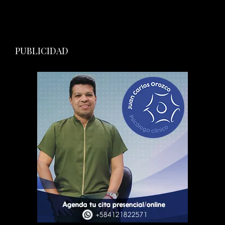
PUBLICIDAD