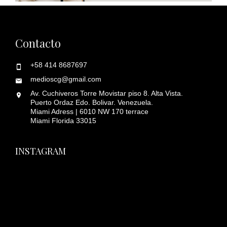
Contacto
+58 414 8687697
medioscg@gmail.com
Av. Cuchiveros Torre Movistar piso 8. Alta Vista.
Puerto Ordaz Edo. Bolivar. Venezuela.
Miami Adress | 6010 NW 170 terrace
Miami Florida 33015
INSTAGRAM