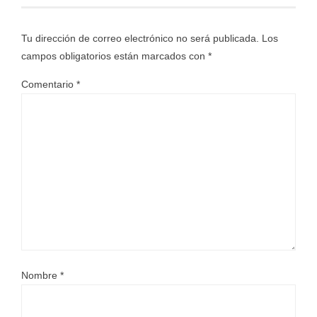
Tu dirección de correo electrónico no será publicada.
Los
campos obligatorios están marcados con
*
Comentario
*
Nombre
*