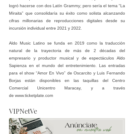
logró hacerse con dos Latín Grammy; pero sería el tema “La
Miraita” que consolidaría su éxito como solista alcanzando
cifras millonarias de reproducciones digitales desde su
incursión individual entre 2021 y 2022.
Aldo Music Latino se funda en 2019 como la traducción
natural de la trayectoria de más de 2 décadas del
empresario y productor musical y de espectáculos Aldo
Sapienza en el mundo del entretenimiento. Las entradas
para el show “Amor En Vivo” de Oscarcito y Luis Fernando
Borjas están disponibles en las taquillas del Centro
Comercial Unicentro Maracay, y a través
de
www.ticketplate.com
VIPNetVe