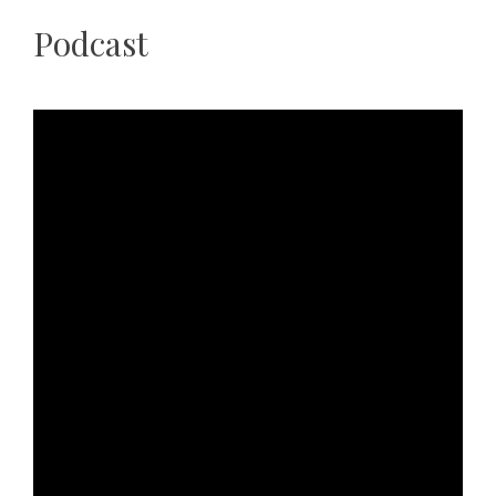
Podcast