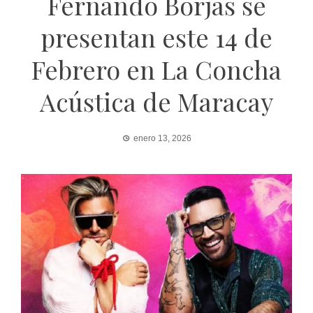
Fernando Borjas se
presentan este 14 de
Febrero en La Concha
Acústica de Maracay
enero 13, 2026