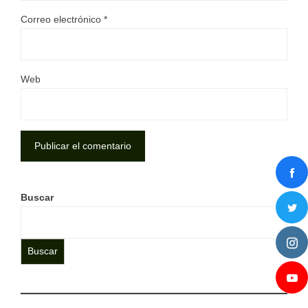
Correo electrónico
*
Web
Buscar
Buscar