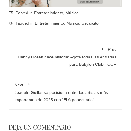
Posted in
Entretenimiento
,
Música
Tagged in
Entretenimiento
,
Música
,
oscarcito
Prev
Danny Ocean hace historia: Agota todas las entradas
para Babylon Club TOUR
Next
Joaquín Guiller se posiciona entre los artistas más
importantes de 2025 con “El Agropecuario”
DEJA UN COMENTARIO