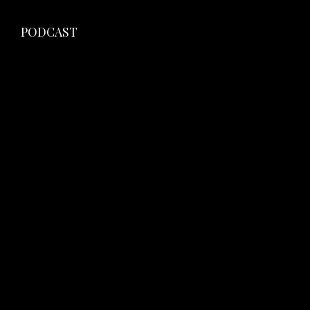
PODCAST