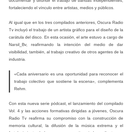
documentar y difundir el trabajo de bandas independientes,
fortaleciendo el vínculo entre artistas, medios y públicos.
Al igual que en los tres compilados anteriores, Oscura Radio
Tv incluyó el trabajo de un artista gráfico para el diseño de la
carátula del disco. En esta ocasión, el arte estuvo a cargo de
Narsil_Bv
, reafirmando la intención del medio de dar
visibilidad, también, al trabajo creativo de otros agentes de la
industria.
«Cada aniversario es una oportunidad para reconocer el
trabajo colectivo que sostiene la escena», complementa
Rehm.
Con esta nueva serie pódcast, el lanzamiento del compilado
Vol. 4 y las acciones formativas dirigidas a jóvenes, Oscura
Radio Tv reafirma su compromiso con la construcción de
memoria cultural, la difusión de la música extrema y el