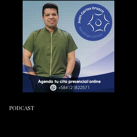
PODCAST