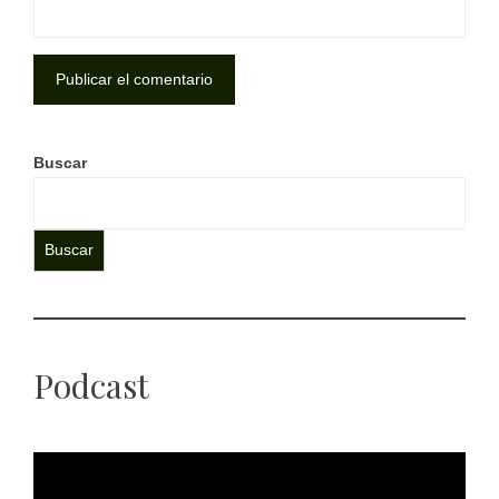
Buscar
Buscar
Podcast