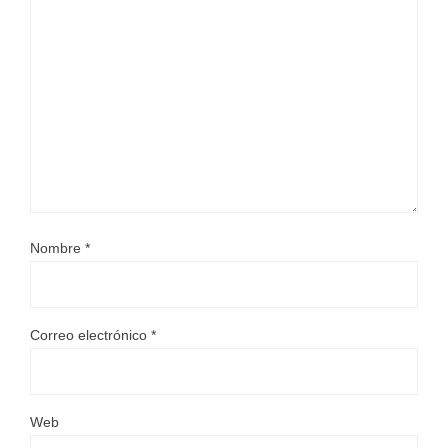
Nombre
*
Correo electrónico
*
Web