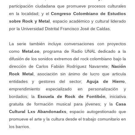
participación ciudadana que promueve procesos culturales
en la localidad; y el
Congreso Colombiano de Estudios
sobre Rock y Metal
, espacio académico y cultural liderado
por la Universidad Distrital Francisco José de Caldas.
La serie también incluye conversaciones con proyectos
como
Metal.co
, programa de Radio UNAL dedicado a la
difusión de los sonidos extremos del rock colombiano bajo la
dirección de Carlos Fabián Rodríguez Navarrete;
Nación
Rock Metal
, asociación sin ánimo de lucro que articula
entidades y gestores del sector;
Aguja de Hierro
,
emprendimiento especializado en personalización y
bordados; la
Escuela de Rock de Fontibón
, iniciativa
gratuita de formación musical para jóvenes; y la
Casa
Cultural Lxs Abandonadxs
, espacio autogestionado que
promueve el arte y la cultura desde el trabajo comunitario en
los barrios.