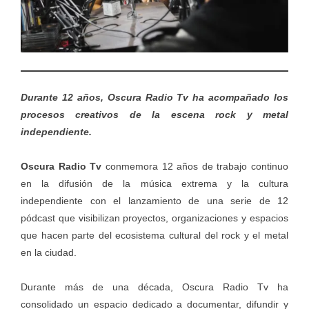
Durante 12 años, Oscura Radio Tv ha acompañado los
procesos creativos de la escena rock y metal
independiente.
Oscura Radio Tv
conmemora 12 años de trabajo continuo
en la difusión de la música extrema y la cultura
independiente con el lanzamiento de una serie de 12
pódcast que visibilizan proyectos, organizaciones y espacios
que hacen parte del ecosistema cultural del rock y el metal
en la ciudad.
Durante más de una década, Oscura Radio Tv ha
consolidado un espacio dedicado a documentar, difundir y