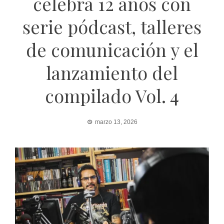
celebra 12 años con
serie pódcast, talleres
de comunicación y el
lanzamiento del
compilado Vol. 4
marzo 13, 2026