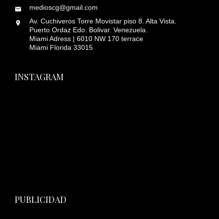
medioscg@gmail.com
Av. Cuchiveros Torre Movistar piso 8. Alta Vista.
Puerto Ordaz Edo. Bolivar. Venezuela.
Miami Adress | 6010 NW 170 terrace
Miami Florida 33015
INSTAGRAM
PUBLICIDAD