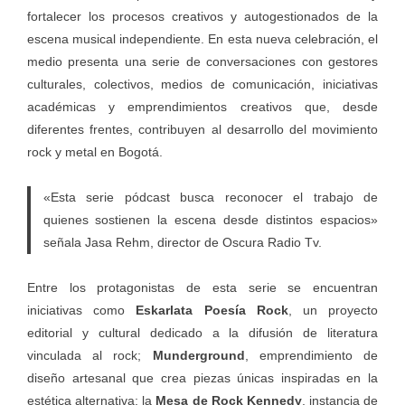
fortalecer los procesos creativos y autogestionados de la
escena musical independiente. En esta nueva celebración, el
medio presenta una serie de conversaciones con gestores
culturales, colectivos, medios de comunicación, iniciativas
académicas y emprendimientos creativos que, desde
diferentes frentes, contribuyen al desarrollo del movimiento
rock y metal en Bogotá.
«Esta serie pódcast busca reconocer el trabajo de
quienes sostienen la escena desde distintos espacios»
señala Jasa Rehm, director de Oscura Radio Tv.
Entre los protagonistas de esta serie se encuentran
iniciativas como
Eskarlata Poesía Rock
, un proyecto
editorial y cultural dedicado a la difusión de literatura
vinculada al rock;
Munderground
, emprendimiento de
diseño artesanal que crea piezas únicas inspiradas en la
estética alternativa; la
Mesa de Rock Kennedy
,
instancia de