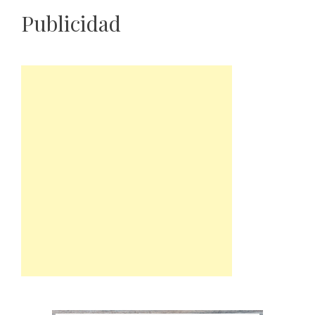
Publicidad