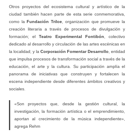
Otros proyectos del ecosistema cultural y artístico de la
ciudad también hacen parte de esta serie conmemorativa,
como la
Fundación Trilce
, organización que promueve la
creación literaria a través de procesos de divulgación y
formación; el
Teatro Experimental Fontibón
, colectivo
dedicado al desarrollo y circulación de las artes escénicas en
la localidad; y la
Corporación Fomentar Desarrollo
, entidad
que impulsa procesos de transformación social a través de la
educación, el arte y la cultura. Su participación amplía el
panorama de iniciativas que construyen y fortalecen la
escena independiente desde diferentes ámbitos creativos y
sociales.
«Son proyectos que, desde la gestión cultural, la
investigación, la formación artística o el emprendimiento,
aportan al crecimiento de la música independiente»,
agrega Rehm