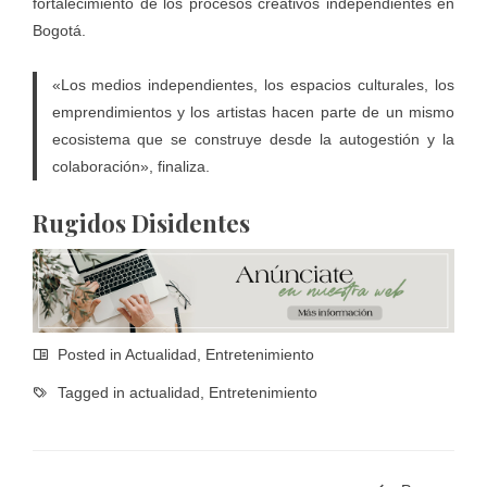
fortalecimiento de los procesos creativos independientes en
Bogotá.
«Los medios independientes, los espacios culturales, los
emprendimientos y los artistas hacen parte de un mismo
ecosistema que se construye desde la autogestión y la
colaboración», finaliza.
Rugidos Disidentes
Posted in
Actualidad
,
Entretenimiento
Tagged in
actualidad
,
Entretenimiento