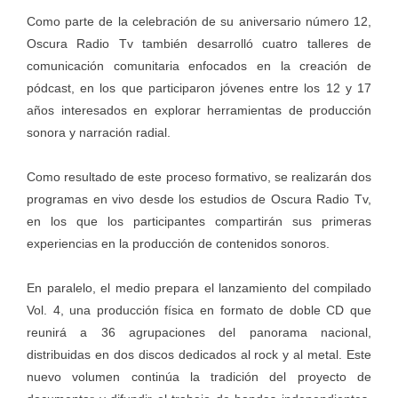
Como parte de la celebración de su aniversario número 12,
Oscura Radio Tv también desarrolló cuatro talleres de
comunicación comunitaria enfocados en la creación de
pódcast, en los que participaron jóvenes entre los 12 y 17
años interesados en explorar herramientas de producción
sonora y narración radial.
Como resultado de este proceso formativo, se realizarán dos
programas en vivo desde los estudios de Oscura Radio Tv,
en los que los participantes compartirán sus primeras
experiencias en la producción de contenidos sonoros.
En paralelo, el medio prepara el lanzamiento del compilado
Vol. 4, una producción física en formato de doble CD que
reunirá a 36 agrupaciones del panorama nacional,
distribuidas en dos discos dedicados al rock y al metal. Este
nuevo volumen continúa la tradición del proyecto de