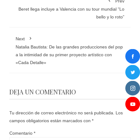
Prev
Beret llega incluye a Valencia con su tour mundial “Lo
bello y lo roto”
Next
Natalia Bautista: De las grandes producciones del pop
a la intimidad de su primer proyecto artístico con
«Cada Detalle»
DEJA UN COMENTARIO
Tu dirección de correo electrónico no será publicada.
Los
campos obligatorios están marcados con
*
Comentario
*