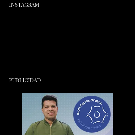
INSTAGRAM
PUBLICIDAD