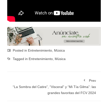
Posted in
Entretenimiento
,
Música
Tagged in
Entretenimiento
,
Música
Prev
“La Sombra del Catire”, “Visceral” y “Mi Tía Gilma”: las
grandes favoritas del FCV 2024