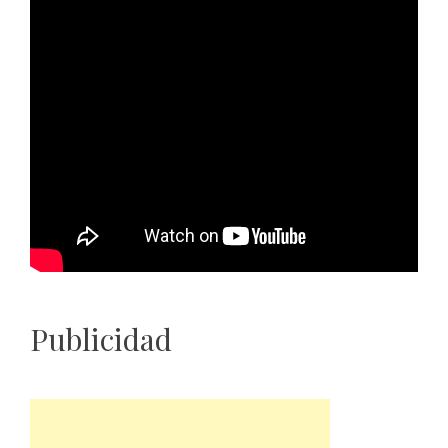
Publicidad