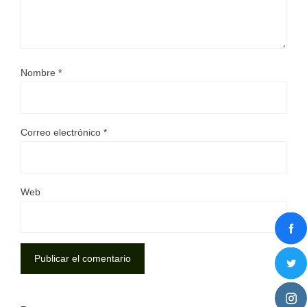
Nombre
*
Correo electrónico
*
Web