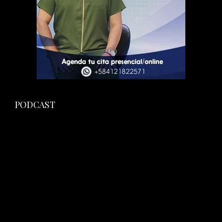
PODCAST