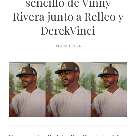
sencillo de Vinny
Rivera junto a Relleo y
DerekVinci
julio 1, 2024