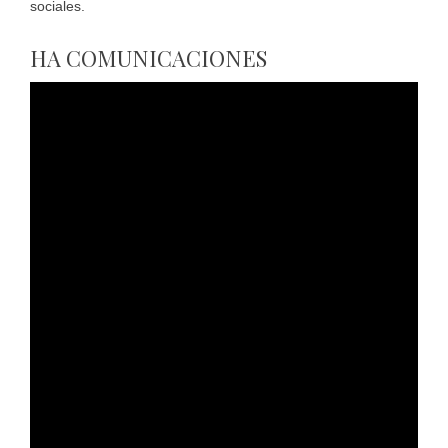
sociales.
HA COMUNICACIONES