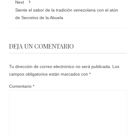
Next
Siente el sabor de la tradición venezolana con el atún
de Secretos de la Abuela
DEJA UN COMENTARIO
Tu dirección de correo electrónico no será publicada.
Los
campos obligatorios están marcados con
*
Comentario
*