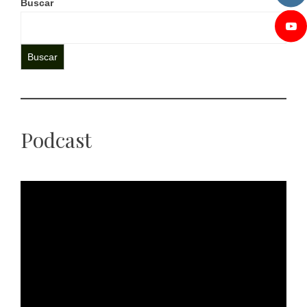
Buscar
Buscar
Podcast