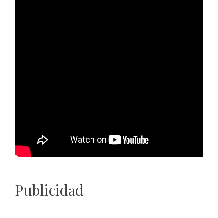
Publicidad