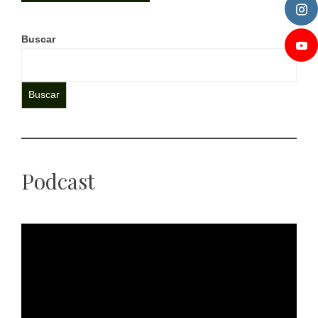
Buscar
Buscar
Podcast