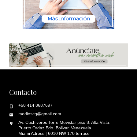
Contacto
+58 414 8687697
medioscg@gmail.com
Av. Cuchiveros Torre Movistar piso 8. Alta Vista.
Puerto Ordaz Edo. Bolivar. Venezuela.
Miami Adress | 6010 NW 170 terrace