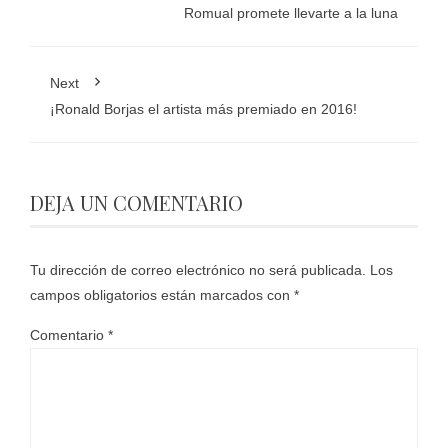
Romual promete llevarte a la luna
Next
¡Ronald Borjas el artista más premiado en 2016!
DEJA UN COMENTARIO
Tu dirección de correo electrónico no será publicada.
Los
campos obligatorios están marcados con
*
Comentario
*