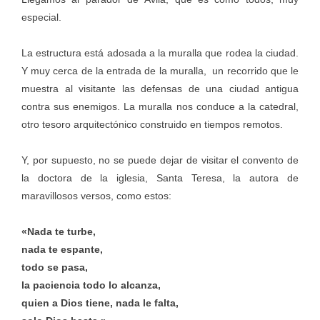
especial.
La estructura está adosada a la muralla que rodea la ciudad.
Y muy cerca de la entrada de la muralla, un recorrido que le
muestra al visitante las defensas de una ciudad antigua
contra sus enemigos. La muralla nos conduce a la catedral,
otro tesoro arquitectónico construido en tiempos remotos.
Y, por supuesto, no se puede dejar de visitar el convento de
la doctora de la iglesia, Santa Teresa, la autora de
maravillosos versos, como estos:
«Nada te turbe,
nada te espante,
todo se pasa,
la paciencia todo lo alcanza,
quien a Dios tiene, nada le falta,