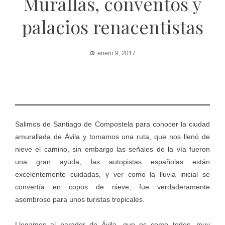
Murallas, conventos y
palacios renacentistas
enero 9, 2017
Salimos de Santiago de Compostela para conocer la ciudad
amurallada de Ávila y tomamos una ruta, que nos llenó de
nieve el camino, sin embargo las señales de la vía fueron
una gran ayuda, las autopistas españolas están
excelentemente cuidadas, y ver como la lluvia inicial se
convertía en copos de nieve, fue verdaderamente
asombroso para unos turistas tropicales.
Llegamos al parador de Ávila, que es como todos, muy