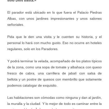
solo Dios basta.»
El parador está ubicado en lo que fuera el Palacio Piedras
Albas, con unos jardines impresionantes y unos salones
señoriales.
Pida que le den una visita y le cuenten su historia, y el
personal lo hará con mucho gusto. Eso no ocurre en hoteles
regulares, solo en los Paradores.
Y podrá terminar la velada, acompañado de los platos típicos
de la zona, como una sopa de tomate y albahaca con queso
fresco de cabra, una carrillera de jabalí con salsa de
bellota y un postre de quesos con membrillo que solamente
podemos catalogar de exquisito.
Las habitaciones son cómodas como ninguna y dan al jardín,
la muralla y la ciudad. Y lo mejor de todo es caminar entre la