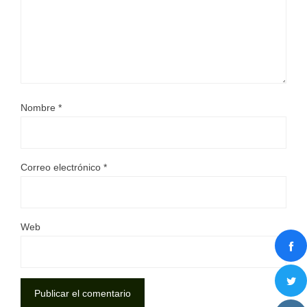
Nombre
*
Correo electrónico
*
Web