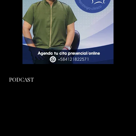
PODCAST