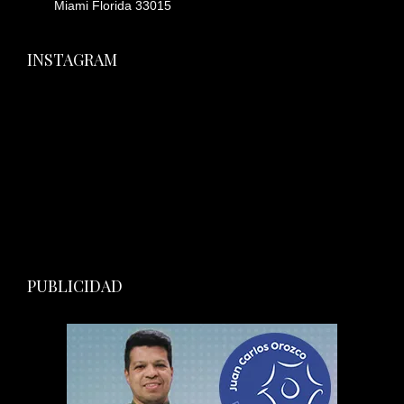
Miami Florida 33015
INSTAGRAM
PUBLICIDAD