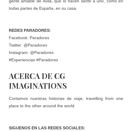
gente amable de Ávila, que lo hacen sentir a uno, como en
todas partes de España, en su casa.
REDES PARADORES:
Facebook: Paradores
Twitter: @Paradores
Instagram: @Paradores
#Experiencias #Paradores
ACERCA DE CG
IMAGINATIONS
Contamos nuestras historias de viaje, travelling from one
place to the other around the world.
SIGUENOS EN LAS REDES SOCIALES: