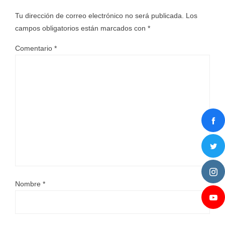
Tu dirección de correo electrónico no será publicada.
Los
campos obligatorios están marcados con
*
Comentario
*
Nombre
*