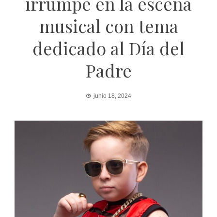
irrumpe en la escena
musical con tema
dedicado al Día del
Padre
junio 18, 2024