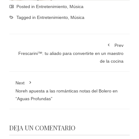
Posted in
Entretenimiento
,
Música
Tagged in
Entretenimiento
,
Música
Prev
Frescarini™: tu aliado para convertirte en un maestro
de la cocina
Next
Noreh apuesta a las románticas notas del Bolero en
“Aguas Profundas”
DEJA UN COMENTARIO