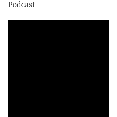
Podcast