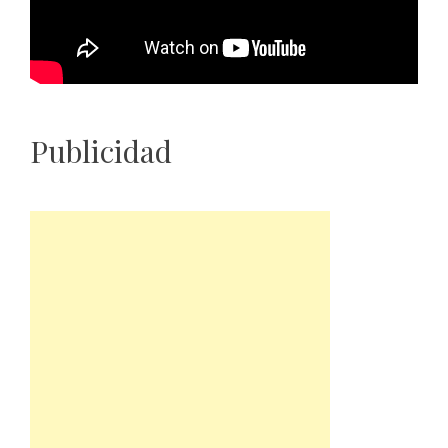
Publicidad