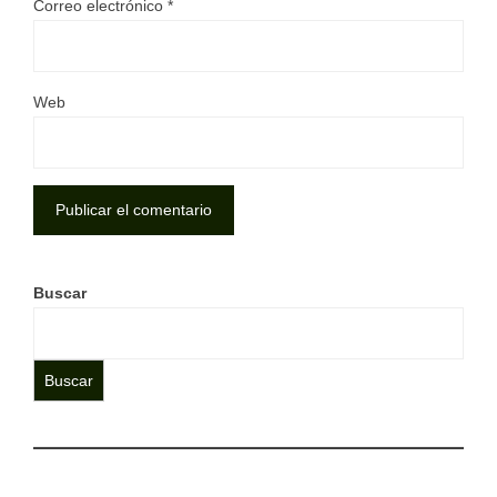
Correo electrónico
*
Web
Buscar
Buscar