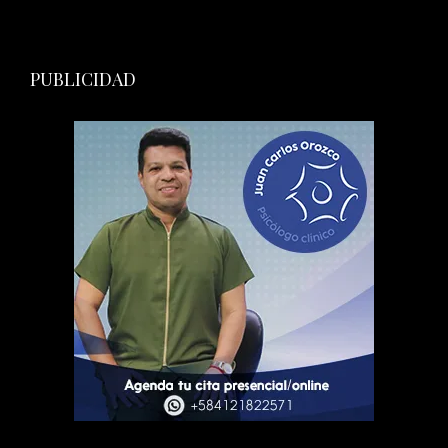
PUBLICIDAD