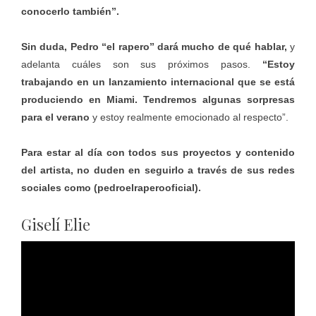
conocerlo también”.
Sin duda, Pedro “el rapero” dará mucho de qué hablar,
y
adelanta cuáles son sus próximos pasos.
“Estoy
trabajando en un lanzamiento internacional que se está
produciendo en Miami. Tendremos algunas sorpresas
para el verano
y estoy realmente emocionado al respecto”.
Para estar al día con todos sus proyectos y contenido
del artista, no duden en seguirlo a través de sus redes
sociales como (pedroelraperooficial).
Giselí Elie