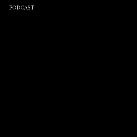
PODCAST