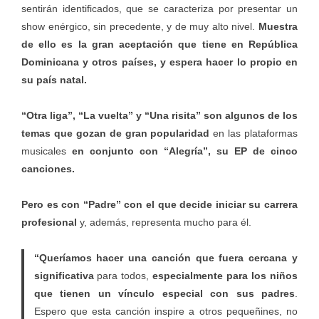
sentirán identificados, que se caracteriza por presentar un
show enérgico, sin precedente, y de muy alto nivel.
Muestra
de ello es la gran aceptación que tiene en República
Dominicana y otros países, y espera hacer lo propio en
su país natal.
“Otra liga”, “La vuelta” y “Una risita” son algunos de los
temas que gozan de gran popularidad
en las plataformas
musicales
en conjunto con “Alegría”, su EP de cinco
canciones.
Pero es con “Padre” con el que decide iniciar su carrera
profesional
y, además, representa mucho para él.
“Queríamos hacer una canción que fuera cercana y
significativa
para todos,
especialmente para los niños
que tienen un vínculo especial con sus padres
.
Espero que esta canción inspire a otros pequeñines, no