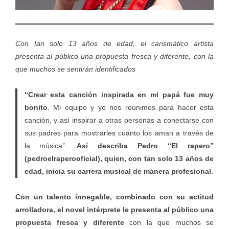
Con tan solo 13 años de edad, el carismático artista
presenta al público una propuesta fresca y diferente, con la
que muchos se sentirán identificados
“Crear esta canción inspirada en mi papá fue muy
bonito
. Mi equipo y yo nos reunimos para hacer esta
canción, y así inspirar a otras personas a conectarse con
sus padres para mostrarles cuánto los aman a través de
la música”.
Así describa Pedro “El rapero”
(pedroelraperooficial), quien, con tan solo 13 años de
edad, inicia su carrera musical de manera profesional.
Con un talento innegable, combinado con su actitud
arrolladora, el novel intérprete le presenta al público una
propuesta fresca y diferente
con la que muchos se