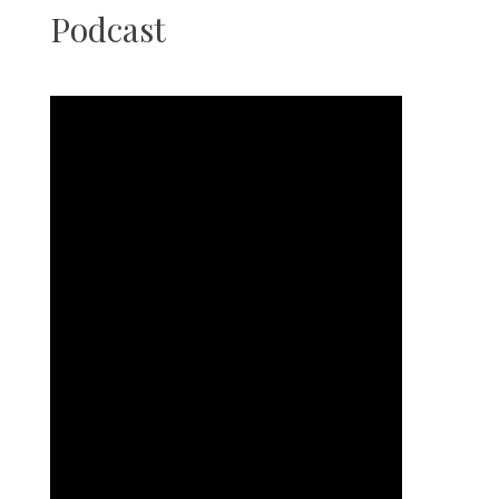
Podcast