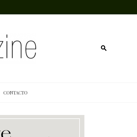
CONTACTO