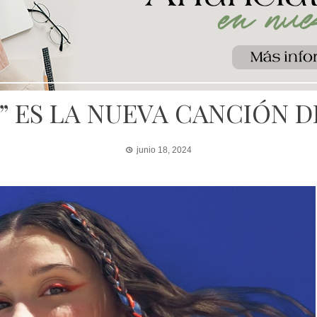
” ES LA NUEVA CANCIÓN 
junio 18, 2024