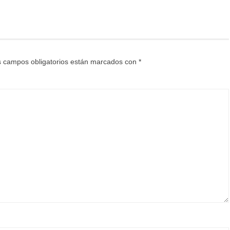
 campos obligatorios están marcados con
*