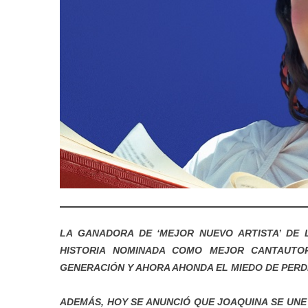
LA GANADORA DE ‘MEJOR NUEVO ARTISTA’ DE 
HISTORIA NOMINADA COMO MEJOR CANTAUTOR
GENERACIÓN Y AHORA AHONDA EL MIEDO DE PERD
ADEMÁS, HOY SE ANUNCIÓ QUE JOAQUINA SE UNE