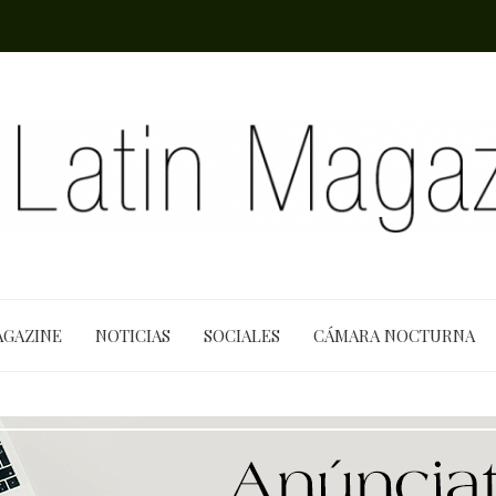
AGAZINE
NOTICIAS
SOCIALES
CÁMARA NOCTURNA