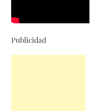
Publicidad