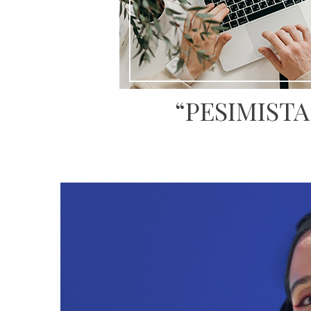
“PESIMISTA