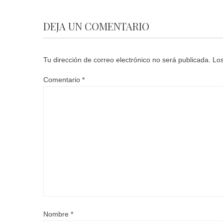
DEJA UN COMENTARIO
Tu dirección de correo electrónico no será publicada.
Los
Comentario
*
Nombre
*